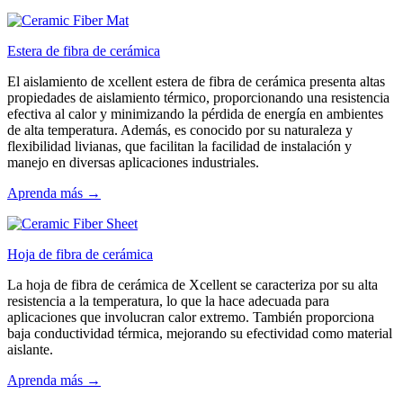
Estera de fibra de cerámica
El aislamiento de xcellent estera de fibra de cerámica presenta altas
propiedades de aislamiento térmico, proporcionando una resistencia
efectiva al calor y minimizando la pérdida de energía en ambientes
de alta temperatura. Además, es conocido por su naturaleza y
flexibilidad livianas, que facilitan la facilidad de instalación y
manejo en diversas aplicaciones industriales.
Aprenda más →
Hoja de fibra de cerámica
La hoja de fibra de cerámica de Xcellent se caracteriza por su alta
resistencia a la temperatura, lo que la hace adecuada para
aplicaciones que involucran calor extremo. También proporciona
baja conductividad térmica, mejorando su efectividad como material
aislante.
Aprenda más →