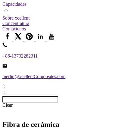
Capacidades
Sobre xcellent
Concentratura
Contáctenos
+86-13732282311
merlin@xcellentComposites.com
Clear
Fibra de cerámica