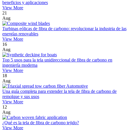
beneficios y aplicaciones
View More
21
Aug
Turbinas eólicas de fibra de carbono: revolucionar la industria de las
energías renovables
View More
16
Aug
Top 5 usos para la tela unidireccional de fibra de carbono en
ingeniería moderna
View More
18
Aug
Una guía completa para extender la tela de fibra de carbono de
remolque y sus usos
View More
12
Aug
¿Qué es la tela de fibra de carbono tejido?
View More