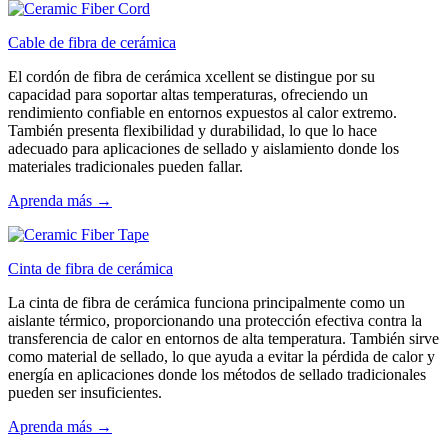
Cable de fibra de cerámica
El cordón de fibra de cerámica xcellent se distingue por su
capacidad para soportar altas temperaturas, ofreciendo un
rendimiento confiable en entornos expuestos al calor extremo.
También presenta flexibilidad y durabilidad, lo que lo hace
adecuado para aplicaciones de sellado y aislamiento donde los
materiales tradicionales pueden fallar.
Aprenda más →
Cinta de fibra de cerámica
La cinta de fibra de cerámica funciona principalmente como un
aislante térmico, proporcionando una protección efectiva contra la
transferencia de calor en entornos de alta temperatura. También sirve
como material de sellado, lo que ayuda a evitar la pérdida de calor y
energía en aplicaciones donde los métodos de sellado tradicionales
pueden ser insuficientes.
Aprenda más →