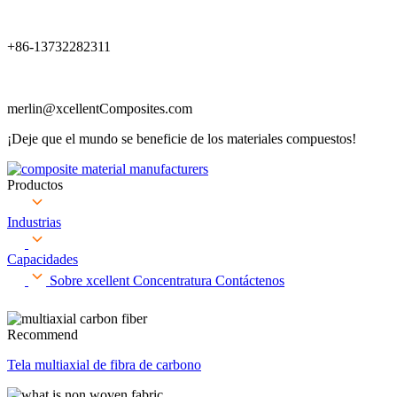
+86-13732282311
merlin@xcellentComposites.com
¡Deje que el mundo se beneficie de los materiales compuestos!
Productos
Industrias
Capacidades
Sobre xcellent
Concentratura
Contáctenos
Recommend
Tela multiaxial de fibra de carbono