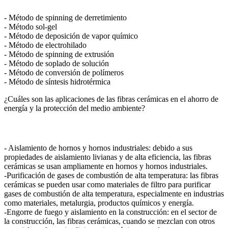
- Método de spinning de derretimiento
- Método sol-gel
- Método de deposición de vapor químico
- Método de electrohilado
- Método de spinning de extrusión
- Método de soplado de solución
- Método de conversión de polímeros
- Método de síntesis hidrotérmica
¿Cuáles son las aplicaciones de las fibras cerámicas en el ahorro de
energía y la protección del medio ambiente?
- Aislamiento de hornos y hornos industriales: debido a sus
propiedades de aislamiento livianas y de alta eficiencia, las fibras
cerámicas se usan ampliamente en hornos y hornos industriales.
-Purificación de gases de combustión de alta temperatura: las fibras
cerámicas se pueden usar como materiales de filtro para purificar
gases de combustión de alta temperatura, especialmente en industrias
como materiales, metalurgia, productos químicos y energía.
-Engorre de fuego y aislamiento en la construcción: en el sector de
la construcción, las fibras cerámicas, cuando se mezclan con otros