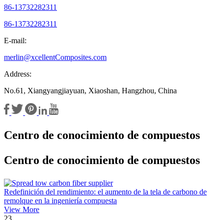
86-13732282311
86-13732282311
E-mail:
merlin@xcellentComposites.com
Address:
No.61, Xiangyangjiayuan, Xiaoshan, Hangzhou, China
Centro de conocimiento de compuestos
Centro de conocimiento de compuestos
Redefinición del rendimiento: el aumento de la tela de carbono de
remolque en la ingeniería compuesta
View More
23