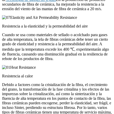
secundarios de fibra de cerámica, ha mejorado la resistencia a la
erosión del viento de las mantas de fibra de cerámica a 20 m/s.
Resistencia a la elasticidad y la permeabilidad del aire
Cuando se usa como materiales de sellado o acolchado para gases
de alta temperatura, la tela de fibras cerámicas debe tener un cierto
grado de elasticidad y resistencia a la permeabilidad del aire. A
medida que la temperatura excede los 400 ℃, experimentarán algo
de fluencia, causando una disminución gradual en la resiliencia de
rebote de los productos de fibra.
Resistencia al calor
Debido a factores como la cristalización de la fibra, el crecimiento
del grano, la transformación de la fase cristalina y los efectos de las
impurezas sobre la cristalización, así como la sinterización y la
fluencia de alta temperatura en los puntos de contacto de la fibra, las
fibras cerámicas pueden encogerse, perder la elasticidad, ser frágil, e
incluso Sinter, perdiendo su estructura fibrosa. Por lo tanto, varios
tipos de fibras cerámicas tienen una temperatura de servicio máxima,