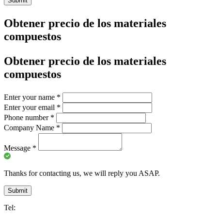
Submit
Obtener precio de los materiales
compuestos
Obtener precio de los materiales
compuestos
Enter your name
*
Enter your email
*
Phone number
*
Company Name
*
Message
*
Thanks for contacting us, we will reply you ASAP.
Submit
Tel: