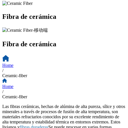
Fibra de cerámica
Fibra de cerámica
Home
/
Ceramic-fiber
Home
/
Ceramic-fiber
Las fibras cerámicas, hechas de alúmina de alta pureza, sílice y otros
minerales a través de procesos de fusión de alta temperatura, son
materiales refractarios conocidos por su excelente rendimiento de
alta temperatura y estabilidad térmica en entornos extremos. Estos
livianos y
fibras duraderas
Se puede procesar en varias formas