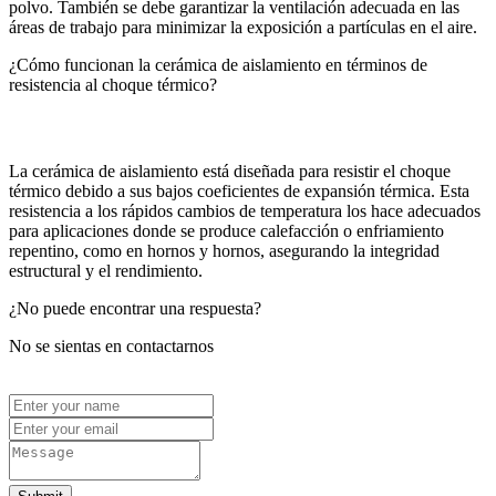
polvo. También se debe garantizar la ventilación adecuada en las
áreas de trabajo para minimizar la exposición a partículas en el aire.
¿Cómo funcionan la cerámica de aislamiento en términos de
resistencia al choque térmico?
La cerámica de aislamiento está diseñada para resistir el choque
térmico debido a sus bajos coeficientes de expansión térmica. Esta
resistencia a los rápidos cambios de temperatura los hace adecuados
para aplicaciones donde se produce calefacción o enfriamiento
repentino, como en hornos y hornos, asegurando la integridad
estructural y el rendimiento.
¿No puede encontrar una respuesta?
No se sientas en contactarnos