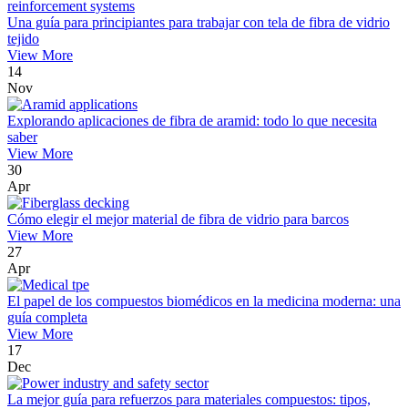
Una guía para principiantes para trabajar con tela de fibra de vidrio
tejido
View More
14
Nov
Explorando aplicaciones de fibra de aramid: todo lo que necesita
saber
View More
30
Apr
Cómo elegir el mejor material de fibra de vidrio para barcos
View More
27
Apr
El papel de los compuestos biomédicos en la medicina moderna: una
guía completa
View More
17
Dec
La mejor guía para refuerzos para materiales compuestos: tipos,