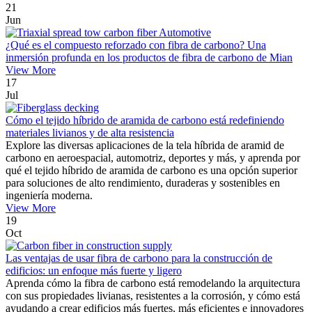
21
Jun
¿Qué es el compuesto reforzado con fibra de carbono? Una
inmersión profunda en los productos de fibra de carbono de Mian
View More
17
Jul
Cómo el tejido híbrido de aramida de carbono está redefiniendo
materiales livianos y de alta resistencia
Explore las diversas aplicaciones de la tela híbrida de aramid de
carbono en aeroespacial, automotriz, deportes y más, y aprenda por
qué el tejido híbrido de aramida de carbono es una opción superior
para soluciones de alto rendimiento, duraderas y sostenibles en
ingeniería moderna.
View More
19
Oct
Las ventajas de usar fibra de carbono para la construcción de
edificios: un enfoque más fuerte y ligero
Aprenda cómo la fibra de carbono está remodelando la arquitectura
con sus propiedades livianas, resistentes a la corrosión, y cómo está
ayudando a crear edificios más fuertes, más eficientes e innovadores