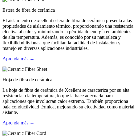
Estera de fibra de cerámica
El aislamiento de xcellent estera de fibra de cerámica presenta altas
propiedades de aislamiento térmico, proporcionando una resistencia
efectiva al calor y minimizando la pérdida de energía en ambientes
de alta temperatura. Además, es conocido por su naturaleza y
flexibilidad livianas, que facilitan la facilidad de instalación y
manejo en diversas aplicaciones industriales.
Aprenda más →
Hoja de fibra de cerámica
La hoja de fibra de cerámica de Xcellent se caracteriza por su alta
resistencia a la temperatura, lo que la hace adecuada para
aplicaciones que involucran calor extremo. También proporciona
baja conductividad térmica, mejorando su efectividad como material
aislante.
Aprenda más →