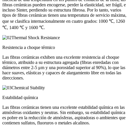
fibras cerámicas pueden encogerse, perder la elasticidad, ser frágil, e
incluso Sinter, perdiendo su estructura fibrosa. Por lo tanto, varios
tipos de fibras cerámicas tienen una temperatura de servicio máxima,
que se clasifica internacionalmente en cuatro grados: 1000 ℃, 1260
℃, 1400 ℃ y 1600 ℃.
Resistencia a choque térmico
Las fibras cerámicas exhiben una excelente resistencia al choque
térmico, atribuido a su estructura agregada (fibras enredadas con
diámetros entre 2-5 μm y una porosidad superior al 90%), lo que las
hace suaves, elásticas y capaces de alargamiento libre en todas las
direcciones.
Estabilidad química
Las fibras cerámicas tienen una excelente estabilidad química en las
atmósferas oxidantes y neutras. Sin embargo, su estabilidad química
es pobre en la reducción de atmósferas, aspiradoras o ambientes que
contienen sulfatos, fluoruros o metales alcalinos.