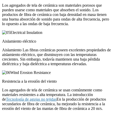
Los agregados de tela de cerámica son materiales porosos que
pueden usarse como materiales que absorben el sonido. Los
productos de fibra de cerámica con baja densidad en masa tienen
una buena absorción de sonido para ondas de alta frecuencia, pero
lo opuesto a las ondas de baja frecuencia.
Aislamiento eléctrico
Aislamiento Las fibras cerámicas poseen excelentes propiedades de
aislamiento eléctrico, que disminuyen con las temperaturas
crecientes. Sin embargo, todavía mantienen una baja pérdida
dieléctrica y baja dieléctrica a temperaturas elevadas.
Resistencia a la erosión del viento
Los agregados de tela de cerámica se usan comúnmente como
materiales resistentes a alta temperatura. La introducción
de
Tecnología de agujas no tejidas
En la producción de productos
secundarios de fibra de cerámica, ha mejorado la resistencia a la
erosión del viento de las mantas de fibra de cerámica a 20 m/s.