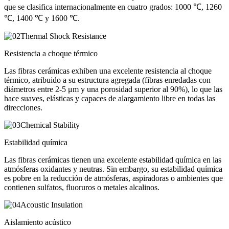
que se clasifica internacionalmente en cuatro grados: 1000 ℃, 1260
℃, 1400 ℃ y 1600 ℃.
Resistencia a choque térmico
Las fibras cerámicas exhiben una excelente resistencia al choque
térmico, atribuido a su estructura agregada (fibras enredadas con
diámetros entre 2-5 μm y una porosidad superior al 90%), lo que las
hace suaves, elásticas y capaces de alargamiento libre en todas las
direcciones.
Estabilidad química
Las fibras cerámicas tienen una excelente estabilidad química en las
atmósferas oxidantes y neutras. Sin embargo, su estabilidad química
es pobre en la reducción de atmósferas, aspiradoras o ambientes que
contienen sulfatos, fluoruros o metales alcalinos.
Aislamiento acústico