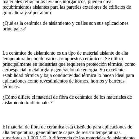
materiales refractarios livianos inorgánicos, pueden crear
recubrimientos aislantes para las paredes exteriores de edificios de
gran altura y súper altura.
¿Qué es la cerámica de aislamiento y cuáles son sus aplicaciones
principales?
La cerámica de aislamiento es un tipo de material aislante de alta
temperatura hecho de varios compuestos cerámicos. Se utiliza
principalmente en industrias que requieren protección térmica, como
aeroespacial, metalurgia y generación de energía. Su excelente
estabilidad térmica y baja conductividad térmica lo hacen ideal para
aplicaciones como revestimientos de hornos, hornos y barreras
térmicas.
¿Cómo difiere el material de fibra de cerámica de los materiales de
aislamiento tradicionales?
El material de fibra de cerámica está diseñado para aplicaciones de
alta temperatura, generalmente capaz de resistir temperaturas
superiores a 1,000 ° C. A diferencia de los materiales de aislamiento