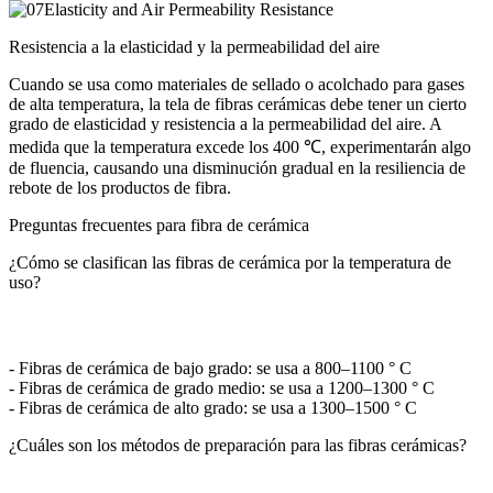
Resistencia a la elasticidad y la permeabilidad del aire
Cuando se usa como materiales de sellado o acolchado para gases
de alta temperatura, la tela de fibras cerámicas debe tener un cierto
grado de elasticidad y resistencia a la permeabilidad del aire. A
medida que la temperatura excede los 400 ℃, experimentarán algo
de fluencia, causando una disminución gradual en la resiliencia de
rebote de los productos de fibra.
Preguntas frecuentes para fibra de cerámica
¿Cómo se clasifican las fibras de cerámica por la temperatura de
uso?
- Fibras de cerámica de bajo grado: se usa a 800–1100 ° C
- Fibras de cerámica de grado medio: se usa a 1200–1300 ° C
- Fibras de cerámica de alto grado: se usa a 1300–1500 ° C
¿Cuáles son los métodos de preparación para las fibras cerámicas?