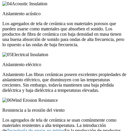
Aislamiento acústico
Los agregados de tela de cerámica son materiales porosos que
pueden usarse como materiales que absorben el sonido. Los
productos de fibra de cerámica con baja densidad en masa tienen
una buena absorción de sonido para ondas de alta frecuencia, pero
lo opuesto a las ondas de baja frecuencia.
Aislamiento eléctrico
Aislamiento Las fibras cerámicas poseen excelentes propiedades de
aislamiento eléctrico, que disminuyen con las temperaturas
crecientes. Sin embargo, todavía mantienen una baja pérdida
dieléctrica y baja dieléctrica a temperaturas elevadas.
Resistencia a la erosión del viento
Los agregados de tela de cerámica se usan comúnmente como
materiales resistentes a alta temperatura. La introducción
de
Tecnología de agujas no tejidas
En la producción de productos