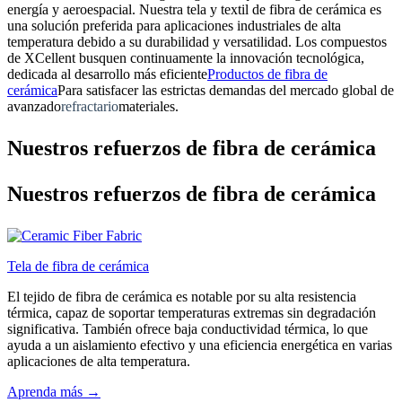
energía y aeroespacial. Nuestra tela y textil de fibra de cerámica es
una solución preferida para aplicaciones industriales de alta
temperatura debido a su durabilidad y versatilidad. Los compuestos
de XCellent busquen continuamente la innovación tecnológica,
dedicada al desarrollo más eficiente
Productos de fibra de
cerámica
Para satisfacer las estrictas demandas del mercado global de
avanzado
refractario
materiales.
Nuestros refuerzos de fibra de cerámica
Nuestros refuerzos de fibra de cerámica
Tela de fibra de cerámica
El tejido de fibra de cerámica es notable por su alta resistencia
térmica, capaz de soportar temperaturas extremas sin degradación
significativa. También ofrece baja conductividad térmica, lo que
ayuda a un aislamiento efectivo y una eficiencia energética en varias
aplicaciones de alta temperatura.
Aprenda más →