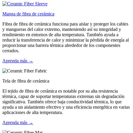
Manga de fibra de cerámica
Fibra de fibra de cerámica funciona para aislar y proteger los cables
y mangueras del calor extremo, manteniendo así su integridad y
rendimiento en entornos de alta temperatura. También ayuda a
reducir la transferencia de calor y minimizar la pérdida de energía al
proporcionar una barrera térmica alrededor de los componentes
cerrados.
Aprenda más →
Tela de fibra de cerámica
El tejido de fibra de cerámica es notable por su alta resistencia
térmica, capaz de soportar temperaturas extremas sin degradación
significativa. También ofrece baja conductividad térmica, lo que
ayuda a un aislamiento efectivo y una eficiencia energética en varias
aplicaciones de alta temperatura.
Aprenda más →