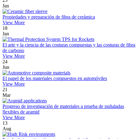
25
Jan
Propiedades y preparación de fibra de cerámica
View More
18
Jan
El arte y la ciencia de las costuras compuestas y las costuras de fibra
de carbono
View More
24
Jun
El papel de los materiales compuestos en automóviles
View More
21
Mar
Progreso de investigación de materiales a prueba de puñaladas
flexibles de aramid
View More
13
Aug