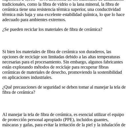
tradicionales, como la fibra de vidrio o la lana mineral, la fibra de
cerámica tiene una resistencia térmica superior, una conductividad
térmica más baja y una excelente estabilidad química, lo que lo hace
adecuado para ambientes extremos.
¿Se pueden reciclar los materiales de fibra de cerámica?
Si bien los materiales de fibra de cerámica son duraderos, las
opciones de reciclaje son limitadas debido a las altas temperaturas
necesarias para el procesamiento. Sin embargo, algunos fabricantes
están explorando métodos de reciclaje para recuperar fibras
cerámicas de materiales de desecho, promoviendo la sostenibilidad
en aplicaciones industriales.
¿Qué precauciones de seguridad se deben tomar al manejar la tela de
fibra de cerámica?
Al manejar la tela de fibra de cerámica, es esencial utilizar el equipo
de protección personal apropiado (PPE), incluidos guantes,
máscaras y gafas, para evitar la irritación de la piel y la inhalación de