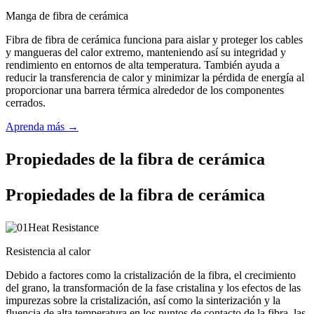
Manga de fibra de cerámica
Fibra de fibra de cerámica funciona para aislar y proteger los cables
y mangueras del calor extremo, manteniendo así su integridad y
rendimiento en entornos de alta temperatura. También ayuda a
reducir la transferencia de calor y minimizar la pérdida de energía al
proporcionar una barrera térmica alrededor de los componentes
cerrados.
Aprenda más →
Propiedades de la fibra de cerámica
Propiedades de la fibra de cerámica
Resistencia al calor
Debido a factores como la cristalización de la fibra, el crecimiento
del grano, la transformación de la fase cristalina y los efectos de las
impurezas sobre la cristalización, así como la sinterización y la
fluencia de alta temperatura en los puntos de contacto de la fibra, las