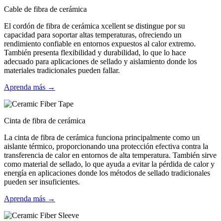
Cable de fibra de cerámica
El cordón de fibra de cerámica xcellent se distingue por su
capacidad para soportar altas temperaturas, ofreciendo un
rendimiento confiable en entornos expuestos al calor extremo.
También presenta flexibilidad y durabilidad, lo que lo hace
adecuado para aplicaciones de sellado y aislamiento donde los
materiales tradicionales pueden fallar.
Aprenda más →
Cinta de fibra de cerámica
La cinta de fibra de cerámica funciona principalmente como un
aislante térmico, proporcionando una protección efectiva contra la
transferencia de calor en entornos de alta temperatura. También sirve
como material de sellado, lo que ayuda a evitar la pérdida de calor y
energía en aplicaciones donde los métodos de sellado tradicionales
pueden ser insuficientes.
Aprenda más →