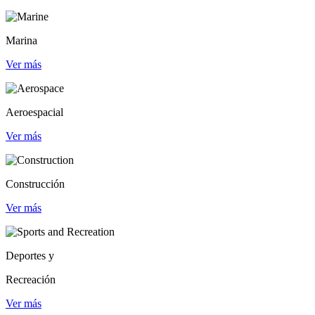
Marina
Ver más
Aeroespacial
Ver más
Construcción
Ver más
Deportes y
Recreación
Ver más