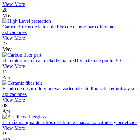
View More
28
May
Características de la tela de fibra de cuarzo para diferentes
aplicaciones
View More
23
May
Una introducción a la tela de malla 3D y la tela de punto 3D
View More
12
Apr
Estado de desarrollo y nuevas variedades de fibras de cerámica y sus
aplicaciones
View More
08
Apr
La máxima guía de filtros de fibra de cuarzo: solicitudes y beneficios
View More
19
Feb