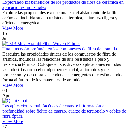
Explorando los beneficios de los productos de fibra de cerámica en
aplicaciones industriales
Explore las propiedades excepcionales del aislamiento de la fibra
cerámica, incluida su alta resistencia térmica, naturaleza ligera y
eficiencia energética.
View More
15
Jun
Una inmersión profunda en los compuestos de fibra de aramida
Descubra las propiedades únicas de los compuestos de fibra de
aramida, incluidas las relaciones de alta resistencia a peso y
resistencia térmica. Coloque en sus diversas aplicaciones en todas
las industrias como el equipo aeroespacial, automotriz y de
protección, y descubra las tendencias emergentes que están dando
forma al futuro de los materiales de aramida.
View More
08
Apr
Las aplicaciones multifacéticas de cuarzo: información en
profundidad sobre fieltro de cuarzo, cuarzo de terciopelo y cables de
fibra óptica
View More
27