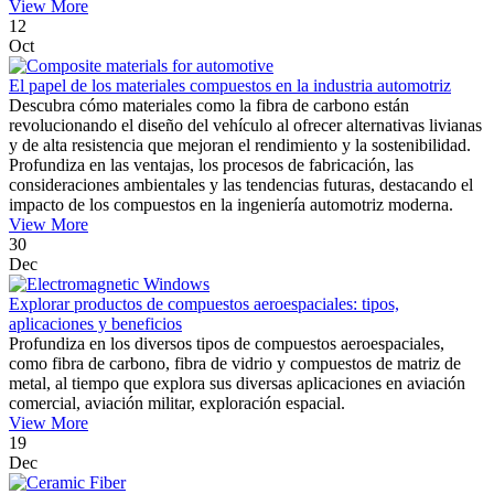
View More
12
Oct
El papel de los materiales compuestos en la industria automotriz
Descubra cómo materiales como la fibra de carbono están
revolucionando el diseño del vehículo al ofrecer alternativas livianas
y de alta resistencia que mejoran el rendimiento y la sostenibilidad.
Profundiza en las ventajas, los procesos de fabricación, las
consideraciones ambientales y las tendencias futuras, destacando el
impacto de los compuestos en la ingeniería automotriz moderna.
View More
30
Dec
Explorar productos de compuestos aeroespaciales: tipos,
aplicaciones y beneficios
Profundiza en los diversos tipos de compuestos aeroespaciales,
como fibra de carbono, fibra de vidrio y compuestos de matriz de
metal, al tiempo que explora sus diversas aplicaciones en aviación
comercial, aviación militar, exploración espacial.
View More
19
Dec