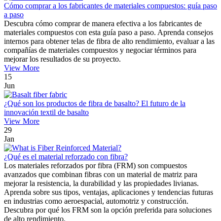
Cómo comprar a los fabricantes de materiales compuestos: guía paso
a paso
Descubra cómo comprar de manera efectiva a los fabricantes de
materiales compuestos con esta guía paso a paso. Aprenda consejos
internos para obtener telas de fibra de alto rendimiento, evaluar a las
compañías de materiales compuestos y negociar términos para
mejorar los resultados de su proyecto.
View More
15
Jun
¿Qué son los productos de fibra de basalto? El futuro de la
innovación textil de basalto
View More
29
Jan
¿Qué es el material reforzado con fibra?
Los materiales reforzados por fibra (FRM) son compuestos
avanzados que combinan fibras con un material de matriz para
mejorar la resistencia, la durabilidad y las propiedades livianas.
Aprenda sobre sus tipos, ventajas, aplicaciones y tendencias futuras
en industrias como aeroespacial, automotriz y construcción.
Descubra por qué los FRM son la opción preferida para soluciones
de alto rendimiento.