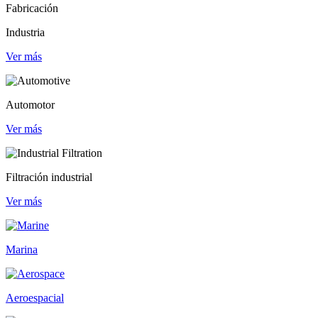
Fabricación
Industria
Ver más
Automotor
Ver más
Filtración industrial
Ver más
Marina
Aeroespacial