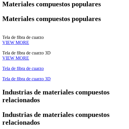
Materiales compuestos populares
Materiales compuestos populares
Tela de fibra de cuarzo
VIEW MORE
Tela de fibra de cuarzo 3D
VIEW MORE
Tela de fibra de cuarzo
Tela de fibra de cuarzo 3D
Industrias de materiales compuestos
relacionados
Industrias de materiales compuestos
relacionados