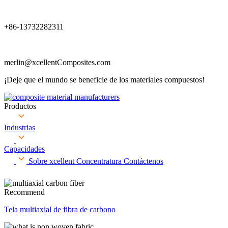
+86-13732282311
merlin@xcellentComposites.com
¡Deje que el mundo se beneficie de los materiales compuestos!
Productos
Industrias
Capacidades
Sobre xcellent
Concentratura
Contáctenos
Recommend
Tela multiaxial de fibra de carbono