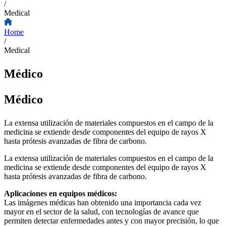
/
Medical
Home
/
Medical
Médico
Médico
La extensa utilización de materiales compuestos en el campo de la
medicina se extiende desde componentes del equipo de rayos X
hasta prótesis avanzadas de fibra de carbono.
La extensa utilización de materiales compuestos en el campo de la
medicina se extiende desde componentes del equipo de rayos X
hasta prótesis avanzadas de fibra de carbono.
Aplicaciones en equipos médicos:
Las imágenes médicas han obtenido una importancia cada vez
mayor en el sector de la salud, con tecnologías de avance que
permiten detectar enfermedades antes y con mayor precisión, lo que