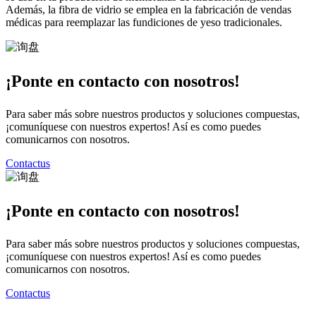
Además, la fibra de vidrio se emplea en la fabricación de vendas
médicas para reemplazar las fundiciones de yeso tradicionales.
¡Ponte en contacto con nosotros!
Para saber más sobre nuestros productos y soluciones compuestas,
¡comuníquese con nuestros expertos! Así es como puedes
comunicarnos con nosotros.
Contactus
¡Ponte en contacto con nosotros!
Para saber más sobre nuestros productos y soluciones compuestas,
¡comuníquese con nuestros expertos! Así es como puedes
comunicarnos con nosotros.
Contactus