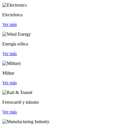
Electrónica
Ver más
Energía eólica
Ver más
Militar
Ver más
Ferrocarril y tránsito
Ver más