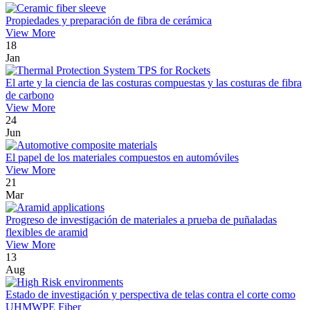
Propiedades y preparación de fibra de cerámica
View More
18
Jan
El arte y la ciencia de las costuras compuestas y las costuras de fibra
de carbono
View More
24
Jun
El papel de los materiales compuestos en automóviles
View More
21
Mar
Progreso de investigación de materiales a prueba de puñaladas
flexibles de aramid
View More
13
Aug
Estado de investigación y perspectiva de telas contra el corte como
UHMWPE Fiber