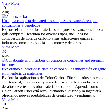
View More
19
Aug
Una guía completa de materiales compuestos avanzados: tipos,
aplicaciones y beneficios
Explore el mundo de los materiales compuestos avanzados en esta
guía completa. Descubra los diversos tipos, incluidos los
compuestos de fibra de carbono y sus aplicaciones únicas en
industrias como aeroespacial, automotriz y deportes.
View More
23
May
Explorando el color de la fibra de carbono: una innovación elegante
en ingeniería de materiales
Explore las aplicaciones de Color Carbon Fiber en industrias como
el automóvil, aeroespacial y la moda, así como los beneficios y
desafíos de este innovador material de carbono. Aprenda cómo
Color Carbon Fiber está revolucionando el diseño y la ingeniería,
ofreciendo nuevas posibilidades de creatividad y rendimiento.
View More
10
Apr