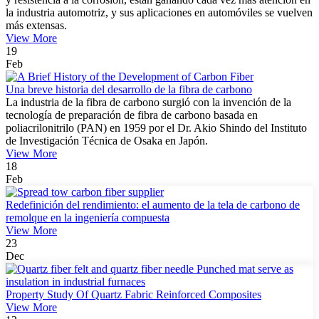
la industria automotriz, y sus aplicaciones en automóviles se vuelven
más extensas.
View More
19
Feb
Una breve historia del desarrollo de la fibra de carbono
La industria de la fibra de carbono surgió con la invención de la
tecnología de preparación de fibra de carbono basada en
poliacrilonitrilo (PAN) en 1959 por el Dr. Akio Shindo del Instituto
de Investigación Técnica de Osaka en Japón.
View More
18
Feb
Redefinición del rendimiento: el aumento de la tela de carbono de
remolque en la ingeniería compuesta
View More
23
Dec
Property Study Of Quartz Fabric Reinforced Composites
View More