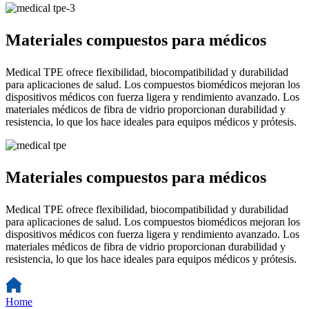
Materiales compuestos para médicos
Medical TPE ofrece flexibilidad, biocompatibilidad y durabilidad
para aplicaciones de salud. Los compuestos biomédicos mejoran los
dispositivos médicos con fuerza ligera y rendimiento avanzado. Los
materiales médicos de fibra de vidrio proporcionan durabilidad y
resistencia, lo que los hace ideales para equipos médicos y prótesis.
Materiales compuestos para médicos
Medical TPE ofrece flexibilidad, biocompatibilidad y durabilidad
para aplicaciones de salud. Los compuestos biomédicos mejoran los
dispositivos médicos con fuerza ligera y rendimiento avanzado. Los
materiales médicos de fibra de vidrio proporcionan durabilidad y
resistencia, lo que los hace ideales para equipos médicos y prótesis.
Home