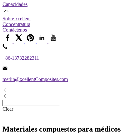
Capacidades
Sobre xcellent
Concentratura
Contáctenos
+86-13732282311
merlin@xcellentComposites.com
Clear
Materiales compuestos para médicos