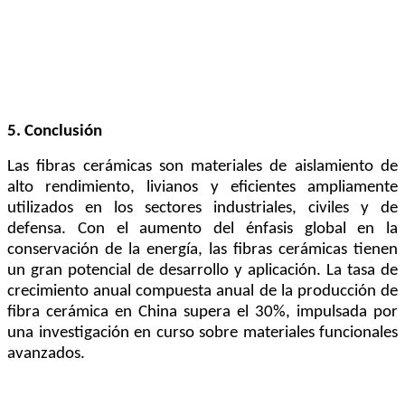
5. Conclusión
Las fibras cerámicas son materiales de aislamiento de
alto rendimiento, livianos y eficientes ampliamente
utilizados en los sectores industriales, civiles y de
defensa. Con el aumento del énfasis global en la
conservación de la energía, las fibras cerámicas tienen
un gran potencial de desarrollo y aplicación. La tasa de
crecimiento anual compuesta anual de la producción de
fibra cerámica en China supera el 30%, impulsada por
una investigación en curso sobre materiales funcionales
avanzados.