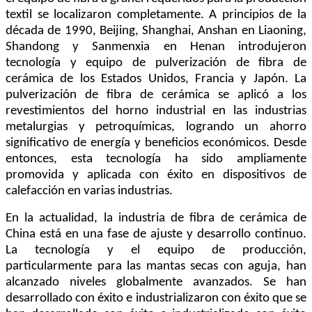
textil se localizaron completamente. A principios de la
década de 1990, Beijing, Shanghai, Anshan en Liaoning,
Shandong y Sanmenxia en Henan introdujeron
tecnología y equipo de pulverización de fibra de
cerámica de los Estados Unidos, Francia y Japón. La
pulverización de fibra de cerámica se aplicó a los
revestimientos del horno industrial en las industrias
metalurgias y petroquímicas, logrando un ahorro
significativo de energía y beneficios económicos. Desde
entonces, esta tecnología ha sido ampliamente
promovida y aplicada con éxito en dispositivos de
calefacción en varias industrias.
En la actualidad, la industria de fibra de cerámica de
China está en una fase de ajuste y desarrollo continuo.
La tecnología y el equipo de producción,
particularmente para las mantas secas con aguja, han
alcanzado niveles globalmente avanzados. Se han
desarrollado con éxito e industrializaron con éxito que se