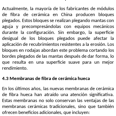
Actualmente, la mayoría de los fabricantes de módulos
de fibra de cerámica en China producen bloques
plegados. Estos bloques se realizan plegando mantas con
aguja y precompresándolas con equipos mecánicos
durante la configuración. Sin embargo, la superficie
desigual de los bloques plegados puede afectar la
aplicación de recubrimientos resistentes a la erosión. Los
bloques en rodajas abordan este problema cortando los
bordes plegados de las mantas después de dar forma, lo
que resulta en una superficie suave para un mejor
rendimiento.
4.3 Membranas de fibra de cerámica hueca
En los últimos años, las nuevas membranas de cerámica
de fibra hueca han atraído una atención significativa.
Estas membranas no solo conservan las ventajas de las
membranas cerámicas tradicionales, sino que también
ofrecen beneficios adicionales, que incluyen: