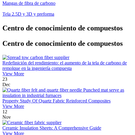
Mangas de fibra de carbono
Tela 2.5D y 3D y preforma
Centro de conocimiento de compuestos
Centro de conocimiento de compuestos
Redefinición del rendimiento: el aumento de la tela de carbono de
remolque en la ingeniería compuesta
View More
23
Dec
Property Study Of Quartz Fabric Reinforced Composites
View More
12
Nov
Ceramic Insulation Sheets: A Comprehensive Guide
View More