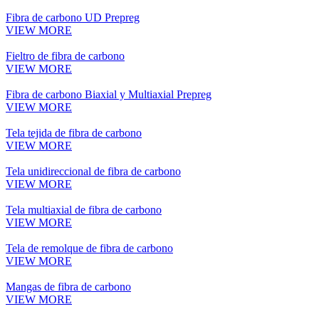
Fibra de carbono UD Prepreg
VIEW MORE
Fieltro de fibra de carbono
VIEW MORE
Fibra de carbono Biaxial y Multiaxial Prepreg
VIEW MORE
Tela tejida de fibra de carbono
VIEW MORE
Tela unidireccional de fibra de carbono
VIEW MORE
Tela multiaxial de fibra de carbono
VIEW MORE
Tela de remolque de fibra de carbono
VIEW MORE
Mangas de fibra de carbono
VIEW MORE