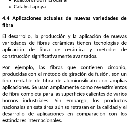
Reactores de microcanal
Catalyst apoya
4.4 Aplicaciones actuales de nuevas variedades de
fibra
El desarrollo, la producción y la aplicación de nuevas
variedades de fibras cerámicas tienen tecnologías de
aplicación de fibra de cerámica y métodos de
construcción significativamente avanzados.
Por ejemplo, las fibras que contienen circonio,
producidas con el método de giración de fusión, son un
tipo rentable de fibra de aluminosilicato con amplias
aplicaciones. Se usan ampliamente como revestimientos
de fibra completa para las superficies calientes de varios
hornos industriales. Sin embargo, los productos
nacionales en esta área aún se retrasan en la calidad y el
desarrollo de aplicaciones en comparación con los
estándares internacionales.