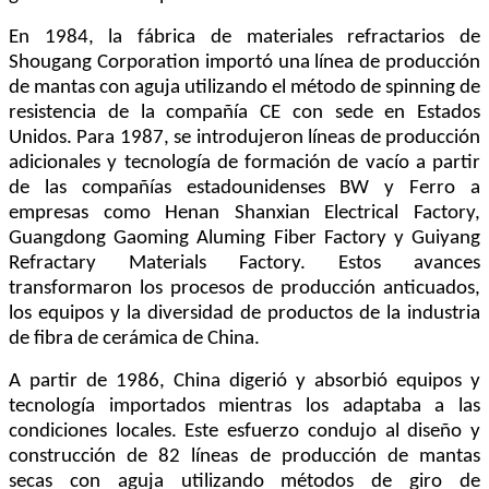
En 1984, la fábrica de materiales refractarios de
Shougang Corporation importó una línea de producción
de mantas con aguja utilizando el método de spinning de
resistencia de la compañía CE con sede en Estados
Unidos. Para 1987, se introdujeron líneas de producción
adicionales y tecnología de formación de vacío a partir
de las compañías estadounidenses BW y Ferro a
empresas como Henan Shanxian Electrical Factory,
Guangdong Gaoming Aluming Fiber Factory y Guiyang
Refractary Materials Factory. Estos avances
transformaron los procesos de producción anticuados,
los equipos y la diversidad de productos de la industria
de fibra de cerámica de China.
A partir de 1986, China digerió y absorbió equipos y
tecnología importados mientras los adaptaba a las
condiciones locales. Este esfuerzo condujo al diseño y
construcción de 82 líneas de producción de mantas
secas con aguja utilizando métodos de giro de