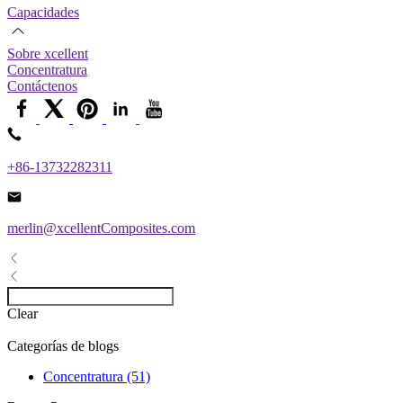
Capacidades
Sobre xcellent
Concentratura
Contáctenos
+86-13732282311
merlin@xcellentComposites.com
Clear
Categorías de blogs
Concentratura (51)