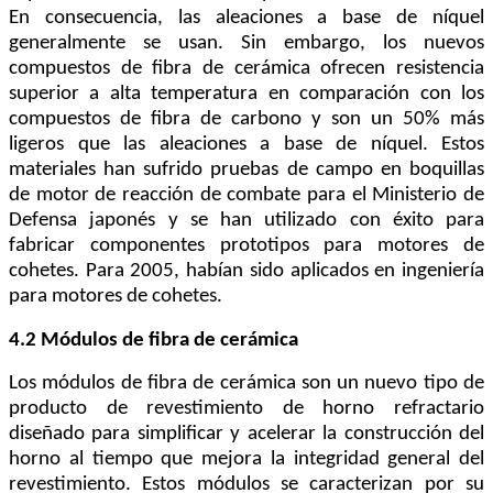
En consecuencia, las aleaciones a base de níquel
generalmente se usan. Sin embargo, los nuevos
compuestos de fibra de cerámica ofrecen resistencia
superior a alta temperatura en comparación con los
compuestos de fibra de carbono y son un 50% más
ligeros que las aleaciones a base de níquel. Estos
materiales han sufrido pruebas de campo en boquillas
de motor de reacción de combate para el Ministerio de
Defensa japonés y se han utilizado con éxito para
fabricar componentes prototipos para motores de
cohetes. Para 2005, habían sido aplicados en ingeniería
para motores de cohetes.
4.2 Módulos de fibra de cerámica
Los módulos de fibra de cerámica son un nuevo tipo de
producto de revestimiento de horno refractario
diseñado para simplificar y acelerar la construcción del
horno al tiempo que mejora la integridad general del
revestimiento. Estos módulos se caracterizan por su