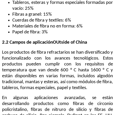
Tableros, esteras y formas especiales formadas por
vacío: 25%
Fibras a granel: 15%
Cuerdas de fibra y textiles: 6%
Materiales de fibra no en forma: 6%
Papel de fibra: 3%
2.2 Campos de aplicación
O
Utside of China
Los productos de fibra refractarios se han diversificado y
funcionalizado con los avances tecnológicos. Estos
productos pueden cumplir con los requisitos de
temperatura que van desde 600 ° C hasta 1600 ° C y
están disponibles en varias formas, incluidos algodón
tradicional, mantas y esteras, así como módulos de fibra,
tableros, formas especiales, papel y textiles.
En algunas aplicaciones avanzadas, se están
desarrollando productos como fibras de circonio
policristalino, fibras de nitruro de silicio y fibras de