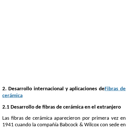
2. Desarrollo internacional y aplicaciones de
Fibras de
cerámica
2.1 Desarrollo de fibras de cerámica en el extranjero
Las fibras de cerámica aparecieron por primera vez en
1941 cuando la compañía Babcock & Wilcox con sede en