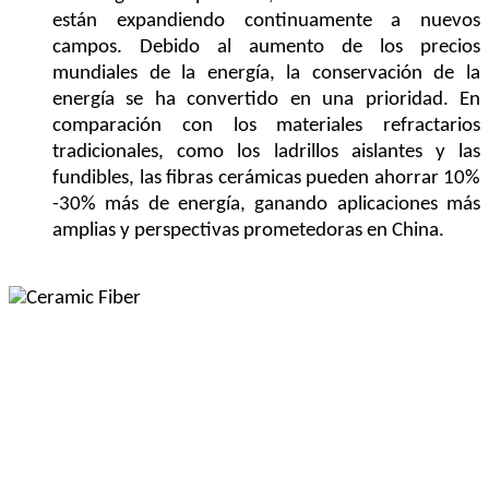
están expandiendo continuamente a nuevos
campos. Debido al aumento de los precios
mundiales de la energía, la conservación de la
energía se ha convertido en una prioridad. En
comparación con los materiales refractarios
tradicionales, como los ladrillos aislantes y las
fundibles, las fibras cerámicas pueden ahorrar 10%
-30% más de energía, ganando aplicaciones más
amplias y perspectivas prometedoras en China.