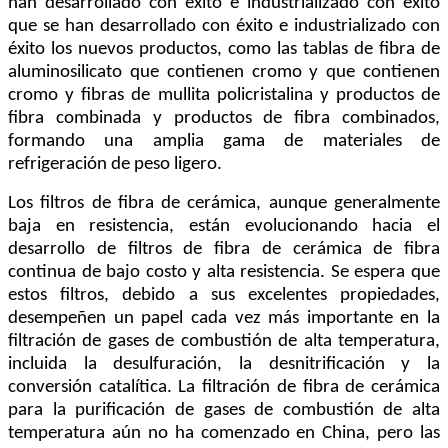
han desarrollado con éxito e industrializado con éxito
que se han desarrollado con éxito e industrializado con
éxito los nuevos productos, como las tablas de fibra de
aluminosilicato que contienen cromo y que contienen
cromo y fibras de mullita policristalina y productos de
fibra combinada y productos de fibra combinados,
formando una amplia gama de materiales de
refrigeración de peso ligero.
Los filtros de fibra de cerámica, aunque generalmente
baja en resistencia, están evolucionando hacia el
desarrollo de filtros de fibra de cerámica de fibra
continua de bajo costo y alta resistencia. Se espera que
estos filtros, debido a sus excelentes propiedades,
desempeñen un papel cada vez más importante en la
filtración de gases de combustión de alta temperatura,
incluida la desulfuración, la desnitrificación y la
conversión catalítica. La filtración de fibra de cerámica
para la purificación de gases de combustión de alta
temperatura aún no ha comenzado en China, pero las