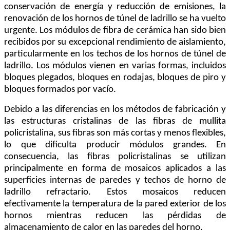
conservación de energía y reducción de emisiones, la
renovación de los hornos de túnel de ladrillo se ha vuelto
urgente. Los módulos de fibra de cerámica han sido bien
recibidos por su excepcional rendimiento de aislamiento,
particularmente en los techos de los hornos de túnel de
ladrillo. Los módulos vienen en varias formas, incluidos
bloques plegados, bloques en rodajas, bloques de piro y
bloques formados por vacío.
Debido a las diferencias en los métodos de fabricación y
las estructuras cristalinas de las fibras de mullita
policristalina, sus fibras son más cortas y menos flexibles,
lo que dificulta producir módulos grandes. En
consecuencia, las fibras policristalinas se utilizan
principalmente en forma de mosaicos aplicados a las
superficies internas de paredes y techos de horno de
ladrillo refractario. Estos mosaicos reducen
efectivamente la temperatura de la pared exterior de los
hornos mientras reducen las pérdidas de
almacenamiento de calor en las paredes del horno.