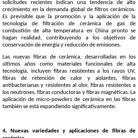
solicitudes recientes indican una tendencia de alto
crecimiento en la demanda global de filtros cerámicos.
Es previsible que la promoción y la aplicación de la
tecnología de filtración de cerámica de gas de
combustión de alta temperatura en China pronto se
hagan realidad, contribuyendo a los objetivos de
conservación de energía y reducción de emisiones.
Las nuevas fibras de cerámica, desarrolladas en los
últimos años como materiales funcionales de alta
tecnología, incluyen fibras resistentes a los rayos UV,
fibras de retención de calor y aislantes, fibras
antibacterianas y resistentes al olor, fibras resistentes a
los neutrones, fibras conductoras y fibras magnéticas. La
aplicación de micro-powders de cerámica en las fibras
también se está expandiendo significativamente.
4. Nuevas variedades y aplicaciones de fibras de