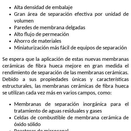
Alta densidad de embalaje
Gran área de separación efectiva por unidad de
volumen
Paredes de membrana delgadas
Alto flujo de permeación
Ahorro de materiales
Miniaturización más fácil de equipos de separación
Se espera que la aplicación de estas nuevas membranas
cerámicas de fibra hueca mejore en gran medida el
rendimiento de separación de las membranas cerámicas.
Debido a sus propiedades únicas y características
estructurales, las membranas cerámicas de fibra hueca
se utilizan cada vez más en varios campos, como:
Membranas de separación inorgánica para el
tratamiento de aguas residuales y gases
Celdas de combustible de membrana cerámica de
óxido sólido