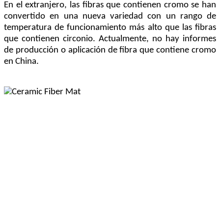
En el extranjero, las fibras que contienen cromo se han
convertido en una nueva variedad con un rango de
temperatura de funcionamiento más alto que las fibras
que contienen circonio. Actualmente, no hay informes
de producción o aplicación de fibra que contiene cromo
en China.