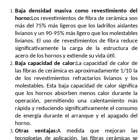
Baja densidad masiva como revestimiento del
horno:
Los revestimientos de fibra de cerámica son
más del 75% más ligeros que los ladrillos aislantes
livianos y un 90-95% más ligero que los molestables
livianos. El uso de revestimientos de fibra reduce
significativamente la carga de la estructura de
acero de los hornos y extiende su vida útil.
Baja capacidad de calor:
La capacidad de calor de
las fibras de cerámica es aproximadamente 1/10 la
de los revestimientos refractarios livianos y los
molestables. Esta baja capacidad de calor significa
que los hornos absorben menos calor durante la
operación, permitiendo una calentamiento más
rápida y reduciendo significativamente el consumo
de energía durante el arranque y el apagado del
horno.
Otras ventajas:
A medida que mejoran las
tecnologías de aplicación, las fibras cerámicas se