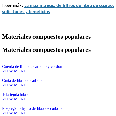
Leer más:
La máxima guía de filtros de fibra de cuarzo:
solicitudes y beneficios
Materiales compuestos populares
Materiales compuestos populares
Cuerda de fibra de carbono y cordón
VIEW MORE
Cinta de fibra de carbono
VIEW MORE
Tela tejida híbrida
VIEW MORE
Prepregado tejido de fibra de carbono
VIEW MORE