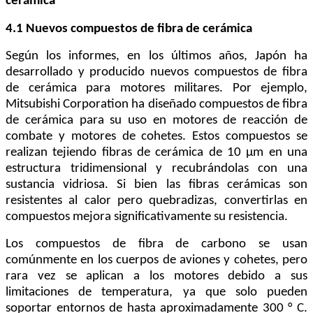
cerámica
4.1 Nuevos compuestos de fibra de cerámica
Según los informes, en los últimos años, Japón ha
desarrollado y producido nuevos compuestos de fibra
de cerámica para motores militares. Por ejemplo,
Mitsubishi Corporation ha diseñado compuestos de fibra
de cerámica para su uso en motores de reacción de
combate y motores de cohetes. Estos compuestos se
realizan tejiendo fibras de cerámica de 10 μm en una
estructura tridimensional y recubrándolas con una
sustancia vidriosa. Si bien las fibras cerámicas son
resistentes al calor pero quebradizas, convertirlas en
compuestos mejora significativamente su resistencia.
Los compuestos de fibra de carbono se usan
comúnmente en los cuerpos de aviones y cohetes, pero
rara vez se aplican a los motores debido a sus
limitaciones de temperatura, ya que solo pueden
soportar entornos de hasta aproximadamente 300 ° C.