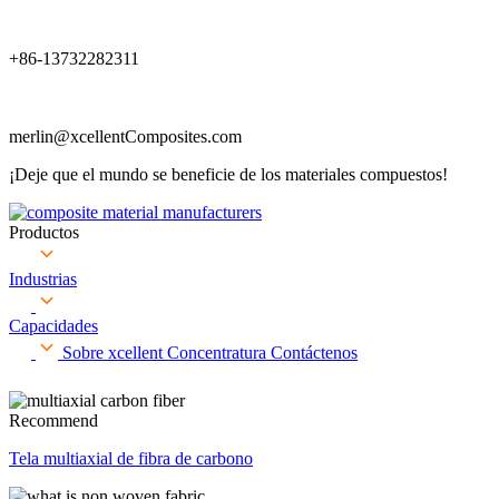
+86-13732282311
merlin@xcellentComposites.com
¡Deje que el mundo se beneficie de los materiales compuestos!
Productos
Industrias
Capacidades
Sobre xcellent
Concentratura
Contáctenos
Recommend
Tela multiaxial de fibra de carbono