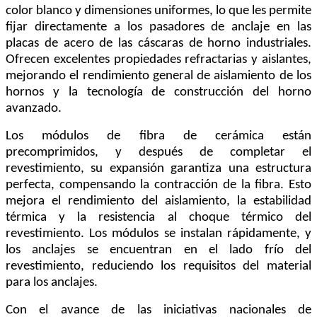
color blanco y dimensiones uniformes, lo que les permite
fijar directamente a los pasadores de anclaje en las
placas de acero de las cáscaras de horno industriales.
Ofrecen excelentes propiedades refractarias y aislantes,
mejorando el rendimiento general de aislamiento de los
hornos y la tecnología de construcción del horno
avanzado.
Los módulos de fibra de cerámica están
precomprimidos, y después de completar el
revestimiento, su expansión garantiza una estructura
perfecta, compensando la contracción de la fibra. Esto
mejora el rendimiento del aislamiento, la estabilidad
térmica y la resistencia al choque térmico del
revestimiento. Los módulos se instalan rápidamente, y
los anclajes se encuentran en el lado frío del
revestimiento, reduciendo los requisitos del material
para los anclajes.
Con el avance de las iniciativas nacionales de