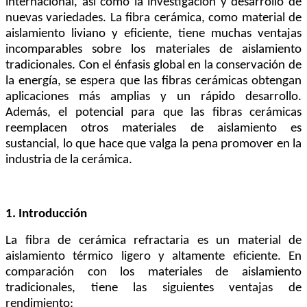
internacional, así como la investigación y desarrollo de
nuevas variedades. La fibra cerámica, como material de
aislamiento liviano y eficiente, tiene muchas ventajas
incomparables sobre los materiales de aislamiento
tradicionales. Con el énfasis global en la conservación de
la energía, se espera que las fibras cerámicas obtengan
aplicaciones más amplias y un rápido desarrollo.
Además, el potencial para que las fibras cerámicas
reemplacen otros materiales de aislamiento es
sustancial, lo que hace que valga la pena promover en la
industria de la cerámica.
1. Introducción
La fibra de cerámica refractaria es un material de
aislamiento térmico ligero y altamente eficiente. En
comparación con los materiales de aislamiento
tradicionales, tiene las siguientes ventajas de
rendimiento: