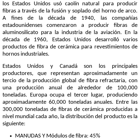
los Estados Unidos usó caolín natural para producir
fibras a través de la fusión y soplado del horno de arco.
A fines de la década de 1940, las compañías
estadounidenses comenzaron a producir fibras de
aluminosilicato para la industria de la aviación. En la
década de 1960, Estados Unidos desarrolló varios
productos de fibra de cerámica para revestimientos de
hornos industriales.
Estados Unidos y Canadá son los principales
productores, que representan aproximadamente un
tercio de la producción global de fibra refractaria, con
una producción anual de alrededor de 100,000
toneladas. Europa ocupa el tercer lugar, produciendo
aproximadamente 60,000 toneladas anuales. Entre las
300,000 toneladas de fibras de cerámica producidas a
nivel mundial cada año, la distribución del producto es la
siguiente:
MANUDAS Y Módulos de fibra: 45%