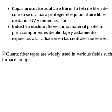
Capas protectoras al aire libre:
La tela de fibra de
cuarzo se usa para proteger el equipo al aire libre
de daños UV y meteorización.
Industria nuclear:
Sirve como material protector
para componentes de blindaje y aislamiento
expuestos a la radiación en las centrales nucleares.