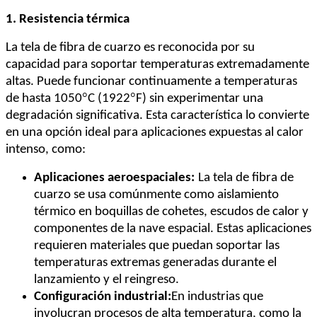
1. Resistencia térmica
La tela de fibra de cuarzo es reconocida por su
capacidad para soportar temperaturas extremadamente
altas. Puede funcionar continuamente a temperaturas
°
°
de hasta 1050
C (1922
F) sin experimentar una
degradación significativa. Esta característica lo convierte
en una opción ideal para aplicaciones expuestas al calor
intenso, como:
Aplicaciones aeroespaciales:
La tela de fibra de
cuarzo se usa comúnmente como aislamiento
térmico en boquillas de cohetes, escudos de calor y
componentes de la nave espacial. Estas aplicaciones
requieren materiales que puedan soportar las
temperaturas extremas generadas durante el
lanzamiento y el reingreso.
Configuración industrial:
En industrias que
involucran procesos de alta temperatura, como la