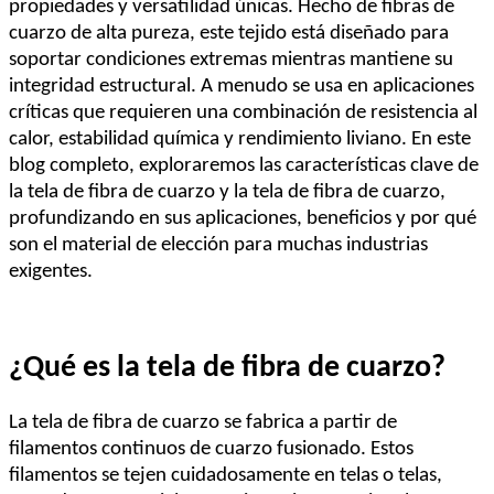
propiedades y versatilidad únicas. Hecho de fibras de
cuarzo de alta pureza, este tejido está diseñado para
soportar condiciones extremas mientras mantiene su
integridad estructural. A menudo se usa en aplicaciones
críticas que requieren una combinación de resistencia al
calor, estabilidad química y rendimiento liviano. En este
blog completo, exploraremos las características clave de
la tela de fibra de cuarzo y la tela de fibra de cuarzo,
profundizando en sus aplicaciones, beneficios y por qué
son el material de elección para muchas industrias
exigentes.
¿Qué es la tela de fibra de cuarzo?
La tela de fibra de cuarzo se fabrica a partir de
filamentos continuos de cuarzo fusionado. Estos
filamentos se tejen cuidadosamente en telas o telas,