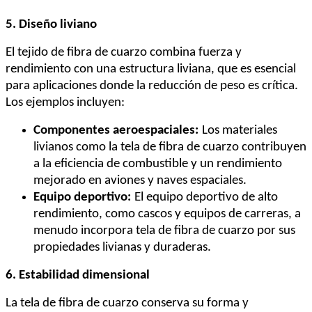
5. Diseño liviano
El tejido de fibra de cuarzo combina fuerza y ​​
rendimiento con una estructura liviana, que es esencial
para aplicaciones donde la reducción de peso es crítica.
Los ejemplos incluyen:
Componentes aeroespaciales:
Los materiales
livianos como la tela de fibra de cuarzo contribuyen
a la eficiencia de combustible y un rendimiento
mejorado en aviones y naves espaciales.
Equipo deportivo:
El equipo deportivo de alto
rendimiento, como cascos y equipos de carreras, a
menudo incorpora tela de fibra de cuarzo por sus
propiedades livianas y duraderas.
6. Estabilidad dimensional
La tela de fibra de cuarzo conserva su forma y