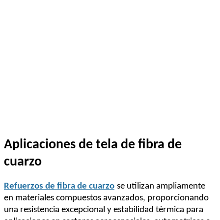
Aplicaciones de tela de fibra de
cuarzo
Refuerzos de fibra de cuarzo
se utilizan ampliamente
en materiales compuestos avanzados, proporcionando
una resistencia excepcional y estabilidad térmica para