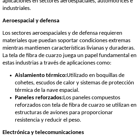
aplicaciones en sectores aeroespaciales, automotrices e
industriales.
Aeroespacial y defensa
Los sectores aeroespaciales y de defensa requieren
materiales que puedan soportar condiciones extremas
mientras mantienen características livianas y duraderas.
La tela de fibra de cuarzo juega un papel fundamental en
estas industrias a través de aplicaciones como:
Aislamiento térmico:
Utilizado en boquillas de
cohetes, escudos de calor y sistemas de protección
térmica de la nave espacial.
Paneles reforzados:
Los paneles compuestos
reforzados con tela de fibra de cuarzo se utilizan en
estructuras de aviones para proporcionar
resistencia y reducir el peso.
Electrónica y telecomunicaciones