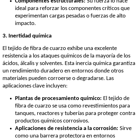
Componentes estructurales:
Su fuerza lo hace
ideal para reforzar los componentes críticos que
experimentan cargas pesadas o fuerzas de alto
impacto.
3. Inertidad química
El tejido de fibra de cuarzo exhibe una excelente
resistencia a los ataques químicos de la mayoría de los
ácidos, álcalis y solventes. Esta inercia química garantiza
un rendimiento duradero en entornos donde otros
materiales pueden corroerse o degradarse. Las
aplicaciones clave incluyen:
Plantas de procesamiento químico:
El tejido de
fibra de cuarzo se usa como revestimientos para
tanques, reactores y tuberías para proteger contra
productos químicos corrosivos.
Aplicaciones de resistencia a la corrosión:
Sirve
como una barrera protectora en entornos