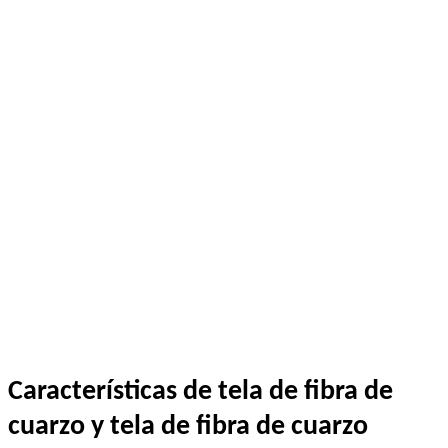
Características de tela de fibra de
cuarzo y tela de fibra de cuarzo