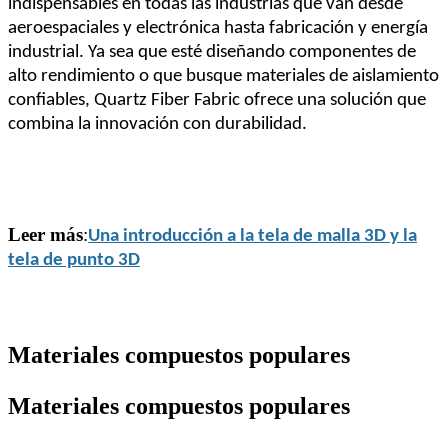
indispensables en todas las industrias que van desde
aeroespaciales y electrónica hasta fabricación y energía
industrial. Ya sea que esté diseñando componentes de
alto rendimiento o que busque materiales de aislamiento
confiables, Quartz Fiber Fabric ofrece una solución que
combina la innovación con durabilidad.
Leer más
:
Una introducción a la tela de malla 3D y la
tela de punto 3D
Materiales compuestos populares
Materiales compuestos populares