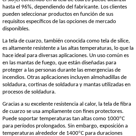
hasta el 96%, dependiendo del fabricante. Los clientes
pueden seleccionar productos en función de sus
requisitos específicos de las opciones de mercado
disponibles.
La tela de cuarzo, también conocida como tela de sílice,
es altamente resistente a las altas temperaturas, lo que la
hace ideal para diversas aplicaciones. Un uso común es
en las mantas de fuego, que están diseñadas para
proteger a las personas durante las emergencias de
incendios. Otras aplicaciones incluyen almohadillas de
soldadura, cortinas de soldadura y mantas utilizadas en
procesos de soldadura.
Gracias a su excelente resistencia al calor, la tela de fibra
de cuarzo se usa ampliamente con fines protectores.
°
Puede soportar temperaturas tan altas como 1000
C
para períodos prolongados. Sin embargo, exposición a
°
temperaturas alrededor de 1400
C para duraciones