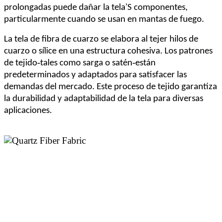
prolongadas puede dañar la tela
'
S componentes,
particularmente cuando se usan en mantas de fuego.
La tela de fibra de cuarzo se elabora al tejer hilos de
cuarzo o sílice en una estructura cohesiva. Los patrones
-
-
de tejido
tales como sarga o satén
están
predeterminados y adaptados para satisfacer las
demandas del mercado. Este proceso de tejido garantiza
la durabilidad y adaptabilidad de la tela para diversas
aplicaciones.