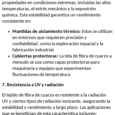
propiedades en condiciones extremas, incluidas las altas
temperaturas, el estrés mecánico y la exposición
química. Esta estabilidad garantiza un rendimiento
consistente en:
Mantidas de aislamiento térmico:
Estos se utilizan
en entornos que requieren precisión y
confiabilidad, como la exploración espacial y la
fabricación industrial.
Cubiertas protectoras:
La tela de fibra de cuarzo a
menudo se usa como capas protectoras para
maquinaria y equipos que experimentan
fluctuaciones de temperatura.
7. Resistencia a UV y radiación
El tejido de fibra de cuarzo es resistente a la radiación
UV y ciertos tipos de radiación ionizante, asegurando la
estabilidad y rendimiento a largo plazo. Las aplicaciones
que se benefician de esta característica incluyen: