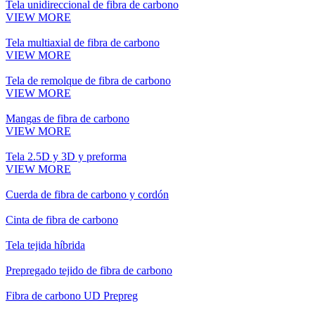
Tela unidireccional de fibra de carbono
VIEW MORE
Tela multiaxial de fibra de carbono
VIEW MORE
Tela de remolque de fibra de carbono
VIEW MORE
Mangas de fibra de carbono
VIEW MORE
Tela 2.5D y 3D y preforma
VIEW MORE
Cuerda de fibra de carbono y cordón
Cinta de fibra de carbono
Tela tejida híbrida
Prepregado tejido de fibra de carbono
Fibra de carbono UD Prepreg