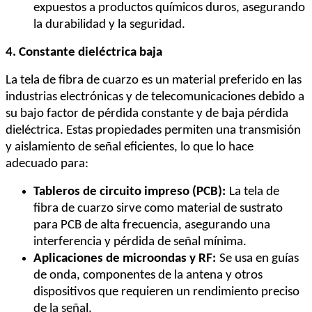
expuestos a productos químicos duros, asegurando
la durabilidad y la seguridad.
4. Constante dieléctrica baja
La tela de fibra de cuarzo es un material preferido en las
industrias electrónicas y de telecomunicaciones debido a
su bajo factor de pérdida constante y de baja pérdida
dieléctrica. Estas propiedades permiten una transmisión
y aislamiento de señal eficientes, lo que lo hace
adecuado para:
Tableros de circuito impreso (PCB):
La tela de
fibra de cuarzo sirve como material de sustrato
para PCB de alta frecuencia, asegurando una
interferencia y pérdida de señal mínima.
Aplicaciones de microondas y RF:
Se usa en guías
de onda, componentes de la antena y otros
dispositivos que requieren un rendimiento preciso
de la señal.