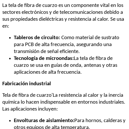
La tela de fibra de cuarzo es un componente vital en los
sectores electrónicos y de telecomunicaciones debido a
sus propiedades dieléctricas y resistencia al calor. Se usa
en:
Tableros de circuito:
Como material de sustrato
para PCB de alta frecuencia, asegurando una
transmisión de señal eficiente.
Tecnología de microondas:
La tela de fibra de
cuarzo se usa en guías de onda, antenas y otras
aplicaciones de alta frecuencia.
Fabricación industrial
Tela de fibra de cuarzo
'
La resistencia al calor y la inercia
química lo hacen indispensable en entornos industriales.
Las aplicaciones incluyen:
Envolturas de aislamiento:
Para hornos, calderas y
otros equipos de alta temperatura.