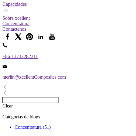
Capacidades
Sobre xcellent
Concentratura
Contáctenos
+86-13732282311
merlin@xcellentComposites.com
Clear
Categorías de blogs
Concentratura (51)