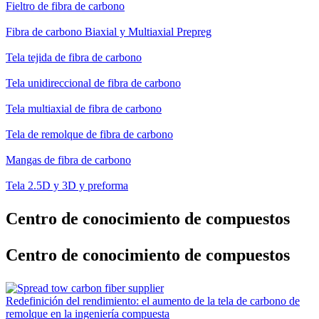
Fieltro de fibra de carbono
Fibra de carbono Biaxial y Multiaxial Prepreg
Tela tejida de fibra de carbono
Tela unidireccional de fibra de carbono
Tela multiaxial de fibra de carbono
Tela de remolque de fibra de carbono
Mangas de fibra de carbono
Tela 2.5D y 3D y preforma
Centro de conocimiento de compuestos
Centro de conocimiento de compuestos
Redefinición del rendimiento: el aumento de la tela de carbono de
remolque en la ingeniería compuesta