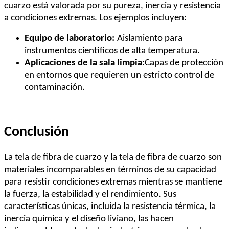
cuarzo está valorada por su pureza, inercia y resistencia
a condiciones extremas. Los ejemplos incluyen:
Equipo de laboratorio:
Aislamiento para
instrumentos científicos de alta temperatura.
Aplicaciones de la sala limpia:
Capas de protección
en entornos que requieren un estricto control de
contaminación.
Conclusión
La tela de fibra de cuarzo y la tela de fibra de cuarzo son
materiales incomparables en términos de su capacidad
para resistir condiciones extremas mientras se mantiene
la fuerza, la estabilidad y el rendimiento. Sus
características únicas, incluida la resistencia térmica, la
inercia química y el diseño liviano, las hacen