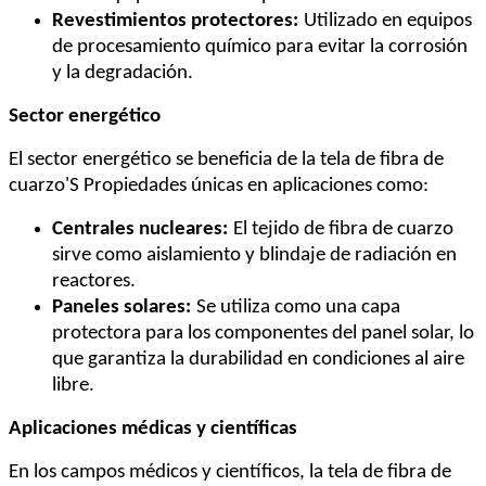
Revestimientos protectores:
Utilizado en equipos
de procesamiento químico para evitar la corrosión
y la degradación.
Sector energético
El sector energético se beneficia de la tela de fibra de
cuarzo
'
S Propiedades únicas en aplicaciones como:
Centrales nucleares:
El tejido de fibra de cuarzo
sirve como aislamiento y blindaje de radiación en
reactores.
Paneles solares:
Se utiliza como una capa
protectora para los componentes del panel solar, lo
que garantiza la durabilidad en condiciones al aire
libre.
Aplicaciones médicas y científicas
En los campos médicos y científicos, la tela de fibra de