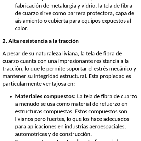
fabricación de metalurgia y vidrio, la tela de fibra
de cuarzo sirve como barrera protectora, capa de
aislamiento o cubierta para equipos expuestos al
calor.
2. Alta resistencia a la tracción
A pesar de su naturaleza liviana, la tela de fibra de
cuarzo cuenta con una impresionante resistencia a la
tracción, lo que le permite soportar el estrés mecánico y
mantener su integridad estructural. Esta propiedad es
particularmente ventajosa en:
Materiales compuestos:
La tela de fibra de cuarzo
a menudo se usa como material de refuerzo en
estructuras compuestas. Estos compuestos son
livianos pero fuertes, lo que los hace adecuados
para aplicaciones en industrias aeroespaciales,
automotrices y de construcción.