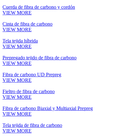
Cuerda de fibra de carbono y cordón
VIEW MORE
Cinta de fibra de carbono
VIEW MORE
Tela tejida híbrida
VIEW MORE
Prepregado tejido de fibra de carbono
VIEW MORE
Fibra de carbono UD Prepreg
VIEW MORE
Fieltro de fibra de carbono
VIEW MORE
Fibra de carbono Biaxial y Multiaxial Prepreg
VIEW MORE
Tela tejida de fibra de carbono
VIEW MORE