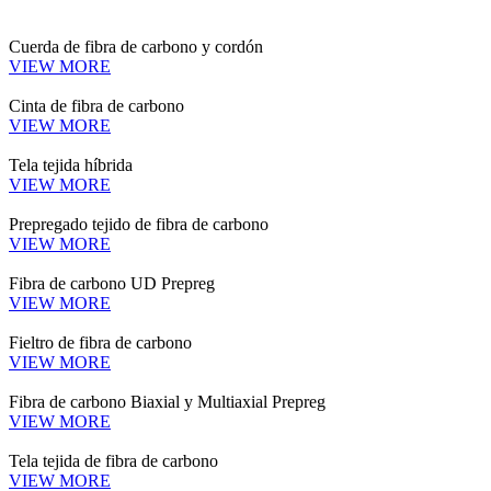
Cuerda de fibra de carbono y cordón
VIEW MORE
Cinta de fibra de carbono
VIEW MORE
Tela tejida híbrida
VIEW MORE
Prepregado tejido de fibra de carbono
VIEW MORE
Fibra de carbono UD Prepreg
VIEW MORE
Fieltro de fibra de carbono
VIEW MORE
Fibra de carbono Biaxial y Multiaxial Prepreg
VIEW MORE
Tela tejida de fibra de carbono
VIEW MORE