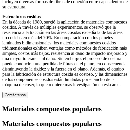
incluyen diversas formas de fibras de conexión entre capas dentro de
su estructura.
Estructuras cosidas
En la década de 1980, surgió la aplicación de materiales compuestos
cosidos. A través de múltiples experimentos, se observó que la
resistencia a la tracción en las áreas cosidas excedía la de las áreas
no cosidas en más del 70%. En comparación con los paneles
laminados bidimensionales, los materiales compuestos cosidos
tridimensionales exhiben ventajas como métodos de fabricación más
simples, costos más bajos, resistencia al daño de impacto mejorado y
una mayor tolerancia al daño. Sin embargo, el proceso de costura
puede conducir a una pérdida de fibras en el plano, en consecuencia
disminuyendo la rigidez y la fuerza en el plano. Además, el equipo
para la fabricación de estructura cosida es costoso, y las dimensiones
de los componentes cosidos están limitadas por el ancho de la
máquina de coser, lo que requiere más investigación en esta área.
Contáctenos
Materiales compuestos populares
Materiales compuestos populares