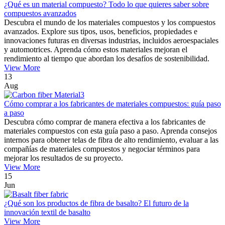
¿Qué es un material compuesto? Todo lo que quieres saber sobre
compuestos avanzados
Descubra el mundo de los materiales compuestos y los compuestos
avanzados. Explore sus tipos, usos, beneficios, propiedades e
innovaciones futuras en diversas industrias, incluidos aeroespaciales
y automotrices. Aprenda cómo estos materiales mejoran el
rendimiento al tiempo que abordan los desafíos de sostenibilidad.
View More
13
Aug
Cómo comprar a los fabricantes de materiales compuestos: guía paso
a paso
Descubra cómo comprar de manera efectiva a los fabricantes de
materiales compuestos con esta guía paso a paso. Aprenda consejos
internos para obtener telas de fibra de alto rendimiento, evaluar a las
compañías de materiales compuestos y negociar términos para
mejorar los resultados de su proyecto.
View More
15
Jun
¿Qué son los productos de fibra de basalto? El futuro de la
innovación textil de basalto
View More