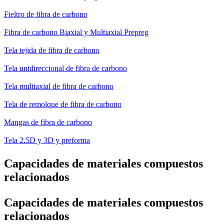
Fieltro de fibra de carbono
Fibra de carbono Biaxial y Multiaxial Prepreg
Tela tejida de fibra de carbono
Tela unidireccional de fibra de carbono
Tela multiaxial de fibra de carbono
Tela de remolque de fibra de carbono
Mangas de fibra de carbono
Tela 2.5D y 3D y preforma
Capacidades de materiales compuestos
relacionados
Capacidades de materiales compuestos
relacionados