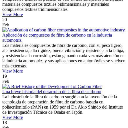
materiales compuestos textiles bidimensionales y materiales
compuestos textiles tridimensionales.
View More
20
Feb
Aplicación de compuestos de fibra de carbono en la industria
automotriz
Los materiales compuestos de fibra de carbono, con su peso ligero,
alta resistencia, alta rigidez, buena vibración y resistencia a la fatiga,
y resistencia a la corrosión, están ganando cada vez más atención en
la industria automotriz, y sus aplicaciones en automóviles se vuelven
más extensas.
View More
19
Feb
Una breve historia del desarrollo de la fibra de carbono
La industria de la fibra de carbono surgió con la invención de la
tecnología de preparación de fibra de carbono basada en
poliacrilonitrilo (PAN) en 1959 por el Dr. Akio Shindo del Instituto
de Investigación Técnica de Osaka en Japón.
View More
18
Feb