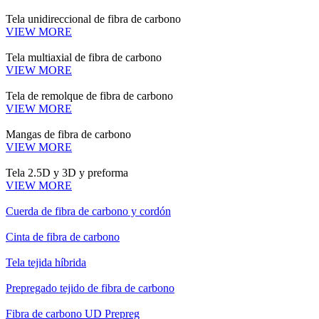
Tela unidireccional de fibra de carbono
VIEW MORE
Tela multiaxial de fibra de carbono
VIEW MORE
Tela de remolque de fibra de carbono
VIEW MORE
Mangas de fibra de carbono
VIEW MORE
Tela 2.5D y 3D y preforma
VIEW MORE
Cuerda de fibra de carbono y cordón
Cinta de fibra de carbono
Tela tejida híbrida
Prepregado tejido de fibra de carbono
Fibra de carbono UD Prepreg