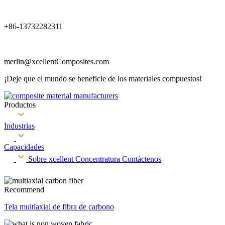
+86-13732282311
merlin@xcellentComposites.com
¡Deje que el mundo se beneficie de los materiales compuestos!
Productos
Industrias
Capacidades
Sobre xcellent
Concentratura
Contáctenos
Recommend
Tela multiaxial de fibra de carbono