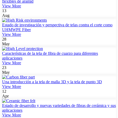
flexibles de aramid
View More
13
Aug
Estado de investigación y perspectiva de telas contra el corte como
UHMWPE Fiber
View More
28
May
Características de la tela de fibra de cuarzo para diferentes
aplicaciones
View More
23
May
Una introducción a la tela de malla 3D y la tela de punto 3D
View More
12
Apr
Estado de desarrollo y nuevas variedades de fibras de cerámica y sus
aplicaciones
View More