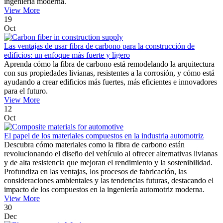
ingeniería moderna.
View More
19
Oct
Las ventajas de usar fibra de carbono para la construcción de
edificios: un enfoque más fuerte y ligero
Aprenda cómo la fibra de carbono está remodelando la arquitectura
con sus propiedades livianas, resistentes a la corrosión, y cómo está
ayudando a crear edificios más fuertes, más eficientes e innovadores
para el futuro.
View More
12
Oct
El papel de los materiales compuestos en la industria automotriz
Descubra cómo materiales como la fibra de carbono están
revolucionando el diseño del vehículo al ofrecer alternativas livianas
y de alta resistencia que mejoran el rendimiento y la sostenibilidad.
Profundiza en las ventajas, los procesos de fabricación, las
consideraciones ambientales y las tendencias futuras, destacando el
impacto de los compuestos en la ingeniería automotriz moderna.
View More
30
Dec