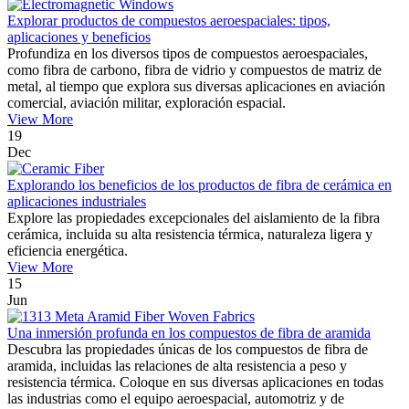
Explorar productos de compuestos aeroespaciales: tipos,
aplicaciones y beneficios
Profundiza en los diversos tipos de compuestos aeroespaciales,
como fibra de carbono, fibra de vidrio y compuestos de matriz de
metal, al tiempo que explora sus diversas aplicaciones en aviación
comercial, aviación militar, exploración espacial.
View More
19
Dec
Explorando los beneficios de los productos de fibra de cerámica en
aplicaciones industriales
Explore las propiedades excepcionales del aislamiento de la fibra
cerámica, incluida su alta resistencia térmica, naturaleza ligera y
eficiencia energética.
View More
15
Jun
Una inmersión profunda en los compuestos de fibra de aramida
Descubra las propiedades únicas de los compuestos de fibra de
aramida, incluidas las relaciones de alta resistencia a peso y
resistencia térmica. Coloque en sus diversas aplicaciones en todas
las industrias como el equipo aeroespacial, automotriz y de