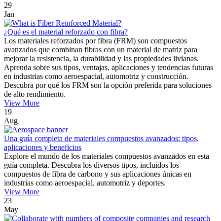
29
Jan
¿Qué es el material reforzado con fibra?
Los materiales reforzados por fibra (FRM) son compuestos
avanzados que combinan fibras con un material de matriz para
mejorar la resistencia, la durabilidad y las propiedades livianas.
Aprenda sobre sus tipos, ventajas, aplicaciones y tendencias futuras
en industrias como aeroespacial, automotriz y construcción.
Descubra por qué los FRM son la opción preferida para soluciones
de alto rendimiento.
View More
19
Aug
Una guía completa de materiales compuestos avanzados: tipos,
aplicaciones y beneficios
Explore el mundo de los materiales compuestos avanzados en esta
guía completa. Descubra los diversos tipos, incluidos los
compuestos de fibra de carbono y sus aplicaciones únicas en
industrias como aeroespacial, automotriz y deportes.
View More
23
May