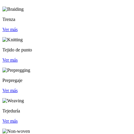
Trenza
Ver más
Tejido de punto
Ver más
Prepregaje
Ver más
Tejeduría
Ver más