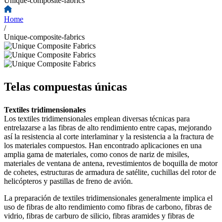
Unique-composite-fabrics
Home
/
Unique-composite-fabrics
Telas compuestas únicas
Textiles tridimensionales
Los textiles tridimensionales emplean diversas técnicas para
entrelazarse a las fibras de alto rendimiento entre capas, mejorando
así la resistencia al corte interlaminar y la resistencia a la fractura de
los materiales compuestos. Han encontrado aplicaciones en una
amplia gama de materiales, como conos de nariz de misiles,
materiales de ventana de antena, revestimientos de boquilla de motor
de cohetes, estructuras de armadura de satélite, cuchillas del rotor de
helicópteros y pastillas de freno de avión.
La preparación de textiles tridimensionales generalmente implica el
uso de fibras de alto rendimiento como fibras de carbono, fibras de
vidrio, fibras de carburo de silicio, fibras aramides y fibras de