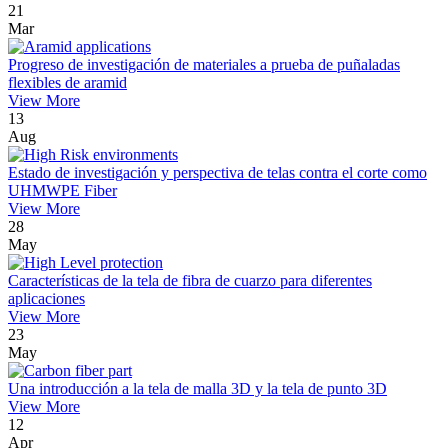
21
Mar
Progreso de investigación de materiales a prueba de puñaladas
flexibles de aramid
View More
13
Aug
Estado de investigación y perspectiva de telas contra el corte como
UHMWPE Fiber
View More
28
May
Características de la tela de fibra de cuarzo para diferentes
aplicaciones
View More
23
May
Una introducción a la tela de malla 3D y la tela de punto 3D
View More
12
Apr