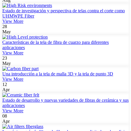
Aug
Estado de investigación y perspectiva de telas contra el corte como
UHMWPE Fiber
View More
28
May
Características de la tela de fibra de cuarzo para diferentes
aplicaciones
View More
23
May
Una introducción a la tela de malla 3D y la tela de punto 3D
View More
12
Apr
Estado de desarrollo y nuevas variedades de fibras de cerámica y sus
aplicaciones
View More
08
Apr