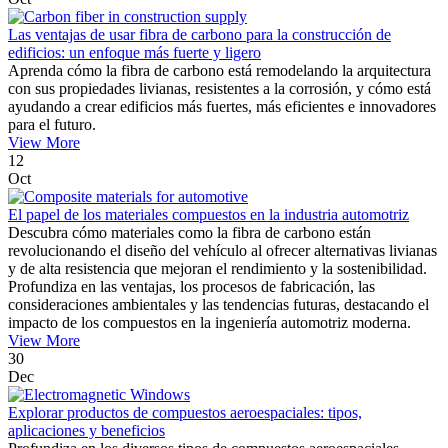
Las ventajas de usar fibra de carbono para la construcción de
edificios: un enfoque más fuerte y ligero
Aprenda cómo la fibra de carbono está remodelando la arquitectura
con sus propiedades livianas, resistentes a la corrosión, y cómo está
ayudando a crear edificios más fuertes, más eficientes e innovadores
para el futuro.
View More
12
Oct
El papel de los materiales compuestos en la industria automotriz
Descubra cómo materiales como la fibra de carbono están
revolucionando el diseño del vehículo al ofrecer alternativas livianas
y de alta resistencia que mejoran el rendimiento y la sostenibilidad.
Profundiza en las ventajas, los procesos de fabricación, las
consideraciones ambientales y las tendencias futuras, destacando el
impacto de los compuestos en la ingeniería automotriz moderna.
View More
30
Dec
Explorar productos de compuestos aeroespaciales: tipos,
aplicaciones y beneficios