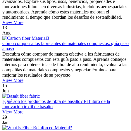
avanzados. Explore sus tipos, usos, beneficios, propiedades e
innovaciones futuras en diversas industrias, incluidos aeroespaciales
y automotrices. Aprenda cómo estos materiales mejoran el
rendimiento al tiempo que abordan los desafíos de sostenibilidad.
View More
13
Aug
Cómo comprar a los fabricantes de materiales compuestos: guía paso
a paso
Descubra cómo comprar de manera efectiva a los fabricantes de
materiales compuestos con esta guía paso a paso. Aprenda consejos
internos para obtener telas de fibra de alto rendimiento, evaluar a las
compañías de materiales compuestos y negociar términos para
mejorar los resultados de su proyecto.
View More
15
Jun
¿Qué son los productos de fibra de basalto? El futuro de la
innovación textil de basalto
View More
29
Jan