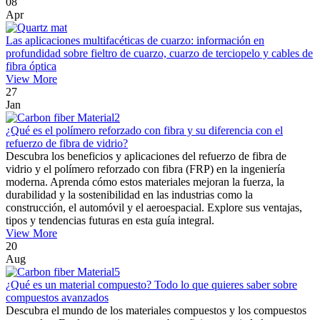
08
Apr
Las aplicaciones multifacéticas de cuarzo: información en
profundidad sobre fieltro de cuarzo, cuarzo de terciopelo y cables de
fibra óptica
View More
27
Jan
¿Qué es el polímero reforzado con fibra y su diferencia con el
refuerzo de fibra de vidrio?
Descubra los beneficios y aplicaciones del refuerzo de fibra de
vidrio y el polímero reforzado con fibra (FRP) en la ingeniería
moderna. Aprenda cómo estos materiales mejoran la fuerza, la
durabilidad y la sostenibilidad en las industrias como la
construcción, el automóvil y el aeroespacial. Explore sus ventajas,
tipos y tendencias futuras en esta guía integral.
View More
20
Aug
¿Qué es un material compuesto? Todo lo que quieres saber sobre
compuestos avanzados
Descubra el mundo de los materiales compuestos y los compuestos