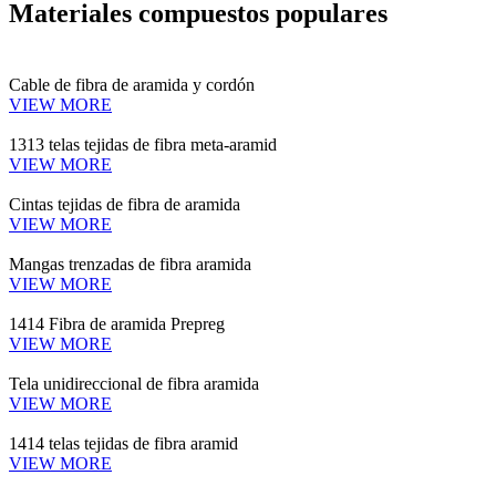
Materiales compuestos populares
Cable de fibra de aramida y cordón
VIEW MORE
1313 telas tejidas de fibra meta-aramid
VIEW MORE
Cintas tejidas de fibra de aramida
VIEW MORE
Mangas trenzadas de fibra aramida
VIEW MORE
1414 Fibra de aramida Prepreg
VIEW MORE
Tela unidireccional de fibra aramida
VIEW MORE
1414 telas tejidas de fibra aramid
VIEW MORE