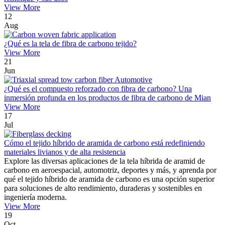
View More
12
Aug
¿Qué es la tela de fibra de carbono tejido?
View More
21
Jun
¿Qué es el compuesto reforzado con fibra de carbono? Una
inmersión profunda en los productos de fibra de carbono de Mian
View More
17
Jul
Cómo el tejido híbrido de aramida de carbono está redefiniendo
materiales livianos y de alta resistencia
Explore las diversas aplicaciones de la tela híbrida de aramid de
carbono en aeroespacial, automotriz, deportes y más, y aprenda por
qué el tejido híbrido de aramida de carbono es una opción superior
para soluciones de alto rendimiento, duraderas y sostenibles en
ingeniería moderna.
View More
19
Oct