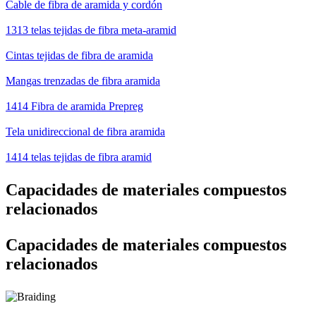
Cable de fibra de aramida y cordón
1313 telas tejidas de fibra meta-aramid
Cintas tejidas de fibra de aramida
Mangas trenzadas de fibra aramida
1414 Fibra de aramida Prepreg
Tela unidireccional de fibra aramida
1414 telas tejidas de fibra aramid
Capacidades de materiales compuestos
relacionados
Capacidades de materiales compuestos
relacionados