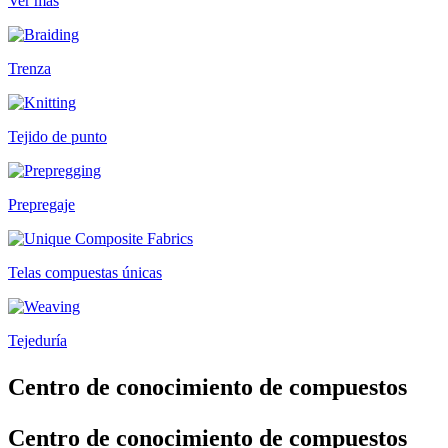
Ver más
Trenza
Tejido de punto
Prepregaje
Telas compuestas únicas
Tejeduría
Centro de conocimiento de compuestos
Centro de conocimiento de compuestos