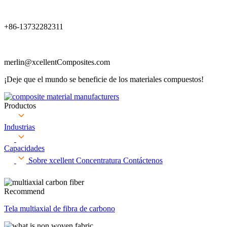
+86-13732282311
merlin@xcellentComposites.com
¡Deje que el mundo se beneficie de los materiales compuestos!
Productos
Industrias
Capacidades
Sobre xcellent
Concentratura
Contáctenos
Recommend
Tela multiaxial de fibra de carbono