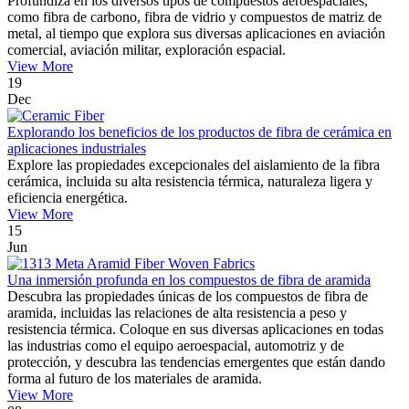
Profundiza en los diversos tipos de compuestos aeroespaciales,
como fibra de carbono, fibra de vidrio y compuestos de matriz de
metal, al tiempo que explora sus diversas aplicaciones en aviación
comercial, aviación militar, exploración espacial.
View More
19
Dec
Explorando los beneficios de los productos de fibra de cerámica en
aplicaciones industriales
Explore las propiedades excepcionales del aislamiento de la fibra
cerámica, incluida su alta resistencia térmica, naturaleza ligera y
eficiencia energética.
View More
15
Jun
Una inmersión profunda en los compuestos de fibra de aramida
Descubra las propiedades únicas de los compuestos de fibra de
aramida, incluidas las relaciones de alta resistencia a peso y
resistencia térmica. Coloque en sus diversas aplicaciones en todas
las industrias como el equipo aeroespacial, automotriz y de
protección, y descubra las tendencias emergentes que están dando
forma al futuro de los materiales de aramida.
View More