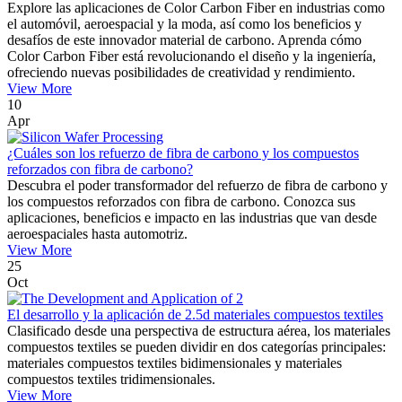
Explore las aplicaciones de Color Carbon Fiber en industrias como
el automóvil, aeroespacial y la moda, así como los beneficios y
desafíos de este innovador material de carbono. Aprenda cómo
Color Carbon Fiber está revolucionando el diseño y la ingeniería,
ofreciendo nuevas posibilidades de creatividad y rendimiento.
View More
10
Apr
¿Cuáles son los refuerzo de fibra de carbono y los compuestos
reforzados con fibra de carbono?
Descubra el poder transformador del refuerzo de fibra de carbono y
los compuestos reforzados con fibra de carbono. Conozca sus
aplicaciones, beneficios e impacto en las industrias que van desde
aeroespaciales hasta automotriz.
View More
25
Oct
El desarrollo y la aplicación de 2.5d materiales compuestos textiles
Clasificado desde una perspectiva de estructura aérea, los materiales
compuestos textiles se pueden dividir en dos categorías principales:
materiales compuestos textiles bidimensionales y materiales
compuestos textiles tridimensionales.
View More