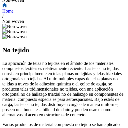
Non-woven
Home
/
Non-woven
No tejido
La aplicación de telas no tejidas en el ámbito de los materiales
compuestos textiles es relativamente reciente. Las telas no tejidas
consisten principalmente en telas planas no tejidas y telas triaxiales
ortogonales no tejidas. Al unir múltiples capas de telas planas no
tejidas a través de la adhesión química o el golpe de aguja, se
producen telas tridimensionales no tejidas, con una aplicación
ortogonal no de hallazgo triaxial no de hallazgo en componentes de
material compuesto especiales para aeroespaciales. Bajo estrés de
carga, las telas no tejidas distribuyen cargas de manera uniforme,
poseen una buena estabilidad de daño y pueden usarse como
alternativas al acero en estructuras de concreto.
Varios productos de material compuesto no tejido se han aplicado