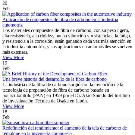
20
Feb
Aplicación de compuestos de fibra de carbono en la industria
automotriz
Los materiales compuestos de fibra de carbono, con su peso ligero,
alta resistencia, alta rigidez, buena vibración y resistencia a la fatiga,
y resistencia a la corrosión, están ganando cada vez más atención en
la industria automotriz, y sus aplicaciones en automóviles se vuelven
más extensas.
View More
19
Feb
Una breve historia del desarrollo de la fibra de carbono
La industria de la fibra de carbono surgió con la invención de la
tecnología de preparación de fibra de carbono basada en
poliacrilonitrilo (PAN) en 1959 por el Dr. Akio Shindo del Instituto
de Investigación Técnica de Osaka en Japón.
View More
18
Feb
Redefinición del rendimiento: el aumento de la tela de carbono de
remolque en la ingeniería compuesta