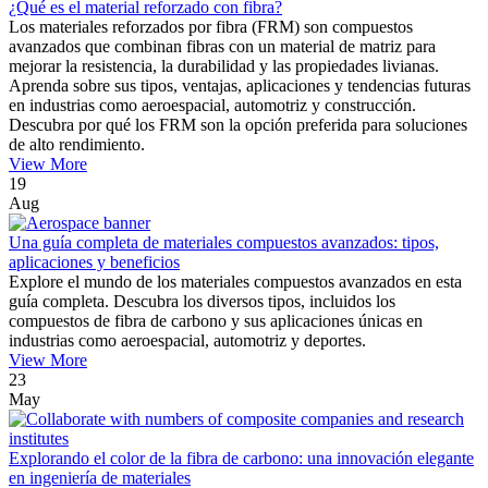
¿Qué es el material reforzado con fibra?
Los materiales reforzados por fibra (FRM) son compuestos
avanzados que combinan fibras con un material de matriz para
mejorar la resistencia, la durabilidad y las propiedades livianas.
Aprenda sobre sus tipos, ventajas, aplicaciones y tendencias futuras
en industrias como aeroespacial, automotriz y construcción.
Descubra por qué los FRM son la opción preferida para soluciones
de alto rendimiento.
View More
19
Aug
Una guía completa de materiales compuestos avanzados: tipos,
aplicaciones y beneficios
Explore el mundo de los materiales compuestos avanzados en esta
guía completa. Descubra los diversos tipos, incluidos los
compuestos de fibra de carbono y sus aplicaciones únicas en
industrias como aeroespacial, automotriz y deportes.
View More
23
May
Explorando el color de la fibra de carbono: una innovación elegante
en ingeniería de materiales