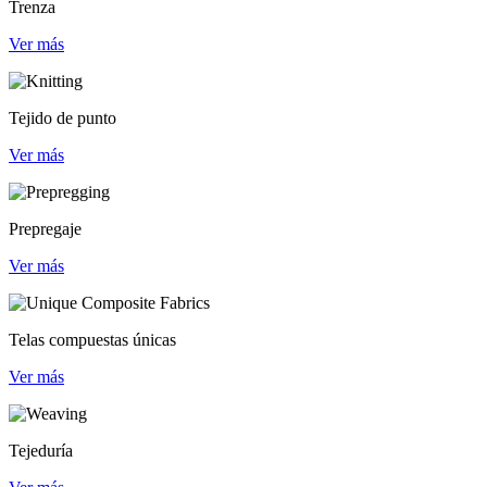
Trenza
Ver más
Tejido de punto
Ver más
Prepregaje
Ver más
Telas compuestas únicas
Ver más
Tejeduría