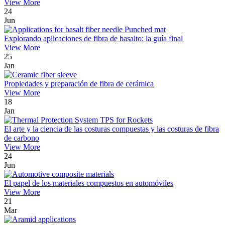
View More
24
Jun
Explorando aplicaciones de fibra de basalto: la guía final
View More
25
Jan
Propiedades y preparación de fibra de cerámica
View More
18
Jan
El arte y la ciencia de las costuras compuestas y las costuras de fibra
de carbono
View More
24
Jun
El papel de los materiales compuestos en automóviles
View More
21
Mar