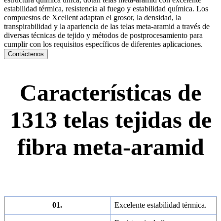
estabilidad térmica, resistencia al fuego y estabilidad química. Los
compuestos de Xcellent adaptan el grosor, la densidad, la
transpirabilidad y la apariencia de las telas meta-aramid a través de
diversas técnicas de tejido y métodos de postprocesamiento para
cumplir con los requisitos específicos de diferentes aplicaciones.
Contáctenos
Características de
1313 telas tejidas de
fibra meta-aramid
01.
Excelente estabilidad térmica.