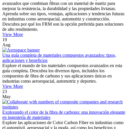
avanzados que combinan fibras con un material de matriz para
mejorar la resistencia, la durabilidad y las propiedades livianas.
Aprenda sobre sus tipos, ventajas, aplicaciones y tendencias futuras
en industrias como aeroespacial, automotriz y construcción.
Descubra por qué los FRM son la opción preferida para soluciones
de alto rendimiento.
View More
19
Aug
Una guía completa de materiales compuestos avanzados: tipos,
aplicaciones y beneficios
Explore el mundo de los materiales compuestos avanzados en esta
guía completa. Descubra los diversos tipos, incluidos los
compuestos de fibra de carbono y sus aplicaciones únicas en
industrias como aeroespacial, automotriz y deportes.
View More
23
May
Explorando el color de la fibra de carbono: una innovación elegante
en ingeniería de materiales
Explore las aplicaciones de Color Carbon Fiber en industrias como
el automóvil, aeroespacial y la moda, así como los beneficios y