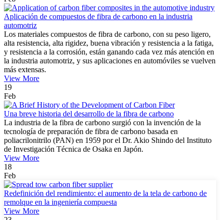
Aplicación de compuestos de fibra de carbono en la industria
automotriz
Los materiales compuestos de fibra de carbono, con su peso ligero,
alta resistencia, alta rigidez, buena vibración y resistencia a la fatiga,
y resistencia a la corrosión, están ganando cada vez más atención en
la industria automotriz, y sus aplicaciones en automóviles se vuelven
más extensas.
View More
19
Feb
Una breve historia del desarrollo de la fibra de carbono
La industria de la fibra de carbono surgió con la invención de la
tecnología de preparación de fibra de carbono basada en
poliacrilonitrilo (PAN) en 1959 por el Dr. Akio Shindo del Instituto
de Investigación Técnica de Osaka en Japón.
View More
18
Feb
Redefinición del rendimiento: el aumento de la tela de carbono de
remolque en la ingeniería compuesta
View More
23