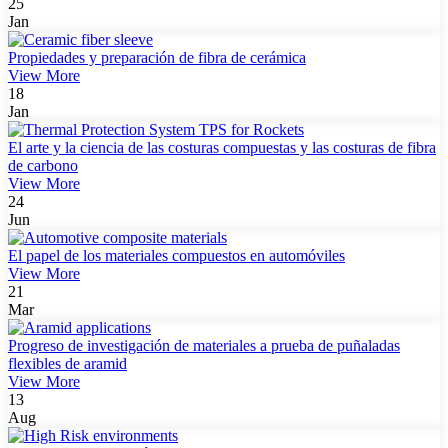
25
Jan
Propiedades y preparación de fibra de cerámica
View More
18
Jan
El arte y la ciencia de las costuras compuestas y las costuras de fibra
de carbono
View More
24
Jun
El papel de los materiales compuestos en automóviles
View More
21
Mar
Progreso de investigación de materiales a prueba de puñaladas
flexibles de aramid
View More
13
Aug