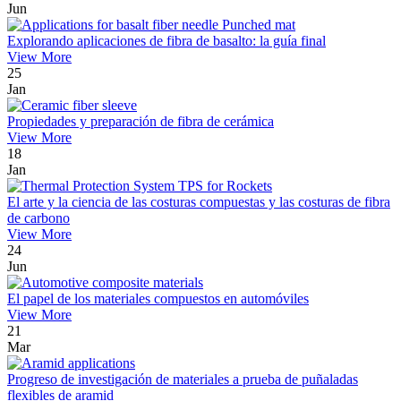
Jun
Explorando aplicaciones de fibra de basalto: la guía final
View More
25
Jan
Propiedades y preparación de fibra de cerámica
View More
18
Jan
El arte y la ciencia de las costuras compuestas y las costuras de fibra
de carbono
View More
24
Jun
El papel de los materiales compuestos en automóviles
View More
21
Mar
Progreso de investigación de materiales a prueba de puñaladas
flexibles de aramid