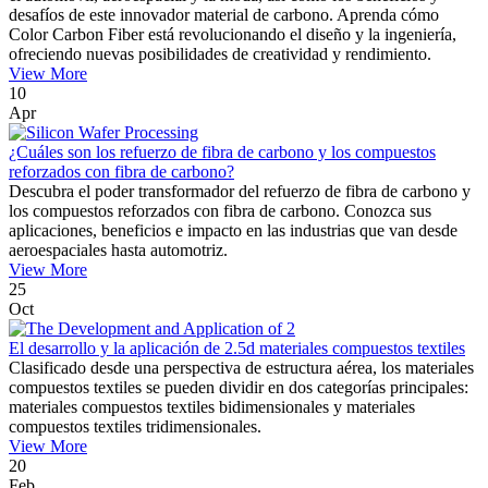
desafíos de este innovador material de carbono. Aprenda cómo
Color Carbon Fiber está revolucionando el diseño y la ingeniería,
ofreciendo nuevas posibilidades de creatividad y rendimiento.
View More
10
Apr
¿Cuáles son los refuerzo de fibra de carbono y los compuestos
reforzados con fibra de carbono?
Descubra el poder transformador del refuerzo de fibra de carbono y
los compuestos reforzados con fibra de carbono. Conozca sus
aplicaciones, beneficios e impacto en las industrias que van desde
aeroespaciales hasta automotriz.
View More
25
Oct
El desarrollo y la aplicación de 2.5d materiales compuestos textiles
Clasificado desde una perspectiva de estructura aérea, los materiales
compuestos textiles se pueden dividir en dos categorías principales:
materiales compuestos textiles bidimensionales y materiales
compuestos textiles tridimensionales.
View More
20
Feb