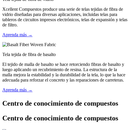
Xcellent Compuestos produce una serie de telas tejidas de fibra de
vidrio diseñadas para diversas aplicaciones, incluidas telas para
tableros de circuitos impresos electrónicos, telas de expansión y telas
de filtro.
Aprenda más →
Tela tejida de fibra de basalto
El tejido de malla de basalto se hace retorciendo fibras de basalto y
luego aplicando un recubrimiento de resina. La estructura de la
malla mejora la estabilidad y la durabilidad de la tela, lo que la hace
adecuada para reforzar el concreto y las reparaciones de carreteras.
Aprenda más →
Centro de conocimiento de compuestos
Centro de conocimiento de compuestos