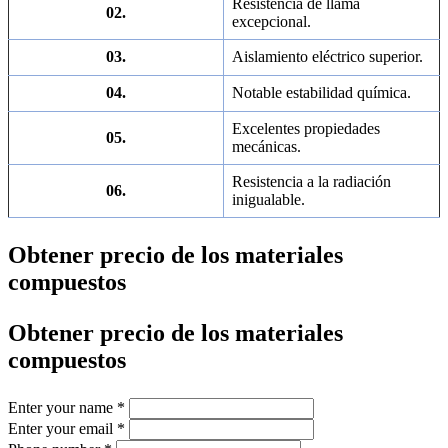
Resistencia de llama
02.
excepcional.
03.
Aislamiento eléctrico superior.
04.
Notable estabilidad química.
Excelentes propiedades
05.
mecánicas.
Resistencia a la radiación
06.
inigualable.
Obtener precio de los materiales
compuestos
Obtener precio de los materiales
compuestos
Enter your name
*
Enter your email
*