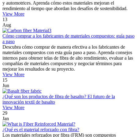
y automotrices. Aprenda cómo estos materiales mejoran el
rendimiento al tiempo que abordan los desafíos de sostenibilidad.
View More
13
Aug
Cómo comprar a los fabricantes de materiales compuestos: guía paso
a paso
Descubra cómo comprar de manera efectiva a los fabricantes de
materiales compuestos con esta guía paso a paso. Aprenda consejos
internos para obtener telas de fibra de alto rendimiento, evaluar a las
compañías de materiales compuestos y negociar términos para
mejorar los resultados de su proyecto.
View More
15
Jun
¿Qué son los productos de fibra de basalto? El futuro de la
innovación textil de basalto
View More
29
Jan
¿Qué es el material reforzado con fibra?
Los materiales reforzados por fibra (FRM) son compuestos