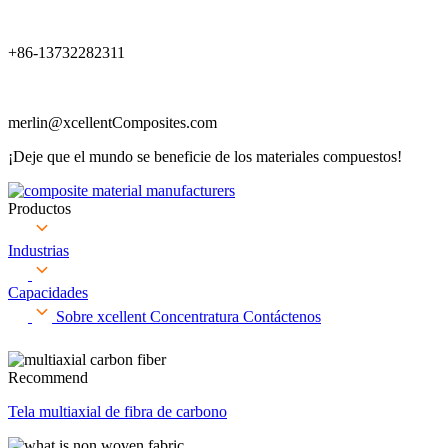
+86-13732282311
merlin@xcellentComposites.com
¡Deje que el mundo se beneficie de los materiales compuestos!
Productos
Industrias
Capacidades
Sobre xcellent
Concentratura
Contáctenos
Recommend
Tela multiaxial de fibra de carbono