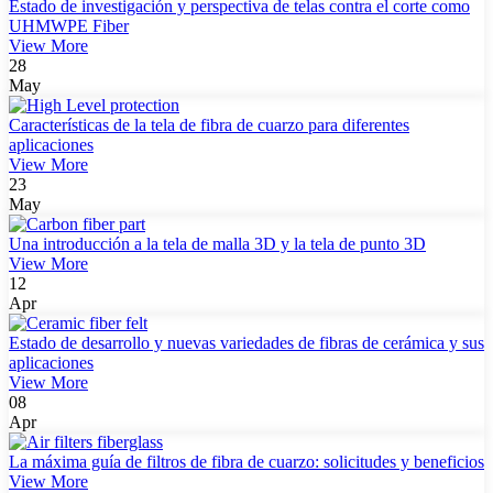
Estado de investigación y perspectiva de telas contra el corte como
UHMWPE Fiber
View More
28
May
Características de la tela de fibra de cuarzo para diferentes
aplicaciones
View More
23
May
Una introducción a la tela de malla 3D y la tela de punto 3D
View More
12
Apr
Estado de desarrollo y nuevas variedades de fibras de cerámica y sus
aplicaciones
View More
08
Apr
La máxima guía de filtros de fibra de cuarzo: solicitudes y beneficios
View More