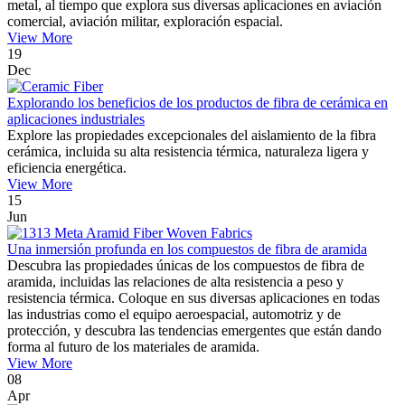
metal, al tiempo que explora sus diversas aplicaciones en aviación
comercial, aviación militar, exploración espacial.
View More
19
Dec
Explorando los beneficios de los productos de fibra de cerámica en
aplicaciones industriales
Explore las propiedades excepcionales del aislamiento de la fibra
cerámica, incluida su alta resistencia térmica, naturaleza ligera y
eficiencia energética.
View More
15
Jun
Una inmersión profunda en los compuestos de fibra de aramida
Descubra las propiedades únicas de los compuestos de fibra de
aramida, incluidas las relaciones de alta resistencia a peso y
resistencia térmica. Coloque en sus diversas aplicaciones en todas
las industrias como el equipo aeroespacial, automotriz y de
protección, y descubra las tendencias emergentes que están dando
forma al futuro de los materiales de aramida.
View More
08
Apr