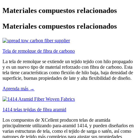
Materiales compuestos relacionados
Materiales compuestos relacionados
Tela de remolque de fibra de carbono
La tela de remolque se extiende un tejido tejido con hilo propagado
y es un nuevo tipo de material reforzado con fibra de carbono. Esta
tela tiene características como flexión de hilo baja, baja densidad de
superficie, buenas propiedades de late y alta flexibilidad de diseño.
Aprenda más →
1414 telas tejidas de fibra aramid
Los compuestos de XCellent producen telas de aramida
principalmente utilizando para-aramid 1414, y pueden diseñarlos en
varias estructuras de tela, como el tejido de sarga o satén, así como
patrones de tejido más complejos para ajustar sus propiedades