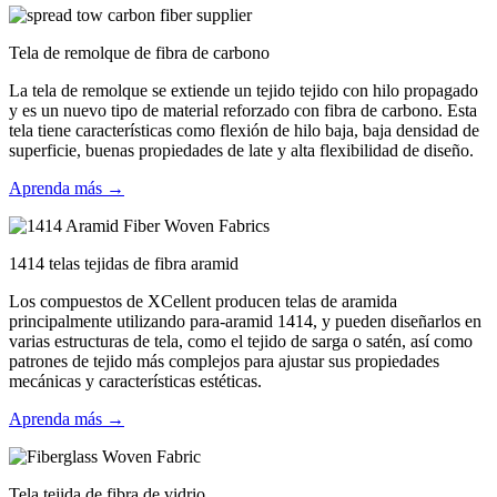
Tela de remolque de fibra de carbono
La tela de remolque se extiende un tejido tejido con hilo propagado
y es un nuevo tipo de material reforzado con fibra de carbono. Esta
tela tiene características como flexión de hilo baja, baja densidad de
superficie, buenas propiedades de late y alta flexibilidad de diseño.
Aprenda más →
1414 telas tejidas de fibra aramid
Los compuestos de XCellent producen telas de aramida
principalmente utilizando para-aramid 1414, y pueden diseñarlos en
varias estructuras de tela, como el tejido de sarga o satén, así como
patrones de tejido más complejos para ajustar sus propiedades
mecánicas y características estéticas.
Aprenda más →
Tela tejida de fibra de vidrio