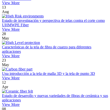
View More
13
Aug
Estado de investigación y perspectiva de telas contra el corte como
UHMWPE Fiber
View More
28
May
Características de la tela de fibra de cuarzo para diferentes
aplicaciones
View More
23
May
Una introducción a la tela de malla 3D y la tela de punto 3D
View More
12
Apr
Estado de desarrollo y nuevas variedades de fibras de cerámica y sus
aplicaciones
View More
08