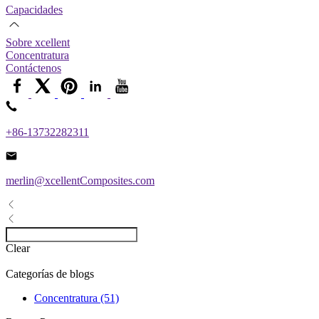
Capacidades
Sobre xcellent
Concentratura
Contáctenos
+86-13732282311
merlin@xcellentComposites.com
Clear
Categorías de blogs
Concentratura (51)