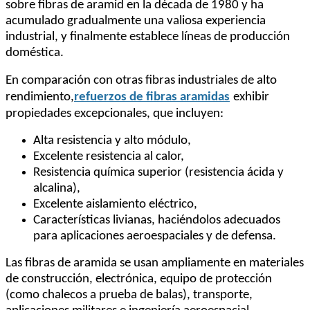
sobre fibras de aramid en la década de 1980 y ha
acumulado gradualmente una valiosa experiencia
industrial, y finalmente establece líneas de producción
doméstica.
En comparación con otras fibras industriales de alto
rendimiento,
refuerzos de fibras aramidas
exhibir
propiedades excepcionales, que incluyen:
Alta resistencia y alto módulo,
Excelente resistencia al calor,
Resistencia química superior (resistencia ácida y
alcalina),
Excelente aislamiento eléctrico,
Características livianas, haciéndolos adecuados
para aplicaciones aeroespaciales y de defensa.
Las fibras de aramida se usan ampliamente en materiales
de construcción, electrónica, equipo de protección
(como chalecos a prueba de balas), transporte,