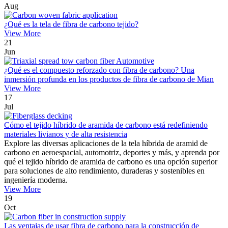
Aug
¿Qué es la tela de fibra de carbono tejido?
View More
21
Jun
¿Qué es el compuesto reforzado con fibra de carbono? Una
inmersión profunda en los productos de fibra de carbono de Mian
View More
17
Jul
Cómo el tejido híbrido de aramida de carbono está redefiniendo
materiales livianos y de alta resistencia
Explore las diversas aplicaciones de la tela híbrida de aramid de
carbono en aeroespacial, automotriz, deportes y más, y aprenda por
qué el tejido híbrido de aramida de carbono es una opción superior
para soluciones de alto rendimiento, duraderas y sostenibles en
ingeniería moderna.
View More
19
Oct
Las ventajas de usar fibra de carbono para la construcción de