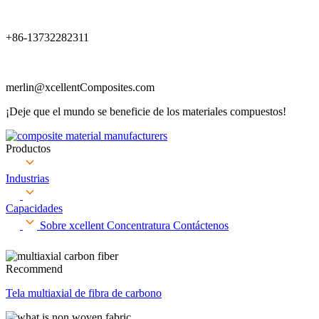
+86-13732282311
merlin@xcellentComposites.com
¡Deje que el mundo se beneficie de los materiales compuestos!
Productos
Industrias
Capacidades
Sobre xcellent
Concentratura
Contáctenos
Recommend
Tela multiaxial de fibra de carbono