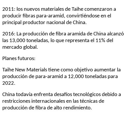
2011: los nuevos materiales de Taihe comenzaron a
producir fibras para-aramid, convirtiéndose en el
principal productor nacional de China.
2016: La producción de fibra aramida de China alcanzó
las 13,000 toneladas, lo que representa el 11% del
mercado global.
Planes futuros:
Taihe New Materials tiene como objetivo aumentar la
producción de para-aramid a 12,000 toneladas para
2022.
China todavía enfrenta desafíos tecnológicos debido a
restricciones internacionales en las técnicas de
producción de fibra de alto rendimiento.