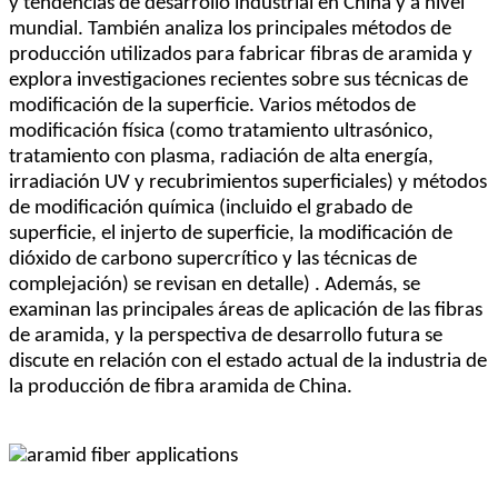
y tendencias de desarrollo industrial en China y a nivel
mundial. También analiza los principales métodos de
producción utilizados para fabricar fibras de aramida y
explora investigaciones recientes sobre sus técnicas de
modificación de la superficie. Varios métodos de
modificación física (como tratamiento ultrasónico,
tratamiento con plasma, radiación de alta energía,
irradiación UV y recubrimientos superficiales) y métodos
de modificación química (incluido el grabado de
superficie, el injerto de superficie, la modificación de
dióxido de carbono supercrítico y las técnicas de
complejación) se revisan en detalle) . Además, se
examinan las principales áreas de aplicación de las fibras
de aramida, y la perspectiva de desarrollo futura se
discute en relación con el estado actual de la industria de
la producción de fibra aramida de China.