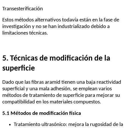
Transesterificación
Estos métodos alternativos todavía están en la fase de
investigación y no se han industrializado debido a
limitaciones técnicas.
5. Técnicas de modificación de la
superficie
Dado que las fibras aramid tienen una baja reactividad
superficial y una mala adhesión, se emplean varios
métodos de tratamiento de superficie para mejorar su
compatibilidad en los materiales compuestos.
5.1 Métodos de modificación física
Tratamiento ultrasónico: mejora la rugosidad de la