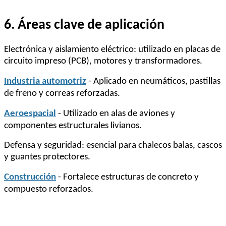
6. Áreas clave de aplicación
Electrónica y aislamiento eléctrico: utilizado en placas de
circuito impreso (PCB), motores y transformadores.
Industria automotriz
- Aplicado en neumáticos, pastillas
de freno y correas reforzadas.
Aeroespacial
- Utilizado en alas de aviones y
componentes estructurales livianos.
Defensa y seguridad: esencial para chalecos balas, cascos
y guantes protectores.
Construcción
- Fortalece estructuras de concreto y
compuesto reforzados.