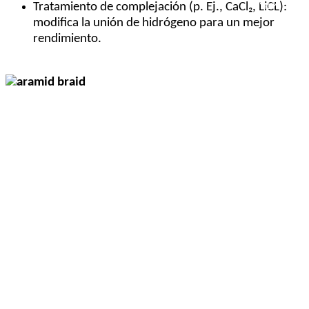
Tratamiento de complejación (p. Ej., CaCl₂, LiCL):
modifica la unión de hidrógeno para un mejor
rendimiento.