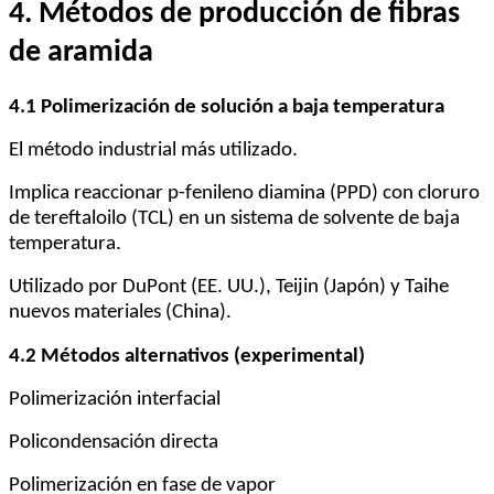
4. Métodos de producción de fibras
de aramida
4.1 Polimerización de solución a baja temperatura
El método industrial más utilizado.
Implica reaccionar p-fenileno diamina (PPD) con cloruro
de tereftaloilo (TCL) en un sistema de solvente de baja
temperatura.
Utilizado por DuPont (EE. UU.), Teijin (Japón) y Taihe
nuevos materiales (China).
4.2 Métodos alternativos (experimental)
Polimerización interfacial
Policondensación directa
Polimerización en fase de vapor