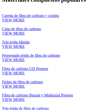
Cuerda de fibra de carbono y cordón
VIEW MORE
Cinta de fibra de carbono
VIEW MORE
Tela tejida híbrida
VIEW MORE
Prepregado tejido de fibra de carbono
VIEW MORE
Fibra de carbono UD Prepreg
VIEW MORE
Fieltro de fibra de carbono
VIEW MORE
Fibra de carbono Biaxial y Multiaxial Prepreg
VIEW MORE
Tela tejida de fibra de carbono