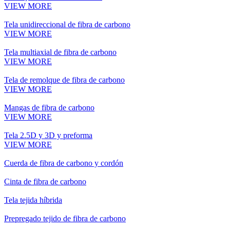
VIEW MORE
Tela unidireccional de fibra de carbono
VIEW MORE
Tela multiaxial de fibra de carbono
VIEW MORE
Tela de remolque de fibra de carbono
VIEW MORE
Mangas de fibra de carbono
VIEW MORE
Tela 2.5D y 3D y preforma
VIEW MORE
Cuerda de fibra de carbono y cordón
Cinta de fibra de carbono
Tela tejida híbrida
Prepregado tejido de fibra de carbono