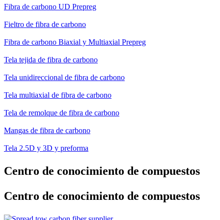
Fibra de carbono UD Prepreg
Fieltro de fibra de carbono
Fibra de carbono Biaxial y Multiaxial Prepreg
Tela tejida de fibra de carbono
Tela unidireccional de fibra de carbono
Tela multiaxial de fibra de carbono
Tela de remolque de fibra de carbono
Mangas de fibra de carbono
Tela 2.5D y 3D y preforma
Centro de conocimiento de compuestos
Centro de conocimiento de compuestos