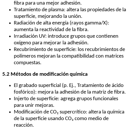
fibra para una mejor adhesión.
Tratamiento de plasma: altera las propiedades de la
superficie, mejorando la unión.
Radiación de alta energía (rayos gamma/X):
aumenta la reactividad de la fibra.
Irradiación UV: introduce grupos que contienen
oxígeno para mejorar la adhesión.
Recubrimiento de superficie: los recubrimientos de
polímeros mejoran la compatibilidad con matrices
compuestas.
5.2 Métodos de modificación química
El grabado superficial (p. Ej., Tratamiento de ácido
fosfórico): mejora la adhesión de la matriz de fibra.
Injerto de superficie: agrega grupos funcionales
para unir mejoras.
Modificación de CO₂ supercrítico: altera la química
de la superficie usando CO₂ como medio de
reacción.