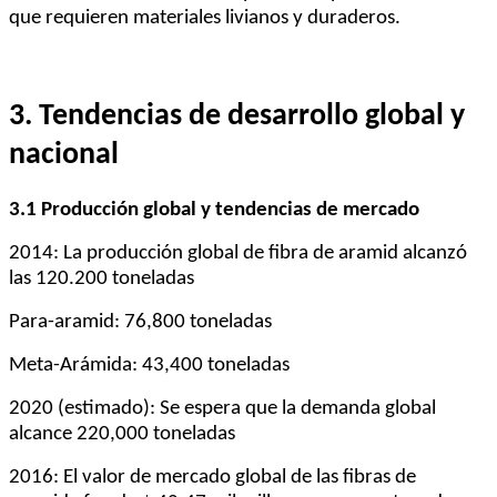
que requieren materiales livianos y duraderos.
3. Tendencias de desarrollo global y
nacional
3.1 Producción global y tendencias de mercado
2014: La producción global de fibra de aramid alcanzó
las 120.200 toneladas
Para-aramid: 76,800 toneladas
Meta-Arámida: 43,400 toneladas
2020 (estimado): Se espera que la demanda global
alcance 220,000 toneladas
2016: El valor de mercado global de las fibras de