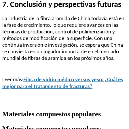
7. Conclusión y perspectivas futuras
La industria de la fibra aramida de China todavía está en
la fase de crecimiento, lo que requiere avances en las
técnicas de producción, control de polimerización y
métodos de modificación de la superficie. Con una
continua inversión e investigación, se espera que China
se convierta en un jugador importante en el mercado
mundial de fibras de aramida en los próximos años.
Leer más:
Fibra de vidrio médico versus yeso: ¿Cuál es
mejor para el tratamiento de fracturas?
Materiales compuestos populares
Materiales compuestos populares