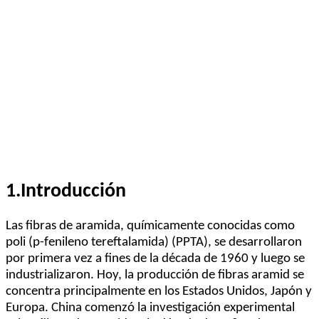
1.
Introducción
Las fibras de aramida, químicamente conocidas como
poli (p-fenileno tereftalamida) (PPTA), se desarrollaron
por primera vez a fines de la década de 1960 y luego se
industrializaron. Hoy, la producción de fibras aramid se
concentra principalmente en los Estados Unidos, Japón y
Europa. China comenzó la investigación experimental