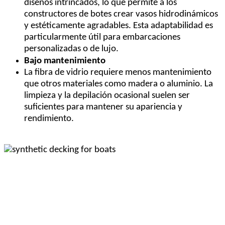
diseños intrincados, lo que permite a los
constructores de botes crear vasos hidrodinámicos
y estéticamente agradables. Esta adaptabilidad es
particularmente útil para embarcaciones
personalizadas o de lujo.
Bajo mantenimiento
La fibra de vidrio requiere menos mantenimiento
que otros materiales como madera o aluminio. La
limpieza y la depilación ocasional suelen ser
suficientes para mantener su apariencia y
rendimiento.