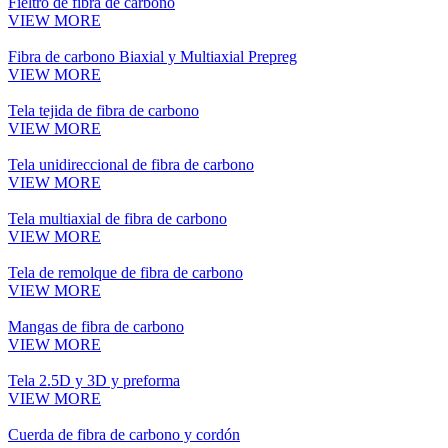
Fieltro de fibra de carbono
VIEW MORE
Fibra de carbono Biaxial y Multiaxial Prepreg
VIEW MORE
Tela tejida de fibra de carbono
VIEW MORE
Tela unidireccional de fibra de carbono
VIEW MORE
Tela multiaxial de fibra de carbono
VIEW MORE
Tela de remolque de fibra de carbono
VIEW MORE
Mangas de fibra de carbono
VIEW MORE
Tela 2.5D y 3D y preforma
VIEW MORE
Cuerda de fibra de carbono y cordón