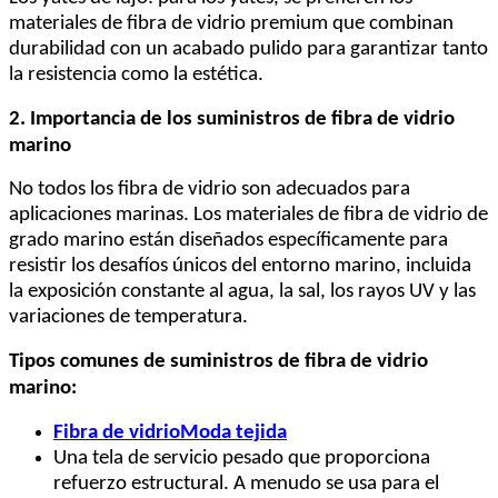
materiales de fibra de vidrio premium que combinan
durabilidad con un acabado pulido para garantizar tanto
la resistencia como la estética.
2. Importancia de los suministros de fibra de vidrio
marino
No todos los fibra de vidrio son adecuados para
aplicaciones marinas. Los materiales de fibra de vidrio de
grado marino están diseñados específicamente para
resistir los desafíos únicos del entorno marino, incluida
la exposición constante al agua, la sal, los rayos UV y las
variaciones de temperatura.
Tipos comunes de suministros de fibra de vidrio
marino:
Fibra de vidrio
Moda tejida
Una tela de servicio pesado que proporciona
refuerzo estructural. A menudo se usa para el