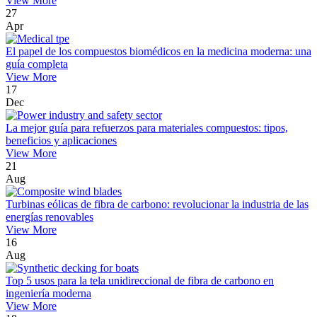
View More
27
Apr
El papel de los compuestos biomédicos en la medicina moderna: una
guía completa
View More
17
Dec
La mejor guía para refuerzos para materiales compuestos: tipos,
beneficios y aplicaciones
View More
21
Aug
Turbinas eólicas de fibra de carbono: revolucionar la industria de las
energías renovables
View More
16
Aug
Top 5 usos para la tela unidireccional de fibra de carbono en
ingeniería moderna
View More