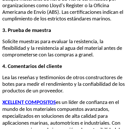
organizaciones como Lloyd's Register o la Oficina
Americana de Envío (ABS). Las certificaciones indican el
cumplimiento de los estrictos estándares marinos.
3. Prueba de muestra
Solicite muestras para evaluar la resistencia, la
flexibilidad y la resistencia al agua del material antes de
comprometerse con las compras a granel.
4. Comentarios del cliente
Lea las reseñas y testimonios de otros constructores de
botes para medir el rendimiento y la confiabilidad de los
productos de un proveedor.
XCELLENT COMPOSITOS
es un líder de confianza en el
mundo de los materiales compuestos avanzados,
especializados en soluciones de alta calidad para
aplicaciones marinas, automotrices e industriales. Con