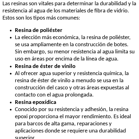
Las resinas son vitales para determinar la durabilidad y la
resistencia al agua de los materiales de fibra de vidrio.
Estos son los tipos más comunes:
Resina de poliéster
La elección más económica, la resina de poliéster,
se usa ampliamente en la construcción de botes.
Sin embargo, su menor resistencia al agua limita su
uso en áreas por encima de la línea de agua.
Resina de éster de vinilo
Al ofrecer agua superior y resistencia química, la
resina de éster de vinilo a menudo se usa en la
construcción del casco y otras áreas expuestas al
contacto con el agua prolongada.
Resina epoxídica
Conocido por su resistencia y adhesión, la resina
epoxi proporciona el mayor rendimiento. Es ideal
para barcos de alta gama, reparaciones y
aplicaciones donde se requiere una durabilidad
superior.