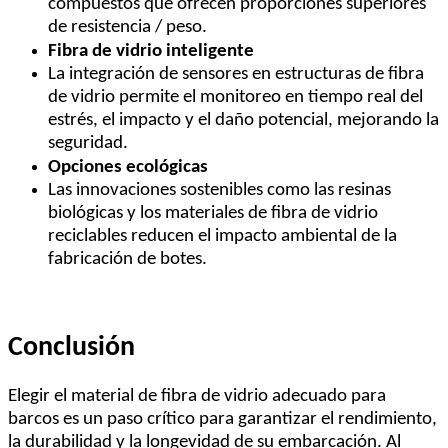
compuestos que ofrecen proporciones superiores
de resistencia / peso.
Fibra de vidrio inteligente
La integración de sensores en estructuras de fibra
de vidrio permite el monitoreo en tiempo real del
estrés, el impacto y el daño potencial, mejorando la
seguridad.
Opciones ecológicas
Las innovaciones sostenibles como las resinas
biológicas y los materiales de fibra de vidrio
reciclables reducen el impacto ambiental de la
fabricación de botes.
Conclusión
Elegir el material de fibra de vidrio adecuado para
barcos es un paso crítico para garantizar el rendimiento,
la durabilidad y la longevidad de su embarcación. Al