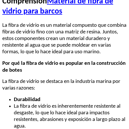
Comprensión
Material de fibra de
vidrio para barcos
La fibra de vidrio es un material compuesto que combina
fibras de vidrio fino con una matriz de resina. Juntos,
estos componentes crean un material duradero y
resistente al agua que se puede moldear en varias
formas, lo que lo hace ideal para uso marino.
Por qué la fibra de vidrio es popular en la construcción
de botes
La fibra de vidrio se destaca en la industria marina por
varias razones:
Durabilidad
La fibra de vidrio es inherentemente resistente al
desgaste, lo que lo hace ideal para impactos
resistentes, abrasiones y exposición a largo plazo al
agua.