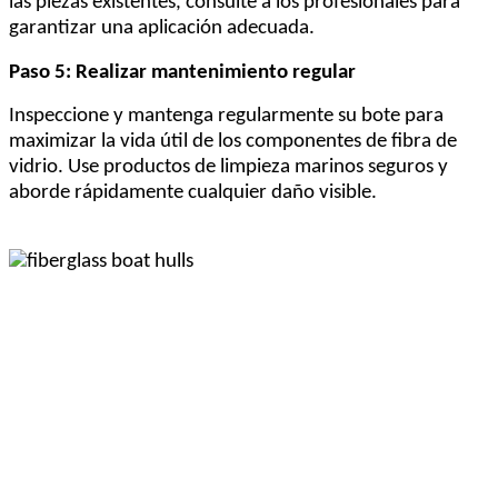
las piezas existentes, consulte a los profesionales para
garantizar una aplicación adecuada.
Paso 5: Realizar mantenimiento regular
Inspeccione y mantenga regularmente su bote para
maximizar la vida útil de los componentes de fibra de
vidrio. Use productos de limpieza marinos seguros y
aborde rápidamente cualquier daño visible.