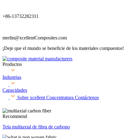
+86-13732282311
merlin@xcellentComposites.com
¡Deje que el mundo se beneficie de los materiales compuestos!
Productos
Industrias
Capacidades
Sobre xcellent
Concentratura
Contáctenos
Recommend
Tela multiaxial de fibra de carbono