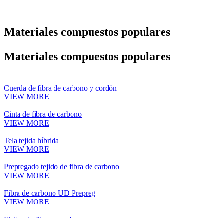
Materiales compuestos populares
Materiales compuestos populares
Cuerda de fibra de carbono y cordón
VIEW MORE
Cinta de fibra de carbono
VIEW MORE
Tela tejida híbrida
VIEW MORE
Prepregado tejido de fibra de carbono
VIEW MORE
Fibra de carbono UD Prepreg
VIEW MORE