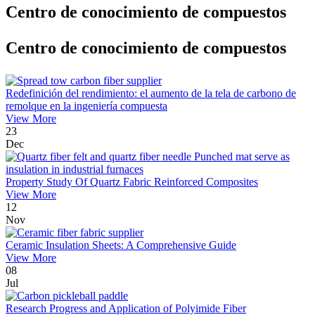
Centro de conocimiento de compuestos
Centro de conocimiento de compuestos
Redefinición del rendimiento: el aumento de la tela de carbono de
remolque en la ingeniería compuesta
View More
23
Dec
Property Study Of Quartz Fabric Reinforced Composites
View More
12
Nov
Ceramic Insulation Sheets: A Comprehensive Guide
View More
08
Jul
Research Progress and Application of Polyimide Fiber