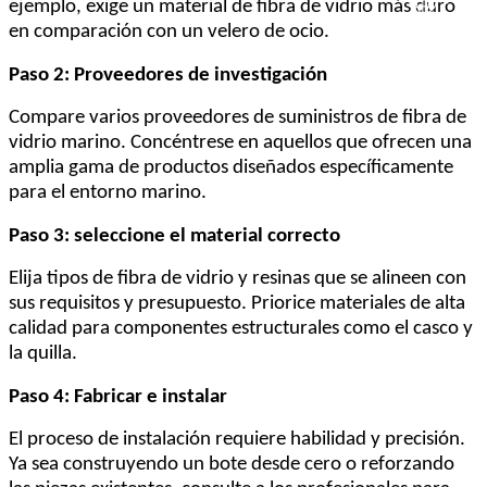
ejemplo, exige un material de fibra de vidrio más duro
en comparación con un velero de ocio.
Paso 2: Proveedores de investigación
Compare varios proveedores de suministros de fibra de
vidrio marino. Concéntrese en aquellos que ofrecen una
amplia gama de productos diseñados específicamente
para el entorno marino.
Paso 3: seleccione el material correcto
Elija tipos de fibra de vidrio y resinas que se alineen con
sus requisitos y presupuesto. Priorice materiales de alta
calidad para componentes estructurales como el casco y
la quilla.
Paso 4: Fabricar e instalar
El proceso de instalación requiere habilidad y precisión.
Ya sea construyendo un bote desde cero o reforzando