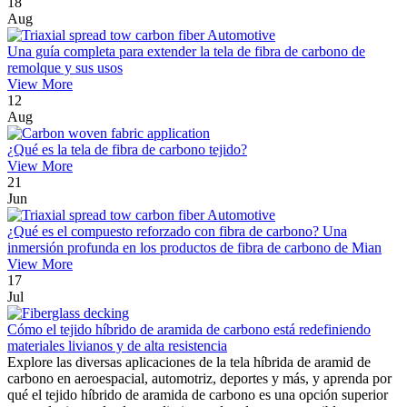
18
Aug
Una guía completa para extender la tela de fibra de carbono de
remolque y sus usos
View More
12
Aug
¿Qué es la tela de fibra de carbono tejido?
View More
21
Jun
¿Qué es el compuesto reforzado con fibra de carbono? Una
inmersión profunda en los productos de fibra de carbono de Mian
View More
17
Jul
Cómo el tejido híbrido de aramida de carbono está redefiniendo
materiales livianos y de alta resistencia
Explore las diversas aplicaciones de la tela híbrida de aramid de
carbono en aeroespacial, automotriz, deportes y más, y aprenda por
qué el tejido híbrido de aramida de carbono es una opción superior