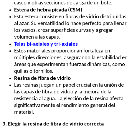
casco y otras secciones de carga de un bote.
Estera de hebra picada (CSM)
Esta estera consiste en fibras de vidrio distribuidas
al azar. Su versatilidad lo hace perfecto para llenar
los vacíos, crear superficies curvas y agregar
volumen a las capas.
Telas bi-axiales y tri-axiales
Estos materiales proporcionan fortaleza en
múltiples direcciones, asegurando la estabilidad en
áreas que experimentan fuerzas dinámicas, como
quillas o tornillos.
Resina de fibra de vidrio
Las resinas juegan un papel crucial en la unión de
las capas de fibra de vidrio y la mejora de la
resistencia al agua. La elección de la resina afecta
significativamente el rendimiento general del
material.
3. Elegir la resina de fibra de vidrio correcta