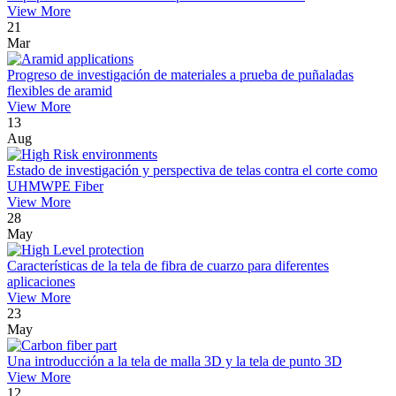
View More
21
Mar
Progreso de investigación de materiales a prueba de puñaladas
flexibles de aramid
View More
13
Aug
Estado de investigación y perspectiva de telas contra el corte como
UHMWPE Fiber
View More
28
May
Características de la tela de fibra de cuarzo para diferentes
aplicaciones
View More
23
May
Una introducción a la tela de malla 3D y la tela de punto 3D
View More
12