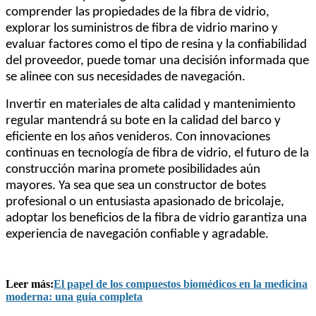
comprender las propiedades de la fibra de vidrio,
explorar los suministros de fibra de vidrio marino y
evaluar factores como el tipo de resina y la confiabilidad
del proveedor, puede tomar una decisión informada que
se alinee con sus necesidades de navegación.
Invertir en materiales de alta calidad y mantenimiento
regular mantendrá su bote en la calidad del barco y
eficiente en los años venideros. Con innovaciones
continuas en tecnología de fibra de vidrio, el futuro de la
construcción marina promete posibilidades aún
mayores. Ya sea que sea un constructor de botes
profesional o un entusiasta apasionado de bricolaje,
adoptar los beneficios de la fibra de vidrio garantiza una
experiencia de navegación confiable y agradable.
Leer más:
El papel de los compuestos biomédicos en la medicina
moderna: una guía completa