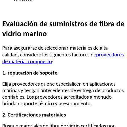
Evaluación de suministros de fibra de
vidrio marino
Para asegurarse de seleccionar materiales de alta
calidad, considere los siguientes factores
de
proveedores
de material compuesto
:
1. reputación de soporte
Elija proveedores que se especialicen en aplicaciones
marinas y tengan antecedentes de entrega de productos
confiables. Los proveedores acreditados a menudo
brindan soporte técnico y asesoramiento.
2. Certificaciones materiales
Busque materiales de fibra de vidrio certificados por