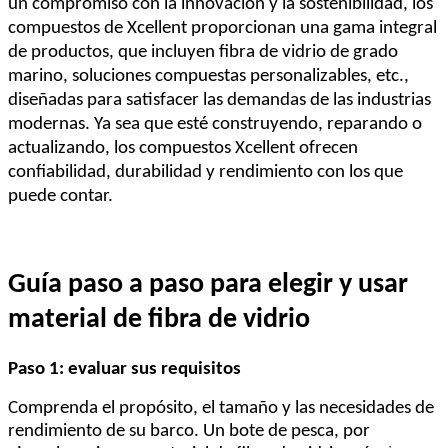
un compromiso con la innovación y la sostenibilidad, los
compuestos de Xcellent proporcionan una gama integral
de productos, que incluyen fibra de vidrio de grado
marino, soluciones compuestas personalizables, etc.,
diseñadas para satisfacer las demandas de las industrias
modernas. Ya sea que esté construyendo, reparando o
actualizando, los compuestos Xcellent ofrecen
confiabilidad, durabilidad y rendimiento con los que
puede contar.
Guía paso a paso para elegir y usar
material de fibra de vidrio
Paso 1: evaluar sus requisitos
Comprenda el propósito, el tamaño y las necesidades de
rendimiento de su barco. Un bote de pesca, por