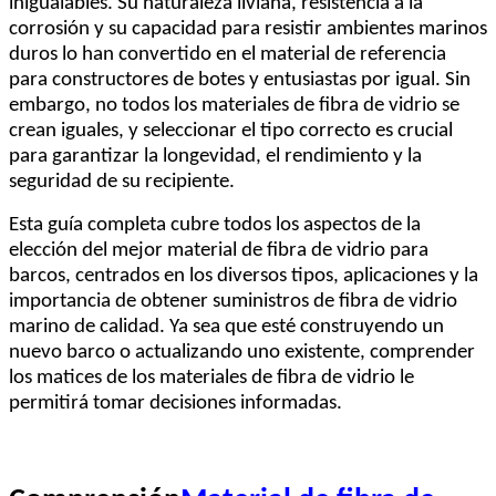
inigualables. Su naturaleza liviana, resistencia a la
corrosión y su capacidad para resistir ambientes marinos
duros lo han convertido en el material de referencia
para constructores de botes y entusiastas por igual. Sin
embargo, no todos los materiales de fibra de vidrio se
crean iguales, y seleccionar el tipo correcto es crucial
para garantizar la longevidad, el rendimiento y la
seguridad de su recipiente.
Esta guía completa cubre todos los aspectos de la
elección del mejor material de fibra de vidrio para
barcos, centrados en los diversos tipos, aplicaciones y la
importancia de obtener suministros de fibra de vidrio
marino de calidad. Ya sea que esté construyendo un
nuevo barco o actualizando uno existente, comprender
los matices de los materiales de fibra de vidrio le
permitirá tomar decisiones informadas.