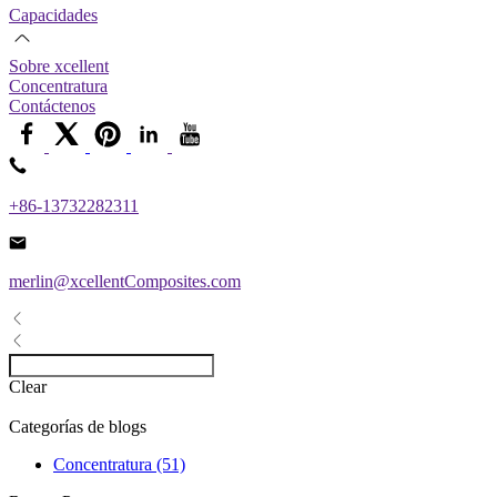
Capacidades
Sobre xcellent
Concentratura
Contáctenos
+86-13732282311
merlin@xcellentComposites.com
Clear
Categorías de blogs
Concentratura (51)