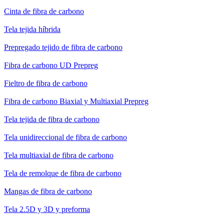
Cinta de fibra de carbono
Tela tejida híbrida
Prepregado tejido de fibra de carbono
Fibra de carbono UD Prepreg
Fieltro de fibra de carbono
Fibra de carbono Biaxial y Multiaxial Prepreg
Tela tejida de fibra de carbono
Tela unidireccional de fibra de carbono
Tela multiaxial de fibra de carbono
Tela de remolque de fibra de carbono
Mangas de fibra de carbono
Tela 2.5D y 3D y preforma