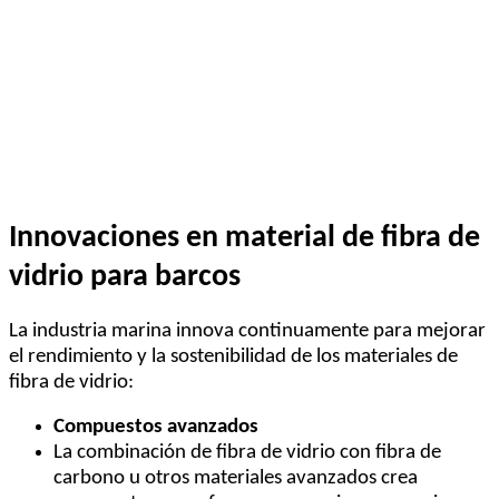
Innovaciones en material de fibra de
vidrio para barcos
La industria marina innova continuamente para mejorar
el rendimiento y la sostenibilidad de los materiales de
fibra de vidrio:
Compuestos avanzados
La combinación de fibra de vidrio con fibra de
carbono u otros materiales avanzados crea