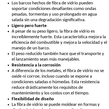
Los barcos hechos de fibra de vidrio pueden
soportar condiciones desafiantes como ondas
pesadas, tormentas y uso prolongado en agua
salada sin una degradación significativa.
Ligero pero fuerte
A pesar de su peso ligero, la fibra de vidrio es
increíblemente fuerte. Esta característica mejora la
eficiencia del combustible y mejora la velocidad y el
manejo de un barco.
El peso reducido también hace que el transporte y
el lanzamiento sean más manejables.
Resistencia a la corrosión
A diferencia de los metales, el fibra de vidrio no se
oxide ni corroe, incluso cuando se expone a
condiciones saladas o húmedas. Esta resistencia
reduce drásticamente los requisitos de
mantenimiento y los costos con el tiempo.
Flexibilidad de diseño
La fibra de vidrio se puede moldear en formas y