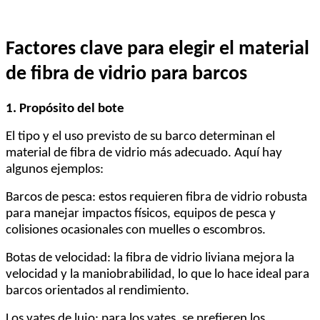
Factores clave para elegir el material
de fibra de vidrio para barcos
1. Propósito del bote
El tipo y el uso previsto de su barco determinan el
material de fibra de vidrio más adecuado. Aquí hay
algunos ejemplos:
Barcos de pesca: estos requieren fibra de vidrio robusta
para manejar impactos físicos, equipos de pesca y
colisiones ocasionales con muelles o escombros.
Botas de velocidad: la fibra de vidrio liviana mejora la
velocidad y la maniobrabilidad, lo que lo hace ideal para
barcos orientados al rendimiento.
Los yates de lujo: para los yates, se prefieren los