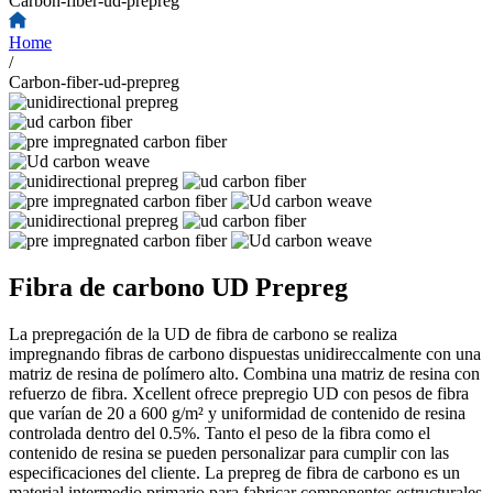
Carbon-fiber-ud-prepreg
Home
/
Carbon-fiber-ud-prepreg
Fibra de carbono UD Prepreg
La prepregación de la UD de fibra de carbono se realiza
impregnando fibras de carbono dispuestas unidireccalmente con una
matriz de resina de polímero alto. Combina una matriz de resina con
refuerzo de fibra. Xcellent ofrece prepregio UD con pesos de fibra
que varían de 20 a 600 g/m² y uniformidad de contenido de resina
controlada dentro del 0.5%. Tanto el peso de la fibra como el
contenido de resina se pueden personalizar para cumplir con las
especificaciones del cliente. La prepreg de fibra de carbono es un
material intermedio primario para fabricar componentes estructurales