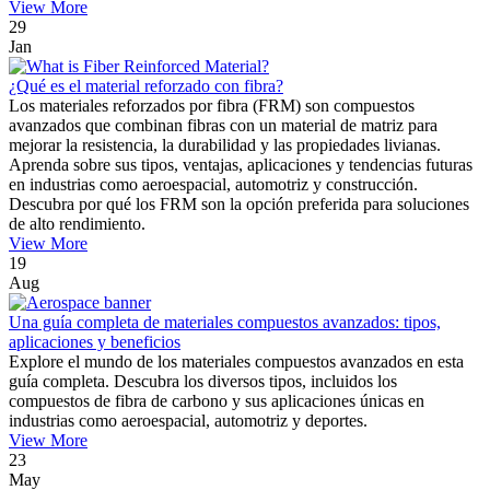
View More
29
Jan
¿Qué es el material reforzado con fibra?
Los materiales reforzados por fibra (FRM) son compuestos
avanzados que combinan fibras con un material de matriz para
mejorar la resistencia, la durabilidad y las propiedades livianas.
Aprenda sobre sus tipos, ventajas, aplicaciones y tendencias futuras
en industrias como aeroespacial, automotriz y construcción.
Descubra por qué los FRM son la opción preferida para soluciones
de alto rendimiento.
View More
19
Aug
Una guía completa de materiales compuestos avanzados: tipos,
aplicaciones y beneficios
Explore el mundo de los materiales compuestos avanzados en esta
guía completa. Descubra los diversos tipos, incluidos los
compuestos de fibra de carbono y sus aplicaciones únicas en
industrias como aeroespacial, automotriz y deportes.
View More
23
May