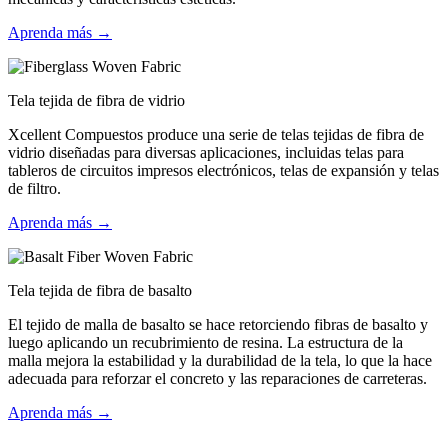
Aprenda más →
Tela tejida de fibra de vidrio
Xcellent Compuestos produce una serie de telas tejidas de fibra de
vidrio diseñadas para diversas aplicaciones, incluidas telas para
tableros de circuitos impresos electrónicos, telas de expansión y telas
de filtro.
Aprenda más →
Tela tejida de fibra de basalto
El tejido de malla de basalto se hace retorciendo fibras de basalto y
luego aplicando un recubrimiento de resina. La estructura de la
malla mejora la estabilidad y la durabilidad de la tela, lo que la hace
adecuada para reforzar el concreto y las reparaciones de carreteras.
Aprenda más →