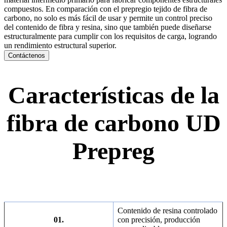
compuestos. En comparación con el prepregio tejido de fibra de
carbono, no solo es más fácil de usar y permite un control preciso
del contenido de fibra y resina, sino que también puede diseñarse
estructuralmente para cumplir con los requisitos de carga, logrando
un rendimiento estructural superior.
Contáctenos
Características de la
fibra de carbono UD
Prepreg
Contenido de resina controlado
01.
con precisión, producción