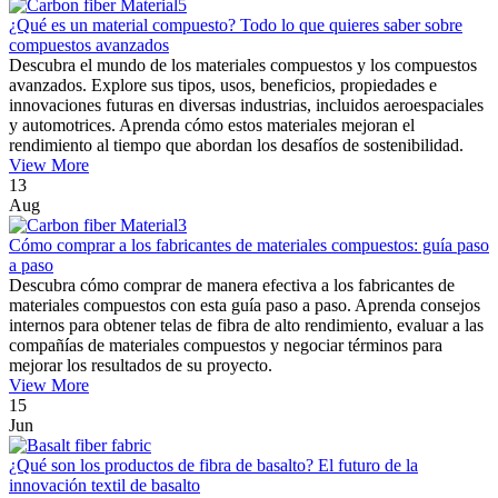
¿Qué es un material compuesto? Todo lo que quieres saber sobre
compuestos avanzados
Descubra el mundo de los materiales compuestos y los compuestos
avanzados. Explore sus tipos, usos, beneficios, propiedades e
innovaciones futuras en diversas industrias, incluidos aeroespaciales
y automotrices. Aprenda cómo estos materiales mejoran el
rendimiento al tiempo que abordan los desafíos de sostenibilidad.
View More
13
Aug
Cómo comprar a los fabricantes de materiales compuestos: guía paso
a paso
Descubra cómo comprar de manera efectiva a los fabricantes de
materiales compuestos con esta guía paso a paso. Aprenda consejos
internos para obtener telas de fibra de alto rendimiento, evaluar a las
compañías de materiales compuestos y negociar términos para
mejorar los resultados de su proyecto.
View More
15
Jun
¿Qué son los productos de fibra de basalto? El futuro de la
innovación textil de basalto