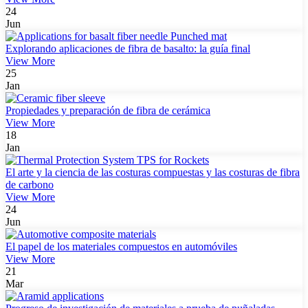
24
Jun
Explorando aplicaciones de fibra de basalto: la guía final
View More
25
Jan
Propiedades y preparación de fibra de cerámica
View More
18
Jan
El arte y la ciencia de las costuras compuestas y las costuras de fibra
de carbono
View More
24
Jun
El papel de los materiales compuestos en automóviles
View More
21
Mar