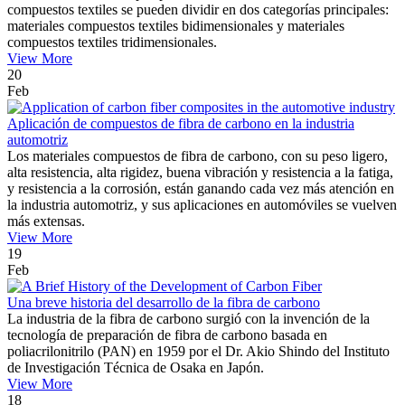
compuestos textiles se pueden dividir en dos categorías principales:
materiales compuestos textiles bidimensionales y materiales
compuestos textiles tridimensionales.
View More
20
Feb
Aplicación de compuestos de fibra de carbono en la industria
automotriz
Los materiales compuestos de fibra de carbono, con su peso ligero,
alta resistencia, alta rigidez, buena vibración y resistencia a la fatiga,
y resistencia a la corrosión, están ganando cada vez más atención en
la industria automotriz, y sus aplicaciones en automóviles se vuelven
más extensas.
View More
19
Feb
Una breve historia del desarrollo de la fibra de carbono
La industria de la fibra de carbono surgió con la invención de la
tecnología de preparación de fibra de carbono basada en
poliacrilonitrilo (PAN) en 1959 por el Dr. Akio Shindo del Instituto
de Investigación Técnica de Osaka en Japón.
View More
18