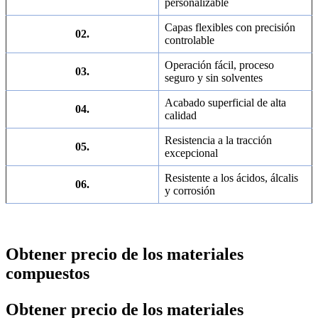
personalizable
Capas flexibles con precisión
02.
controlable
Operación fácil, proceso
03.
seguro y sin solventes
Acabado superficial de alta
04.
calidad
Resistencia a la tracción
05.
excepcional
Resistente a los ácidos, álcalis
06.
y corrosión
Obtener precio de los materiales
compuestos
Obtener precio de los materiales