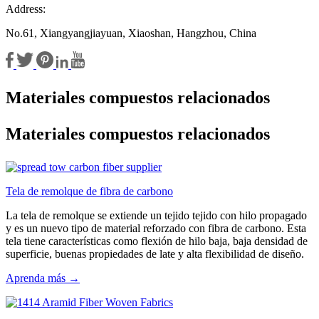
Address:
No.61, Xiangyangjiayuan, Xiaoshan, Hangzhou, China
Materiales compuestos relacionados
Materiales compuestos relacionados
Tela de remolque de fibra de carbono
La tela de remolque se extiende un tejido tejido con hilo propagado
y es un nuevo tipo de material reforzado con fibra de carbono. Esta
tela tiene características como flexión de hilo baja, baja densidad de
superficie, buenas propiedades de late y alta flexibilidad de diseño.
Aprenda más →