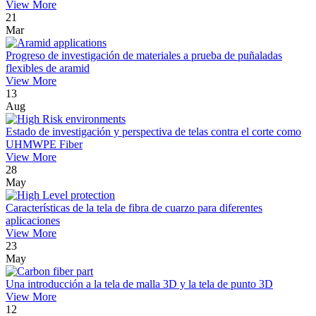
View More
21
Mar
Progreso de investigación de materiales a prueba de puñaladas
flexibles de aramid
View More
13
Aug
Estado de investigación y perspectiva de telas contra el corte como
UHMWPE Fiber
View More
28
May
Características de la tela de fibra de cuarzo para diferentes
aplicaciones
View More
23
May
Una introducción a la tela de malla 3D y la tela de punto 3D
View More
12