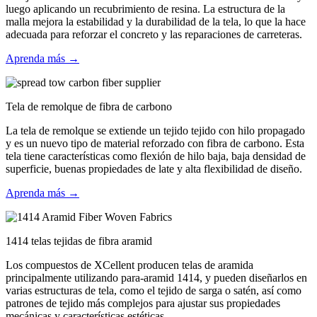
luego aplicando un recubrimiento de resina. La estructura de la
malla mejora la estabilidad y la durabilidad de la tela, lo que la hace
adecuada para reforzar el concreto y las reparaciones de carreteras.
Aprenda más →
Tela de remolque de fibra de carbono
La tela de remolque se extiende un tejido tejido con hilo propagado
y es un nuevo tipo de material reforzado con fibra de carbono. Esta
tela tiene características como flexión de hilo baja, baja densidad de
superficie, buenas propiedades de late y alta flexibilidad de diseño.
Aprenda más →
1414 telas tejidas de fibra aramid
Los compuestos de XCellent producen telas de aramida
principalmente utilizando para-aramid 1414, y pueden diseñarlos en
varias estructuras de tela, como el tejido de sarga o satén, así como
patrones de tejido más complejos para ajustar sus propiedades
mecánicas y características estéticas.