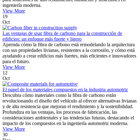
ingeniería moderna.
View More
19
Oct
Las ventajas de usar fibra de carbono para la construcción de
edificios: un enfoque más fuerte y ligero
Aprenda cómo la fibra de carbono está remodelando la arquitectura
con sus propiedades livianas, resistentes a la corrosión, y cómo está
ayudando a crear edificios más fuertes, más eficientes e innovadores
para el futuro.
View More
12
Oct
El papel de los materiales compuestos en la industria automotriz
Descubra cómo materiales como la fibra de carbono están
revolucionando el diseño del vehículo al ofrecer alternativas livianas
y de alta resistencia que mejoran el rendimiento y la sostenibilidad.
Profundiza en las ventajas, los procesos de fabricación, las
consideraciones ambientales y las tendencias futuras, destacando el
impacto de los compuestos en la ingeniería automotriz moderna.
View More
30