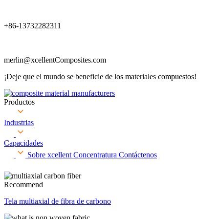
+86-13732282311
merlin@xcellentComposites.com
¡Deje que el mundo se beneficie de los materiales compuestos!
Productos
Industrias
Capacidades
Sobre xcellent
Concentratura
Contáctenos
Recommend
Tela multiaxial de fibra de carbono