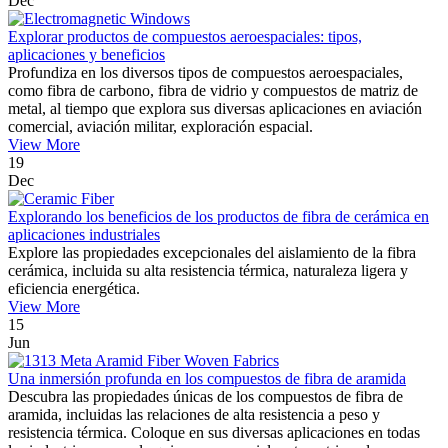
Dec
Explorar productos de compuestos aeroespaciales: tipos,
aplicaciones y beneficios
Profundiza en los diversos tipos de compuestos aeroespaciales,
como fibra de carbono, fibra de vidrio y compuestos de matriz de
metal, al tiempo que explora sus diversas aplicaciones en aviación
comercial, aviación militar, exploración espacial.
View More
19
Dec
Explorando los beneficios de los productos de fibra de cerámica en
aplicaciones industriales
Explore las propiedades excepcionales del aislamiento de la fibra
cerámica, incluida su alta resistencia térmica, naturaleza ligera y
eficiencia energética.
View More
15
Jun
Una inmersión profunda en los compuestos de fibra de aramida
Descubra las propiedades únicas de los compuestos de fibra de
aramida, incluidas las relaciones de alta resistencia a peso y
resistencia térmica. Coloque en sus diversas aplicaciones en todas