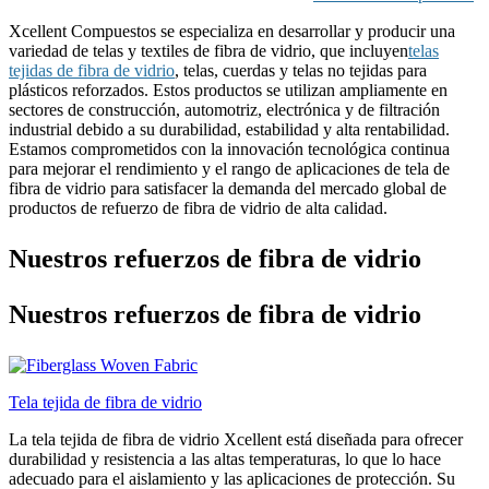
Xcellent Compuestos se especializa en desarrollar y producir una
variedad de telas y textiles de fibra de vidrio, que incluyen
telas
tejidas de fibra de vidrio
, telas, cuerdas y telas no tejidas para
plásticos reforzados. Estos productos se utilizan ampliamente en
sectores de construcción, automotriz, electrónica y de filtración
industrial debido a su durabilidad, estabilidad y alta rentabilidad.
Estamos comprometidos con la innovación tecnológica continua
para mejorar el rendimiento y el rango de aplicaciones de tela de
fibra de vidrio para satisfacer la demanda del mercado global de
productos de refuerzo de fibra de vidrio de alta calidad.
Nuestros refuerzos de fibra de vidrio
Nuestros refuerzos de fibra de vidrio
Tela tejida de fibra de vidrio
La tela tejida de fibra de vidrio Xcellent está diseñada para ofrecer
durabilidad y resistencia a las altas temperaturas, lo que lo hace
adecuado para el aislamiento y las aplicaciones de protección. Su