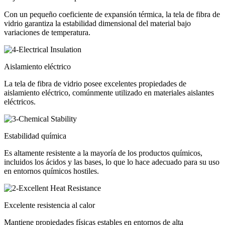
Con un pequeño coeficiente de expansión térmica, la tela de fibra de
vidrio garantiza la estabilidad dimensional del material bajo
variaciones de temperatura.
Aislamiento eléctrico
La tela de fibra de vidrio posee excelentes propiedades de
aislamiento eléctrico, comúnmente utilizado en materiales aislantes
eléctricos.
Estabilidad química
Es altamente resistente a la mayoría de los productos químicos,
incluidos los ácidos y las bases, lo que lo hace adecuado para su uso
en entornos químicos hostiles.
Excelente resistencia al calor
Mantiene propiedades físicas estables en entornos de alta