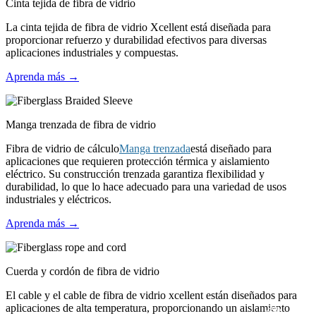
Cinta tejida de fibra de vidrio
La cinta tejida de fibra de vidrio Xcellent está diseñada para
proporcionar refuerzo y durabilidad efectivos para diversas
aplicaciones industriales y compuestas.
Aprenda más →
Manga trenzada de fibra de vidrio
Fibra de vidrio de cálculo
Manga trenzada
está diseñado para
aplicaciones que requieren protección térmica y aislamiento
eléctrico. Su construcción trenzada garantiza flexibilidad y
durabilidad, lo que lo hace adecuado para una variedad de usos
industriales y eléctricos.
Aprenda más →
Cuerda y cordón de fibra de vidrio
El cable y el cable de fibra de vidrio xcellent están diseñados para
aplicaciones de alta temperatura, proporcionando un aislamiento