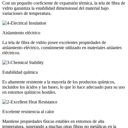
Con un pequeño coeficiente de expansión térmica, la tela de fibra de
vidrio garantiza la estabilidad dimensional del material bajo
variaciones de temperatura.
Aislamiento eléctrico
La tela de fibra de vidrio posee excelentes propiedades de
aislamiento eléctrico, comúnmente utilizado en materiales aislantes
eléctricos.
Estabilidad química
Es altamente resistente a la mayoría de los productos químicos,
incluidos los ácidos y las bases, lo que lo hace adecuado para su uso
en entornos químicos hostiles.
Excelente resistencia al calor
Mantiene propiedades físicas estables en entornos de alta
temperatura, superando a muchas otras fibras no metálicas en la