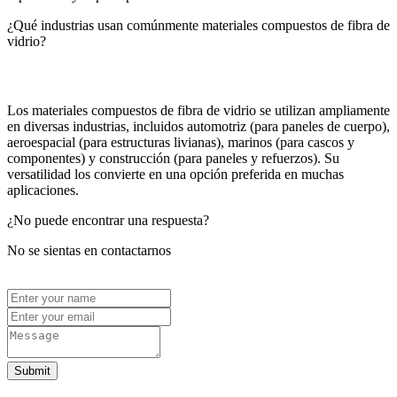
¿Qué industrias usan comúnmente materiales compuestos de fibra de
vidrio?
Los materiales compuestos de fibra de vidrio se utilizan ampliamente
en diversas industrias, incluidos automotriz (para paneles de cuerpo),
aeroespacial (para estructuras livianas), marinos (para cascos y
componentes) y construcción (para paneles y refuerzos). Su
versatilidad los convierte en una opción preferida en muchas
aplicaciones.
¿No puede encontrar una respuesta?
No se sientas en contactarnos
Submit