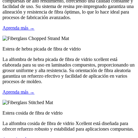
compuestas de alto rendimiento, ofreciendo una calidad constante y
facilidad de uso. Su sistema de resina pre-impregnado garantiza una
alineación y resistencia de fibra óptimas, lo que lo hace ideal para
procesos de fabricación avanzados.
Aprenda más →
Estera de hebra picada de fibra de vidrio
La alfombra de hebra picada de fibra de vidrio xcellent está
elaborada para su uso en laminados compuestos, proporcionando un
grosor uniforme y alta resistencia. Su orientación de fibra aleatoria
garantiza un refuerzo efectivo y facilidad de aplicación en varios
procesos de moldeo.
Aprenda más →
Estera cosida de fibra de vidrio
La alfombra cosida de fibra de vidrio Xcellent está diseñada para
ofrecer refuerzo robusto y estabilidad para aplicaciones compuestas.