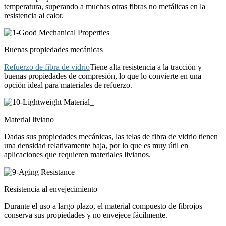
temperatura, superando a muchas otras fibras no metálicas en la
resistencia al calor.
Buenas propiedades mecánicas
Refuerzo de fibra de vidrio
Tiene alta resistencia a la tracción y
buenas propiedades de compresión, lo que lo convierte en una
opción ideal para materiales de refuerzo.
Material liviano
Dadas sus propiedades mecánicas, las telas de fibra de vidrio tienen
una densidad relativamente baja, por lo que es muy útil en
aplicaciones que requieren materiales livianos.
Resistencia al envejecimiento
Durante el uso a largo plazo, el material compuesto de fibrojos
conserva sus propiedades y no envejece fácilmente.