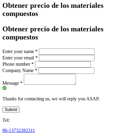
Obtener precio de los materiales
compuestos
Obtener precio de los materiales
compuestos
Enter your name
*
Enter your email
*
Phone number
*
Company Name
*
Message
*
Thanks for contacting us, we will reply you ASAP.
Submit
Tel:
86-13732282311