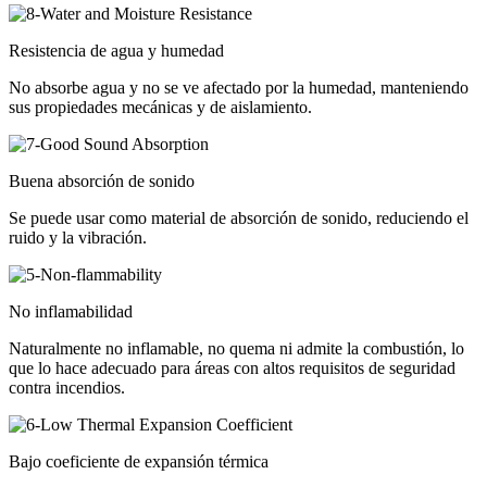
Resistencia de agua y humedad
No absorbe agua y no se ve afectado por la humedad, manteniendo
sus propiedades mecánicas y de aislamiento.
Buena absorción de sonido
Se puede usar como material de absorción de sonido, reduciendo el
ruido y la vibración.
No inflamabilidad
Naturalmente no inflamable, no quema ni admite la combustión, lo
que lo hace adecuado para áreas con altos requisitos de seguridad
contra incendios.
Bajo coeficiente de expansión térmica