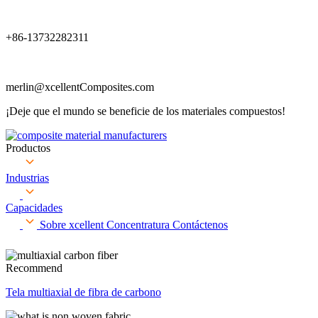
+86-13732282311
merlin@xcellentComposites.com
¡Deje que el mundo se beneficie de los materiales compuestos!
Productos
Industrias
Capacidades
Sobre xcellent
Concentratura
Contáctenos
Recommend
Tela multiaxial de fibra de carbono