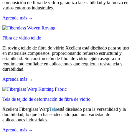
composición de fibra de vidrio garantiza la estabilidad y la fuerza en
varios entornos industriales.
Aprenda más →
Fibra de vidrio tejido
El roving tejido de fibra de vidrio Xcellent está diseñado para su uso
en materiales compuestos, proporcionando refuerzo estructural y
estabilidad. Su construcción de fibra de vidrio tejido asegura un
rendimiento confiable en aplicaciones que requieren resistencia y
durabilidad.
Aprenda más →
Tela de tejido de deformación de fibra de vidrio
Xcellent Fiberglass Warp
Tela
está diseñado para la versatilidad y la
durabilidad, lo que lo hace adecuado para una variedad de
aplicaciones industriales.
Aprenda más →