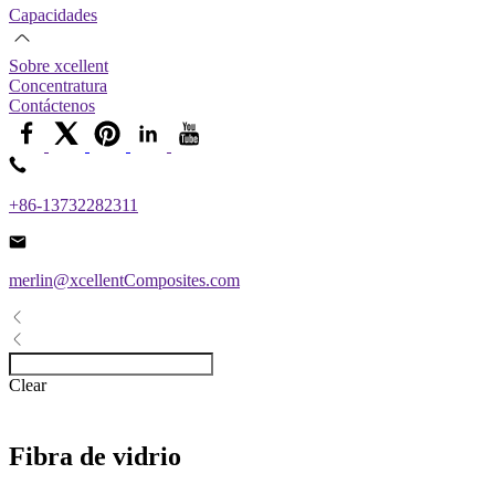
Capacidades
Sobre xcellent
Concentratura
Contáctenos
+86-13732282311
merlin@xcellentComposites.com
Clear
Fibra de vidrio