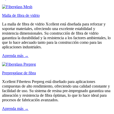
Malla de fibra de vidrio
La malla de fibra de vidrio Xcellent está diseñada para reforzar y
soportar materiales, ofreciendo una excelente estabilidad y
resistencia dimensionales. Su construcción de fibra de vidrio
garantiza la durabilidad y la resistencia a los factores ambientales, lo
que lo hace adecuado tanto para la construcción como para las
aplicaciones industriales.
Aprenda más →
Prepregglase de fibra
Xcellent Fibertess Prepreg está diseñado para aplicaciones
compuestas de alto rendimiento, ofreciendo una calidad constante y
facilidad de uso. Su sistema de resina pre-impregnado garantiza una
alineación y resistencia de fibra óptimas, lo que lo hace ideal para
procesos de fabricación avanzados.
Aprenda más →