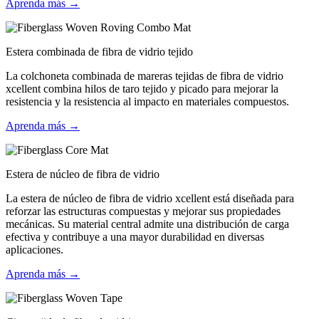
Aprenda más →
Estera combinada de fibra de vidrio tejido
La colchoneta combinada de mareras tejidas de fibra de vidrio
xcellent combina hilos de taro tejido y picado para mejorar la
resistencia y la resistencia al impacto en materiales compuestos.
Aprenda más →
Estera de núcleo de fibra de vidrio
La estera de núcleo de fibra de vidrio xcellent está diseñada para
reforzar las estructuras compuestas y mejorar sus propiedades
mecánicas. Su material central admite una distribución de carga
efectiva y contribuye a una mayor durabilidad en diversas
aplicaciones.
Aprenda más →