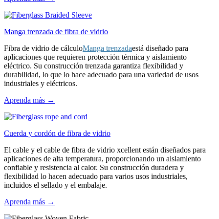
Manga trenzada de fibra de vidrio
Fibra de vidrio de cálculo
Manga trenzada
está diseñado para
aplicaciones que requieren protección térmica y aislamiento
eléctrico. Su construcción trenzada garantiza flexibilidad y
durabilidad, lo que lo hace adecuado para una variedad de usos
industriales y eléctricos.
Aprenda más →
Cuerda y cordón de fibra de vidrio
El cable y el cable de fibra de vidrio xcellent están diseñados para
aplicaciones de alta temperatura, proporcionando un aislamiento
confiable y resistencia al calor. Su construcción duradera y
flexibilidad lo hacen adecuado para varios usos industriales,
incluidos el sellado y el embalaje.
Aprenda más →