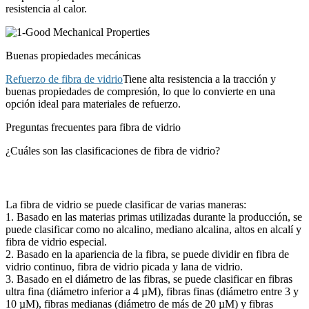
resistencia al calor.
Buenas propiedades mecánicas
Refuerzo de fibra de vidrio
Tiene alta resistencia a la tracción y
buenas propiedades de compresión, lo que lo convierte en una
opción ideal para materiales de refuerzo.
Preguntas frecuentes para fibra de vidrio
¿Cuáles son las clasificaciones de fibra de vidrio?
La fibra de vidrio se puede clasificar de varias maneras:
1. Basado en las materias primas utilizadas durante la producción, se
puede clasificar como no alcalino, mediano alcalina, altos en alcalí y
fibra de vidrio especial.
2. Basado en la apariencia de la fibra, se puede dividir en fibra de
vidrio continuo, fibra de vidrio picada y lana de vidrio.
3. Basado en el diámetro de las fibras, se puede clasificar en fibras
ultra fina (diámetro inferior a 4 µM), fibras finas (diámetro entre 3 y
10 µM), fibras medianas (diámetro de más de 20 µM) y fibras