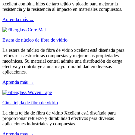
xcellent combina hilos de taro tejido y picado para mejorar la
resistencia y la resistencia al impacto en materiales compuestos.
Aprenda más →
Estera de núcleo de fibra de vidrio
La estera de núcleo de fibra de vidrio xcellent está diseñada para
reforzar las estructuras compuestas y mejorar sus propiedades
mecánicas. Su material central admite una distribución de carga
efectiva y contribuye a una mayor durabilidad en diversas
aplicaciones.
Aprenda más →
Cinta tejida de fibra de vidrio
La cinta tejida de fibra de vidrio Xcellent está diseñada para
proporcionar refuerzo y durabilidad efectivos para diversas
aplicaciones industriales y compuestas.
Aprenda más →