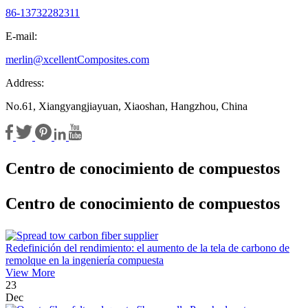
86-13732282311
E-mail:
merlin@xcellentComposites.com
Address:
No.61, Xiangyangjiayuan, Xiaoshan, Hangzhou, China
Centro de conocimiento de compuestos
Centro de conocimiento de compuestos
Redefinición del rendimiento: el aumento de la tela de carbono de
remolque en la ingeniería compuesta
View More
23
Dec