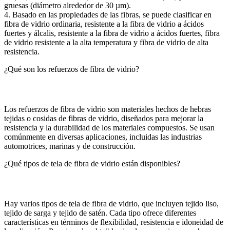
gruesas (diámetro alrededor de 30 µm).
4. Basado en las propiedades de las fibras, se puede clasificar en
fibra de vidrio ordinaria, resistente a la fibra de vidrio a ácidos
fuertes y álcalis, resistente a la fibra de vidrio a ácidos fuertes, fibra
de vidrio resistente a la alta temperatura y fibra de vidrio de alta
resistencia.
¿Qué son los refuerzos de fibra de vidrio?
Los refuerzos de fibra de vidrio son materiales hechos de hebras
tejidas o cosidas de fibras de vidrio, diseñados para mejorar la
resistencia y la durabilidad de los materiales compuestos. Se usan
comúnmente en diversas aplicaciones, incluidas las industrias
automotrices, marinas y de construcción.
¿Qué tipos de tela de fibra de vidrio están disponibles?
Hay varios tipos de tela de fibra de vidrio, que incluyen tejido liso,
tejido de sarga y tejido de satén. Cada tipo ofrece diferentes
características en términos de flexibilidad, resistencia e idoneidad de