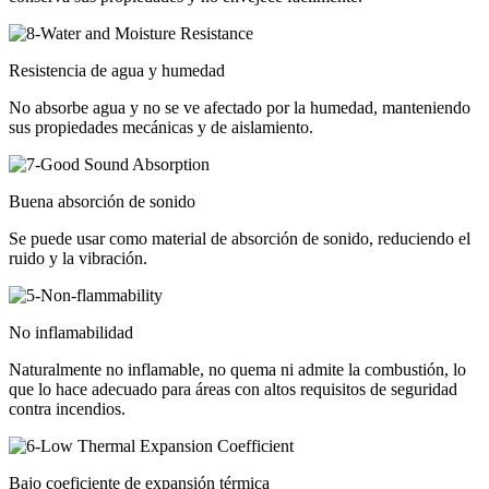
Resistencia de agua y humedad
No absorbe agua y no se ve afectado por la humedad, manteniendo
sus propiedades mecánicas y de aislamiento.
Buena absorción de sonido
Se puede usar como material de absorción de sonido, reduciendo el
ruido y la vibración.
No inflamabilidad
Naturalmente no inflamable, no quema ni admite la combustión, lo
que lo hace adecuado para áreas con altos requisitos de seguridad
contra incendios.
Bajo coeficiente de expansión térmica