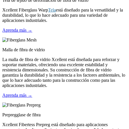
Tela de tejido de deformación de fibra de vidrio
Xcellent Fiberglass Warp
Tela
está diseñado para la versatilidad y la
durabilidad, lo que lo hace adecuado para una variedad de
aplicaciones industriales.
Aprenda más →
Malla de fibra de vidrio
La malla de fibra de vidrio Xcellent está diseñada para reforzar y
soportar materiales, ofreciendo una excelente estabilidad y
resistencia dimensionales. Su construcción de fibra de vidrio
garantiza la durabilidad y la resistencia a los factores ambientales, lo
que lo hace adecuado tanto para la construcción como para las
aplicaciones industriales.
Aprenda más →
Prepregglase de fibra
Xcellent Fibertess Prepreg está diseñado para aplicaciones