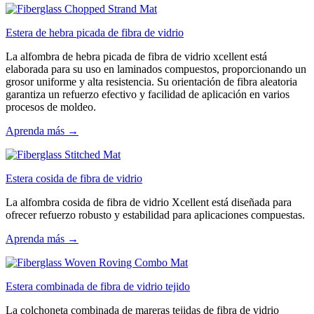
Estera de hebra picada de fibra de vidrio
La alfombra de hebra picada de fibra de vidrio xcellent está
elaborada para su uso en laminados compuestos, proporcionando un
grosor uniforme y alta resistencia. Su orientación de fibra aleatoria
garantiza un refuerzo efectivo y facilidad de aplicación en varios
procesos de moldeo.
Aprenda más →
Estera cosida de fibra de vidrio
La alfombra cosida de fibra de vidrio Xcellent está diseñada para
ofrecer refuerzo robusto y estabilidad para aplicaciones compuestas.
Aprenda más →
Estera combinada de fibra de vidrio tejido
La colchoneta combinada de mareras tejidas de fibra de vidrio