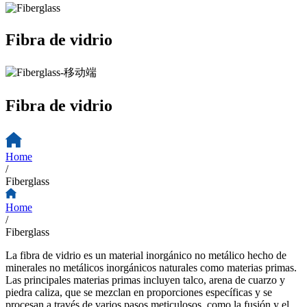
Fibra de vidrio
Fibra de vidrio
Home
/
Fiberglass
Home
/
Fiberglass
La fibra de vidrio es un material inorgánico no metálico hecho de
minerales no metálicos inorgánicos naturales como materias primas.
Las principales materias primas incluyen talco, arena de cuarzo y
piedra caliza, que se mezclan en proporciones específicas y se
procesan a través de varios pasos meticulosos, como la fusión y el