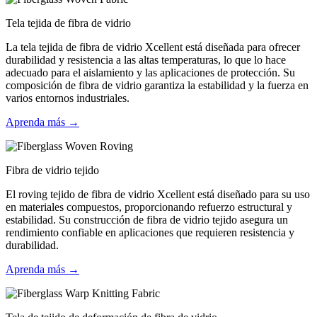
Tela tejida de fibra de vidrio
La tela tejida de fibra de vidrio Xcellent está diseñada para ofrecer
durabilidad y resistencia a las altas temperaturas, lo que lo hace
adecuado para el aislamiento y las aplicaciones de protección. Su
composición de fibra de vidrio garantiza la estabilidad y la fuerza en
varios entornos industriales.
Aprenda más →
Fibra de vidrio tejido
El roving tejido de fibra de vidrio Xcellent está diseñado para su uso
en materiales compuestos, proporcionando refuerzo estructural y
estabilidad. Su construcción de fibra de vidrio tejido asegura un
rendimiento confiable en aplicaciones que requieren resistencia y
durabilidad.
Aprenda más →