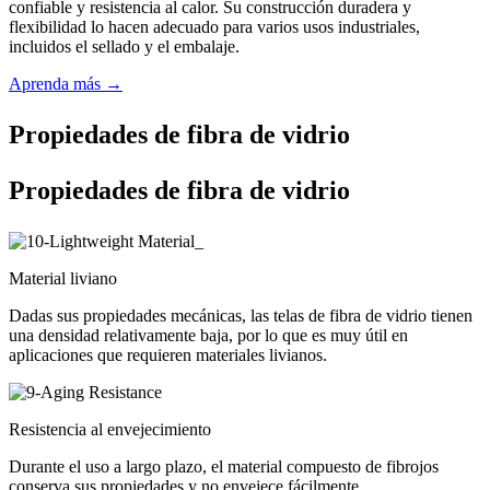
confiable y resistencia al calor. Su construcción duradera y
flexibilidad lo hacen adecuado para varios usos industriales,
incluidos el sellado y el embalaje.
Aprenda más →
Propiedades de fibra de vidrio
Propiedades de fibra de vidrio
Material liviano
Dadas sus propiedades mecánicas, las telas de fibra de vidrio tienen
una densidad relativamente baja, por lo que es muy útil en
aplicaciones que requieren materiales livianos.
Resistencia al envejecimiento
Durante el uso a largo plazo, el material compuesto de fibrojos
conserva sus propiedades y no envejece fácilmente.