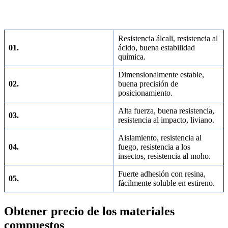
Resistencia álcali, resistencia al
01.
ácido, buena estabilidad
química.
Dimensionalmente estable,
02.
buena precisión de
posicionamiento.
Alta fuerza, buena resistencia,
03.
resistencia al impacto, liviano.
Aislamiento, resistencia al
04.
fuego, resistencia a los
insectos, resistencia al moho.
Fuerte adhesión con resina,
05.
fácilmente soluble en estireno.
Obtener precio de los materiales
compuestos