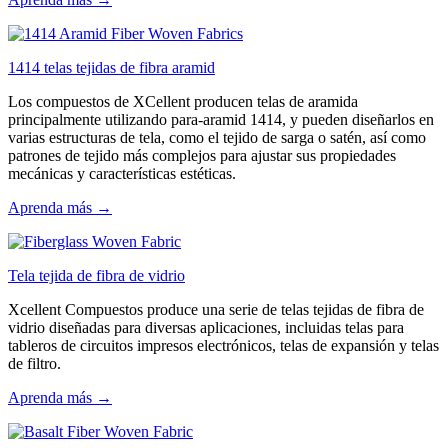
1414 telas tejidas de fibra aramid
Los compuestos de XCellent producen telas de aramida
principalmente utilizando para-aramid 1414, y pueden diseñarlos en
varias estructuras de tela, como el tejido de sarga o satén, así como
patrones de tejido más complejos para ajustar sus propiedades
mecánicas y características estéticas.
Aprenda más →
Tela tejida de fibra de vidrio
Xcellent Compuestos produce una serie de telas tejidas de fibra de
vidrio diseñadas para diversas aplicaciones, incluidas telas para
tableros de circuitos impresos electrónicos, telas de expansión y telas
de filtro.
Aprenda más →