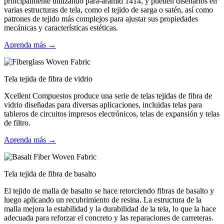
principalmente utilizando para-aramid 1414, y pueden diseñarlos en
varias estructuras de tela, como el tejido de sarga o satén, así como
patrones de tejido más complejos para ajustar sus propiedades
mecánicas y características estéticas.
Aprenda más →
Tela tejida de fibra de vidrio
Xcellent Compuestos produce una serie de telas tejidas de fibra de
vidrio diseñadas para diversas aplicaciones, incluidas telas para
tableros de circuitos impresos electrónicos, telas de expansión y telas
de filtro.
Aprenda más →
Tela tejida de fibra de basalto
El tejido de malla de basalto se hace retorciendo fibras de basalto y
luego aplicando un recubrimiento de resina. La estructura de la
malla mejora la estabilidad y la durabilidad de la tela, lo que la hace
adecuada para reforzar el concreto y las reparaciones de carreteras.