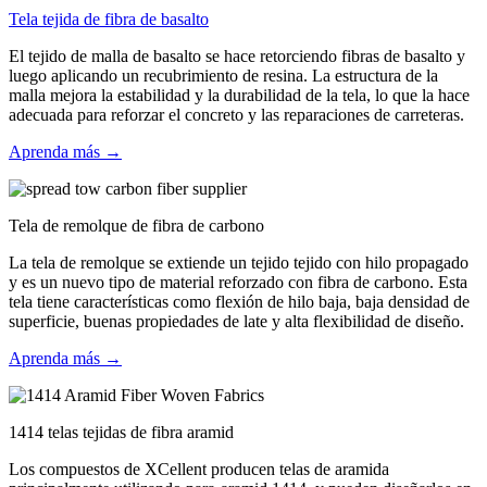
Tela tejida de fibra de basalto
El tejido de malla de basalto se hace retorciendo fibras de basalto y
luego aplicando un recubrimiento de resina. La estructura de la
malla mejora la estabilidad y la durabilidad de la tela, lo que la hace
adecuada para reforzar el concreto y las reparaciones de carreteras.
Aprenda más →
Tela de remolque de fibra de carbono
La tela de remolque se extiende un tejido tejido con hilo propagado
y es un nuevo tipo de material reforzado con fibra de carbono. Esta
tela tiene características como flexión de hilo baja, baja densidad de
superficie, buenas propiedades de late y alta flexibilidad de diseño.
Aprenda más →
1414 telas tejidas de fibra aramid
Los compuestos de XCellent producen telas de aramida