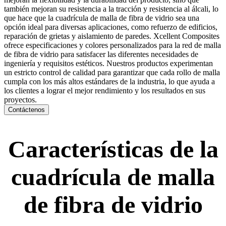
también mejoran su resistencia a la tracción y resistencia al álcali, lo
que hace que la cuadrícula de malla de fibra de vidrio sea una
opción ideal para diversas aplicaciones, como refuerzo de edificios,
reparación de grietas y aislamiento de paredes. Xcellent Composites
ofrece especificaciones y colores personalizados para la red de malla
de fibra de vidrio para satisfacer las diferentes necesidades de
ingeniería y requisitos estéticos. Nuestros productos experimentan
un estricto control de calidad para garantizar que cada rollo de malla
cumpla con los más altos estándares de la industria, lo que ayuda a
los clientes a lograr el mejor rendimiento y los resultados en sus
proyectos.
Contáctenos
Características de la
cuadrícula de malla
de fibra de vidrio