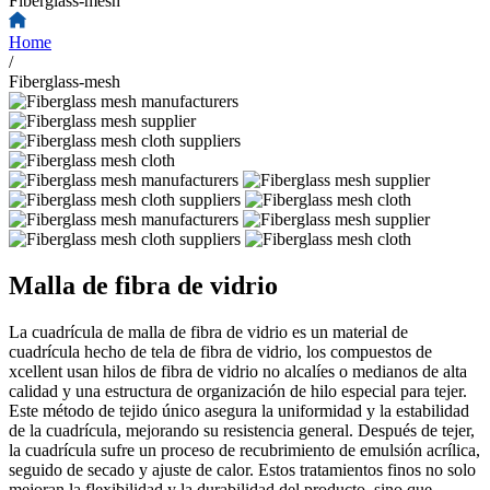
Fiberglass-mesh
Home
/
Fiberglass-mesh
Malla de fibra de vidrio
La cuadrícula de malla de fibra de vidrio es un material de
cuadrícula hecho de tela de fibra de vidrio, los compuestos de
xcellent usan hilos de fibra de vidrio no alcalíes o medianos de alta
calidad y una estructura de organización de hilo especial para tejer.
Este método de tejido único asegura la uniformidad y la estabilidad
de la cuadrícula, mejorando su resistencia general. Después de tejer,
la cuadrícula sufre un proceso de recubrimiento de emulsión acrílica,
seguido de secado y ajuste de calor. Estos tratamientos finos no solo
mejoran la flexibilidad y la durabilidad del producto, sino que