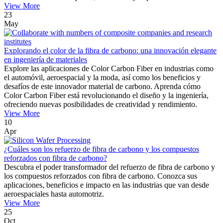
View More
23
May
Explorando el color de la fibra de carbono: una innovación elegante
en ingeniería de materiales
Explore las aplicaciones de Color Carbon Fiber en industrias como
el automóvil, aeroespacial y la moda, así como los beneficios y
desafíos de este innovador material de carbono. Aprenda cómo
Color Carbon Fiber está revolucionando el diseño y la ingeniería,
ofreciendo nuevas posibilidades de creatividad y rendimiento.
View More
10
Apr
¿Cuáles son los refuerzo de fibra de carbono y los compuestos
reforzados con fibra de carbono?
Descubra el poder transformador del refuerzo de fibra de carbono y
los compuestos reforzados con fibra de carbono. Conozca sus
aplicaciones, beneficios e impacto en las industrias que van desde
aeroespaciales hasta automotriz.
View More
25
Oct