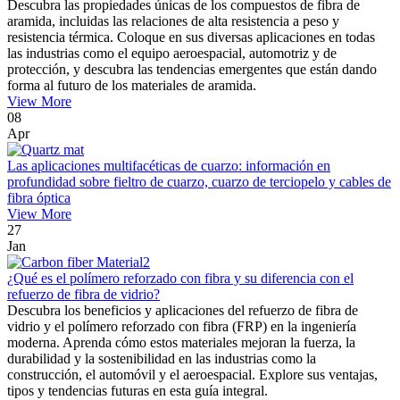
Descubra las propiedades únicas de los compuestos de fibra de
aramida, incluidas las relaciones de alta resistencia a peso y
resistencia térmica. Coloque en sus diversas aplicaciones en todas
las industrias como el equipo aeroespacial, automotriz y de
protección, y descubra las tendencias emergentes que están dando
forma al futuro de los materiales de aramida.
View More
08
Apr
Las aplicaciones multifacéticas de cuarzo: información en
profundidad sobre fieltro de cuarzo, cuarzo de terciopelo y cables de
fibra óptica
View More
27
Jan
¿Qué es el polímero reforzado con fibra y su diferencia con el
refuerzo de fibra de vidrio?
Descubra los beneficios y aplicaciones del refuerzo de fibra de
vidrio y el polímero reforzado con fibra (FRP) en la ingeniería
moderna. Aprenda cómo estos materiales mejoran la fuerza, la
durabilidad y la sostenibilidad en las industrias como la
construcción, el automóvil y el aeroespacial. Explore sus ventajas,
tipos y tendencias futuras en esta guía integral.