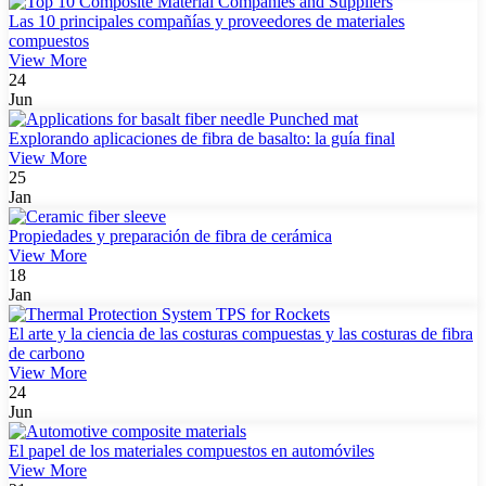
Las 10 principales compañías y proveedores de materiales
compuestos
View More
24
Jun
Explorando aplicaciones de fibra de basalto: la guía final
View More
25
Jan
Propiedades y preparación de fibra de cerámica
View More
18
Jan
El arte y la ciencia de las costuras compuestas y las costuras de fibra
de carbono
View More
24
Jun
El papel de los materiales compuestos en automóviles
View More