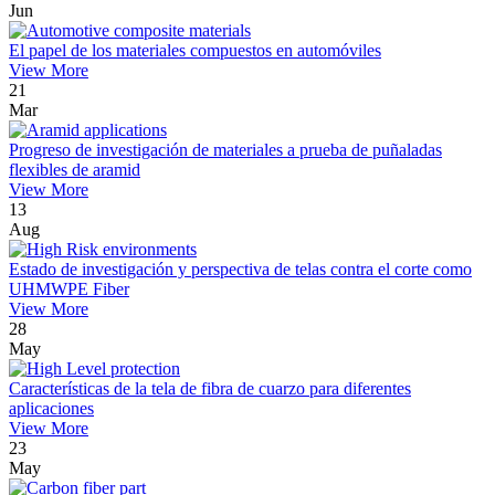
Jun
El papel de los materiales compuestos en automóviles
View More
21
Mar
Progreso de investigación de materiales a prueba de puñaladas
flexibles de aramid
View More
13
Aug
Estado de investigación y perspectiva de telas contra el corte como
UHMWPE Fiber
View More
28
May
Características de la tela de fibra de cuarzo para diferentes
aplicaciones
View More
23
May