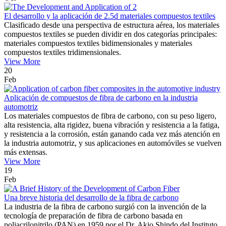
El desarrollo y la aplicación de 2.5d materiales compuestos textiles
Clasificado desde una perspectiva de estructura aérea, los materiales
compuestos textiles se pueden dividir en dos categorías principales:
materiales compuestos textiles bidimensionales y materiales
compuestos textiles tridimensionales.
View More
20
Feb
Aplicación de compuestos de fibra de carbono en la industria
automotriz
Los materiales compuestos de fibra de carbono, con su peso ligero,
alta resistencia, alta rigidez, buena vibración y resistencia a la fatiga,
y resistencia a la corrosión, están ganando cada vez más atención en
la industria automotriz, y sus aplicaciones en automóviles se vuelven
más extensas.
View More
19
Feb
Una breve historia del desarrollo de la fibra de carbono
La industria de la fibra de carbono surgió con la invención de la
tecnología de preparación de fibra de carbono basada en
poliacrilonitrilo (PAN) en 1959 por el Dr. Akio Shindo del Instituto