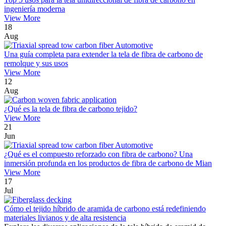
ingeniería moderna
View More
18
Aug
Una guía completa para extender la tela de fibra de carbono de
remolque y sus usos
View More
12
Aug
¿Qué es la tela de fibra de carbono tejido?
View More
21
Jun
¿Qué es el compuesto reforzado con fibra de carbono? Una
inmersión profunda en los productos de fibra de carbono de Mian
View More
17
Jul
Cómo el tejido híbrido de aramida de carbono está redefiniendo
materiales livianos y de alta resistencia