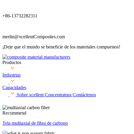
+86-13732282311
merlin@xcellentComposites.com
¡Deje que el mundo se beneficie de los materiales compuestos!
Productos
Industrias
Capacidades
Sobre xcellent
Concentratura
Contáctenos
Recommend
Tela multiaxial de fibra de carbono