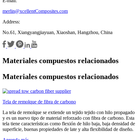
E-mail:
merlin@xcellentComposites.com
Address:
No.61, Xiangyangjiayuan, Xiaoshan, Hangzhou, China
Materiales compuestos relacionados
Materiales compuestos relacionados
Tela de remolque de fibra de carbono
La tela de remolque se extiende un tejido tejido con hilo propagado
y es un nuevo tipo de material reforzado con fibra de carbono. Esta
tela tiene características como flexión de hilo baja, baja densidad de
superficie, buenas propiedades de late y alta flexibilidad de diseño.
Aprenda más →