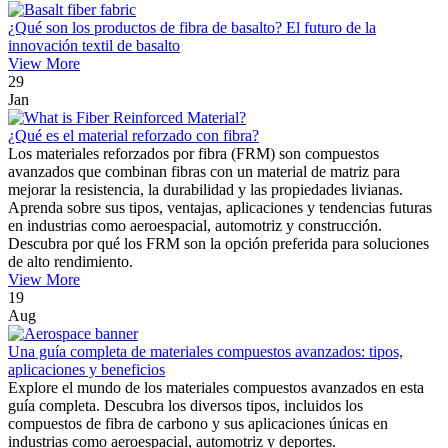
¿Qué son los productos de fibra de basalto? El futuro de la
innovación textil de basalto
View More
29
Jan
¿Qué es el material reforzado con fibra?
Los materiales reforzados por fibra (FRM) son compuestos
avanzados que combinan fibras con un material de matriz para
mejorar la resistencia, la durabilidad y las propiedades livianas.
Aprenda sobre sus tipos, ventajas, aplicaciones y tendencias futuras
en industrias como aeroespacial, automotriz y construcción.
Descubra por qué los FRM son la opción preferida para soluciones
de alto rendimiento.
View More
19
Aug
Una guía completa de materiales compuestos avanzados: tipos,
aplicaciones y beneficios
Explore el mundo de los materiales compuestos avanzados en esta
guía completa. Descubra los diversos tipos, incluidos los
compuestos de fibra de carbono y sus aplicaciones únicas en
industrias como aeroespacial, automotriz y deportes.