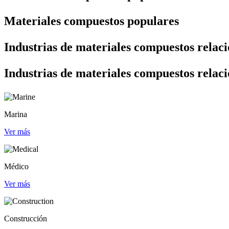
Materiales compuestos populares
Industrias de materiales compuestos relac
Industrias de materiales compuestos relac
Marina
Ver más
Médico
Ver más
Construcción