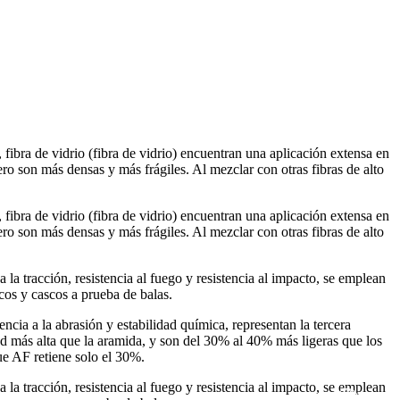
fibra de vidrio (fibra de vidrio) encuentran una aplicación extensa en
ro son más densas y más frágiles. Al mezclar con otras fibras de alto
fibra de vidrio (fibra de vidrio) encuentran una aplicación extensa en
ro son más densas y más frágiles. Al mezclar con otras fibras de alto
 a la tracción, resistencia al fuego y resistencia al impacto, se emplean
cos y cascos a prueba de balas.
stencia a la abrasión y estabilidad química, representan la tercera
 más alta que la aramida, y son del 30% al 40% más ligeras que los
e AF retiene solo el 30%.
 a la tracción, resistencia al fuego y resistencia al impacto, se emplean