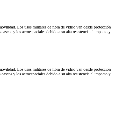
ovilidad. Los usos militares de fibra de vidrio van desde protección
 cascos y los aeroespaciales debido a su alta resistencia al impacto y
ovilidad. Los usos militares de fibra de vidrio van desde protección
 cascos y los aeroespaciales debido a su alta resistencia al impacto y