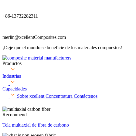
+86-13732282311
merlin@xcellentComposites.com
¡Deje que el mundo se beneficie de los materiales compuestos!
Productos
Industrias
Capacidades
Sobre xcellent
Concentratura
Contáctenos
Recommend
Tela multiaxial de fibra de carbono