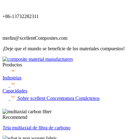
+86-13732282311
merlin@xcellentComposites.com
¡Deje que el mundo se beneficie de los materiales compuestos!
Productos
Industrias
Capacidades
Sobre xcellent
Concentratura
Contáctenos
Recommend
Tela multiaxial de fibra de carbono