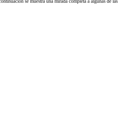
A continuación se muestra una mirada completa a algunas de las