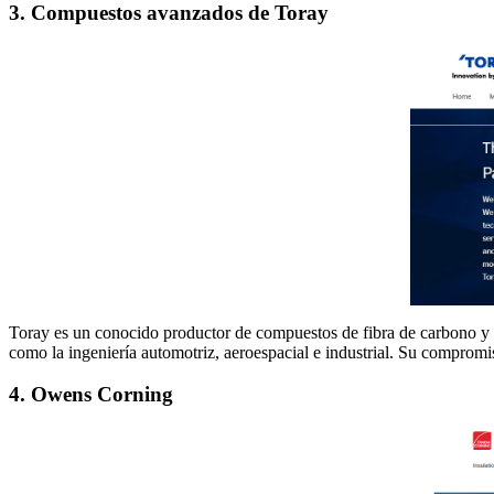
3. Compuestos avanzados de Toray
Toray es un conocido productor de compuestos de fibra de carbono y te
como la ingeniería automotriz, aeroespacial e industrial. Su compromi
4. Owens Corning