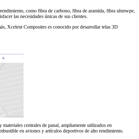
 rendimiento, como fibra de carbono, fibra de aramida, fibra uhmwpe,
isfacer las necesidades únicas de sus clientes.
emás, Xcelent Composites es conocido por desarrollar telas 3D
 materiales centrales de panal, ampliamente utilizados en
ombustible en aviones y artículos deportivos de alto rendimiento.