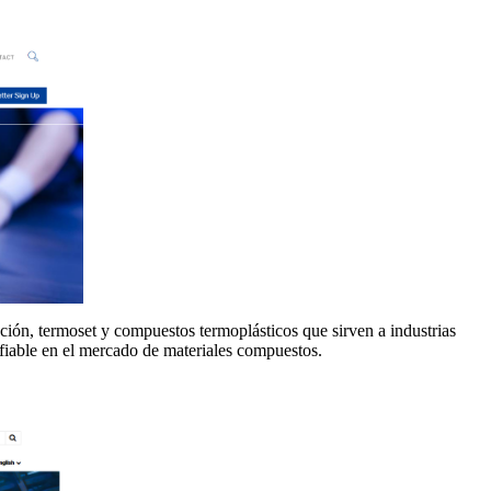
ción, termoset y compuestos termoplásticos que sirven a industrias
nfiable en el mercado de materiales compuestos.