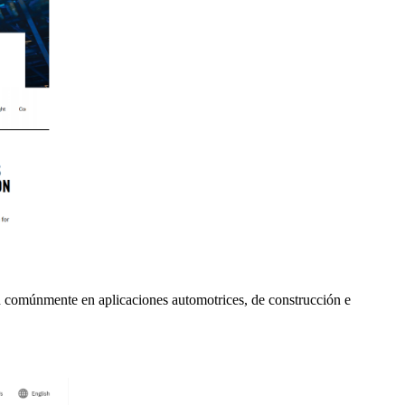
n comúnmente en aplicaciones automotrices, de construcción e