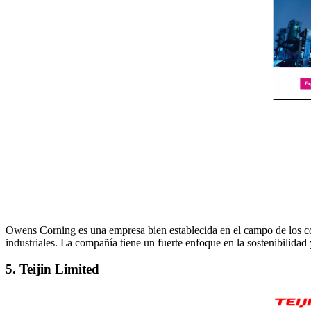
Owens Corning es una empresa bien establecida en el campo de los co
industriales. La compañía tiene un fuerte enfoque en la sostenibilidad y
5. Teijin Limited