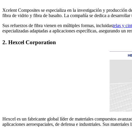
Xcelent Composites se especializa en la investigación y producción de 
fibra de vidrio y fibra de basalto. La compañía se dedica a desarrollar
Sus refuerzos de fibra vienen en múltiples formas, incluidas
telas y cin
especializadas adaptadas a aplicaciones específicas, asegurando un ren
2. Hexcel Corporation
Hexcel es un fabricante global líder de materiales compuestos avanzad
aplicaciones aeroespaciales, de defensa e industriales. Sus materiales 