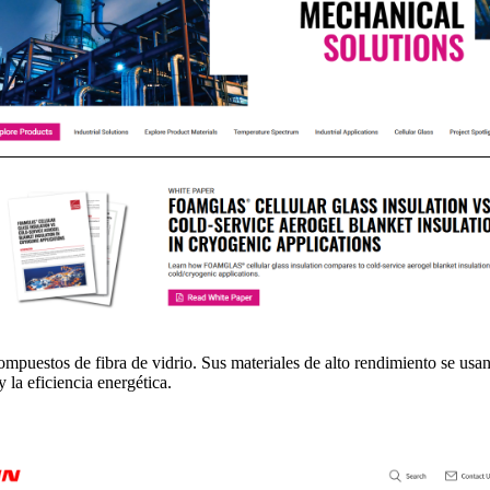
mpuestos de fibra de vidrio. Sus materiales de alto rendimiento se usa
 la eficiencia energética.