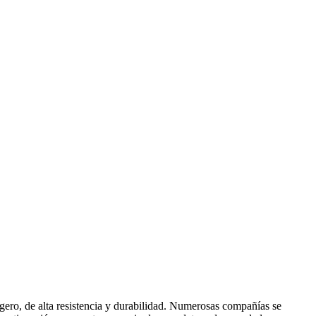
igero, de alta resistencia y durabilidad. Numerosas compañías se