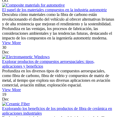
Oct
El papel de los materiales compuestos en la industria automotriz
Descubra cómo materiales como la fibra de carbono están
revolucionando el diseño del vehículo al ofrecer alternativas livianas
y de alta resistencia que mejoran el rendimiento y la sostenibilidad.
Profundiza en las ventajas, los procesos de fabricación, las
consideraciones ambientales y las tendencias futuras, destacando el
impacto de los compuestos en la ingeniería automotriz moderna.
View More
30
Dec
Explorar productos de compuestos aeroespaciales: tipos,
aplicaciones y beneficios
Profundiza en los diversos tipos de compuestos aeroespaciales,
como fibra de carbono, fibra de vidrio y compuestos de matriz de
metal, al tiempo que explora sus diversas aplicaciones en aviación
comercial, aviación militar, exploración espacial.
View More
19
Dec
Explorando los beneficios de los productos de fibra de cerámica en
aplicaciones industriales