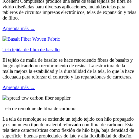
Xcellent Compuestos produce una serie de telas tejidas de fibra de
vidrio diseñadas para diversas aplicaciones, incluidas telas para
tableros de circuitos impresos electrónicos, telas de expansión y telas
de filtro.
Aprenda más →
Tela tejida de fibra de basalto
El tejido de malla de basalto se hace retorciendo fibras de basalto y
luego aplicando un recubrimiento de resina. La estructura de la
malla mejora la estabilidad y la durabilidad de la tela, lo que la hace
adecuada para reforzar el concreto y las reparaciones de carreteras.
Aprenda más →
Tela de remolque de fibra de carbono
La tela de remolque se extiende un tejido tejido con hilo propagado
y es un nuevo tipo de material reforzado con fibra de carbono. Esta
tela tiene características como flexión de hilo baja, baja densidad de
superficie, buenas propiedades de late y alta flexibilidad de diseño.