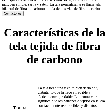
incluyen simple, sarga y satén. La tela normalmente se llama tela
bilateral de fibra de carbono, o tela de dos vías de fibra de carbono.
Contáctenos
Características de la
tela tejida de fibra
de carbono
La tela tiene una textura bien definida y
distinta, lo que la hace agradable y
tácticamente agradable. La textura clara
significa que los patrones o tejidos en la tela
son fácilmente reconocibles y distintos.
Textura