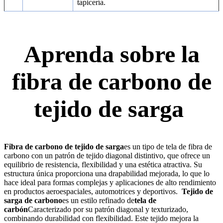
tapicería.
Aprenda sobre la
fibra de carbono de
tejido de sarga
Fibra de carbono de tejido de sarga
es un tipo de tela de fibra de
carbono con un patrón de tejido diagonal distintivo, que ofrece un
equilibrio de resistencia, flexibilidad y una estética atractiva. Su
estructura única proporciona una drapabilidad mejorada, lo que lo
hace ideal para formas complejas y aplicaciones de alto rendimiento
en productos aeroespaciales, automotrices y deportivos.
Tejido de
sarga de carbono
es un estilo refinado de
tela de
carbón
Caracterizado por su patrón diagonal y texturizado,
combinando durabilidad con flexibilidad. Este tejido mejora la