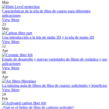
May
Características de la tela de fibra de cuarzo para diferentes
aplicaciones
View More
23
May
Una introducción a la tela de malla 3D y la tela de punto 3D
View More
12
Apr
Estado de desarrollo y nuevas variedades de fibras de cerámica y sus
aplicaciones
View More
08
Apr
La máxima guía de filtros de fibra de cuarzo: solicitudes y beneficios
View More
19
Feb
¿Qué es el fieltro de fibra de carbono activado?