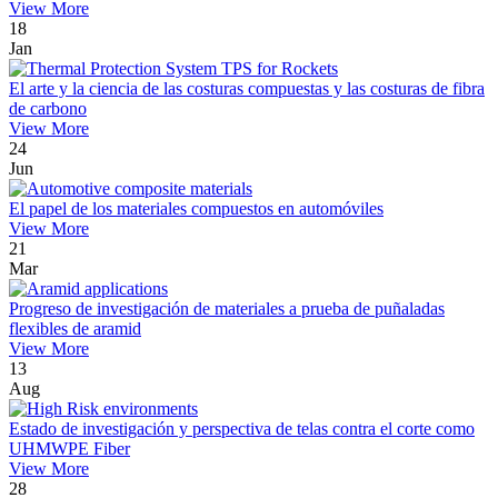
View More
18
Jan
El arte y la ciencia de las costuras compuestas y las costuras de fibra
de carbono
View More
24
Jun
El papel de los materiales compuestos en automóviles
View More
21
Mar
Progreso de investigación de materiales a prueba de puñaladas
flexibles de aramid
View More
13
Aug
Estado de investigación y perspectiva de telas contra el corte como
UHMWPE Fiber
View More
28