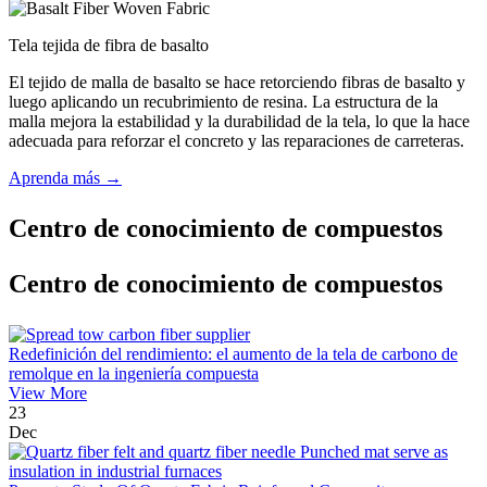
Tela tejida de fibra de basalto
El tejido de malla de basalto se hace retorciendo fibras de basalto y
luego aplicando un recubrimiento de resina. La estructura de la
malla mejora la estabilidad y la durabilidad de la tela, lo que la hace
adecuada para reforzar el concreto y las reparaciones de carreteras.
Aprenda más →
Centro de conocimiento de compuestos
Centro de conocimiento de compuestos
Redefinición del rendimiento: el aumento de la tela de carbono de
remolque en la ingeniería compuesta
View More
23
Dec