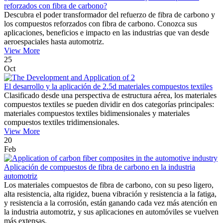
reforzados con fibra de carbono?
Descubra el poder transformador del refuerzo de fibra de carbono y
los compuestos reforzados con fibra de carbono. Conozca sus
aplicaciones, beneficios e impacto en las industrias que van desde
aeroespaciales hasta automotriz.
View More
25
Oct
El desarrollo y la aplicación de 2.5d materiales compuestos textiles
Clasificado desde una perspectiva de estructura aérea, los materiales
compuestos textiles se pueden dividir en dos categorías principales:
materiales compuestos textiles bidimensionales y materiales
compuestos textiles tridimensionales.
View More
20
Feb
Aplicación de compuestos de fibra de carbono en la industria
automotriz
Los materiales compuestos de fibra de carbono, con su peso ligero,
alta resistencia, alta rigidez, buena vibración y resistencia a la fatiga,
y resistencia a la corrosión, están ganando cada vez más atención en
la industria automotriz, y sus aplicaciones en automóviles se vuelven
más extensas.