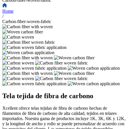
Carbon-fiber-woven-fabric
Home
/
Carbon-fiber-woven-fabric
Tela tejida de fibra de carbono
Xcellent ofrece telas tejidas de fibra de carbono hechas de
filamentos de fibra de carbono de alta calidad, tejidos en telares
importados. Nuestra gama de productos incluye 1K, 3K, 6K y 12K,
y la longitud de ancho y rollo se puede personalizar de acuerdo con
los requisitos del cliente. Las estructuras de tejido disponibles