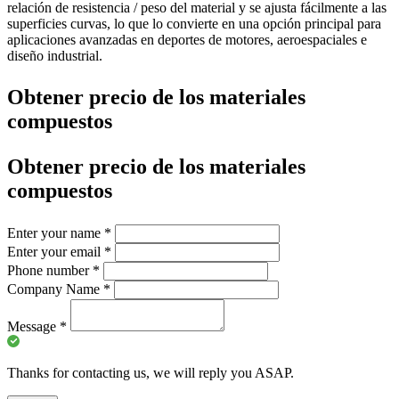
relación de resistencia / peso del material y se ajusta fácilmente a las
superficies curvas, lo que lo convierte en una opción principal para
aplicaciones avanzadas en deportes de motores, aeroespaciales e
diseño industrial.
Obtener precio de los materiales
compuestos
Obtener precio de los materiales
compuestos
Enter your name
*
Enter your email
*
Phone number
*
Company Name
*
Message
*
Thanks for contacting us, we will reply you ASAP.