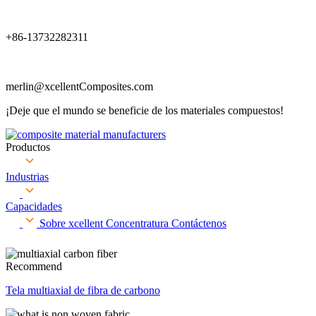
+86-13732282311
merlin@xcellentComposites.com
¡Deje que el mundo se beneficie de los materiales compuestos!
Productos
Industrias
Capacidades
Sobre xcellent
Concentratura
Contáctenos
Recommend
Tela multiaxial de fibra de carbono