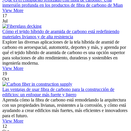
inmersión profunda en los productos de fibra de carbono de Mian
View More
17
Jul
Cómo el tejido híbrido de aramida de carbono está redefiniendo
materiales livianos y de alta resistencia
Explore las diversas aplicaciones de la tela híbrida de aramid de
carbono en aeroespacial, automotriz, deportes y más, y aprenda por
qué el tejido híbrido de aramida de carbono es una opción superior
para soluciones de alto rendimiento, duraderas y sostenibles en
ingeniería moderna.
View More
19
Oct
Las ventajas de usar fibra de carbono para la construcción de
edificios: un enfoque más fuerte y ligero
Aprenda cómo la fibra de carbono está remodelando la arquitectura
con sus propiedades livianas, resistentes a la corrosión, y cómo está
ayudando a crear edificios más fuertes, más eficientes e innovadores
para el futuro.
View More
12