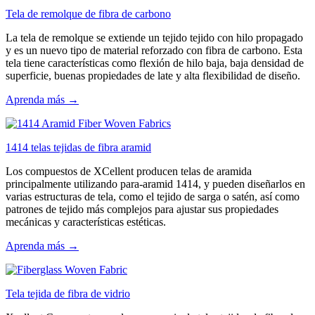
Tela de remolque de fibra de carbono
La tela de remolque se extiende un tejido tejido con hilo propagado
y es un nuevo tipo de material reforzado con fibra de carbono. Esta
tela tiene características como flexión de hilo baja, baja densidad de
superficie, buenas propiedades de late y alta flexibilidad de diseño.
Aprenda más →
1414 telas tejidas de fibra aramid
Los compuestos de XCellent producen telas de aramida
principalmente utilizando para-aramid 1414, y pueden diseñarlos en
varias estructuras de tela, como el tejido de sarga o satén, así como
patrones de tejido más complejos para ajustar sus propiedades
mecánicas y características estéticas.
Aprenda más →
Tela tejida de fibra de vidrio