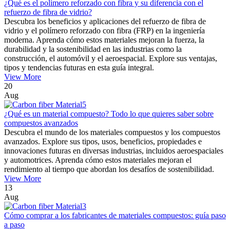
¿Qué es el polímero reforzado con fibra y su diferencia con el
refuerzo de fibra de vidrio?
Descubra los beneficios y aplicaciones del refuerzo de fibra de
vidrio y el polímero reforzado con fibra (FRP) en la ingeniería
moderna. Aprenda cómo estos materiales mejoran la fuerza, la
durabilidad y la sostenibilidad en las industrias como la
construcción, el automóvil y el aeroespacial. Explore sus ventajas,
tipos y tendencias futuras en esta guía integral.
View More
20
Aug
¿Qué es un material compuesto? Todo lo que quieres saber sobre
compuestos avanzados
Descubra el mundo de los materiales compuestos y los compuestos
avanzados. Explore sus tipos, usos, beneficios, propiedades e
innovaciones futuras en diversas industrias, incluidos aeroespaciales
y automotrices. Aprenda cómo estos materiales mejoran el
rendimiento al tiempo que abordan los desafíos de sostenibilidad.
View More
13
Aug
Cómo comprar a los fabricantes de materiales compuestos: guía paso
a paso