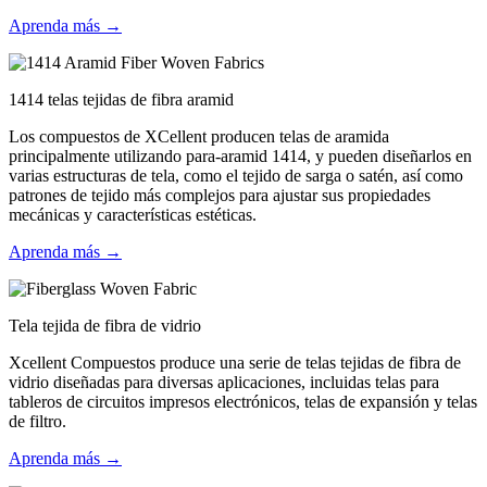
Aprenda más →
1414 telas tejidas de fibra aramid
Los compuestos de XCellent producen telas de aramida
principalmente utilizando para-aramid 1414, y pueden diseñarlos en
varias estructuras de tela, como el tejido de sarga o satén, así como
patrones de tejido más complejos para ajustar sus propiedades
mecánicas y características estéticas.
Aprenda más →
Tela tejida de fibra de vidrio
Xcellent Compuestos produce una serie de telas tejidas de fibra de
vidrio diseñadas para diversas aplicaciones, incluidas telas para
tableros de circuitos impresos electrónicos, telas de expansión y telas
de filtro.
Aprenda más →