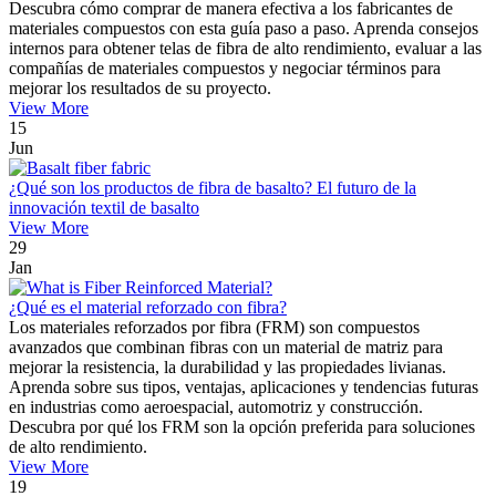
Descubra cómo comprar de manera efectiva a los fabricantes de
materiales compuestos con esta guía paso a paso. Aprenda consejos
internos para obtener telas de fibra de alto rendimiento, evaluar a las
compañías de materiales compuestos y negociar términos para
mejorar los resultados de su proyecto.
View More
15
Jun
¿Qué son los productos de fibra de basalto? El futuro de la
innovación textil de basalto
View More
29
Jan
¿Qué es el material reforzado con fibra?
Los materiales reforzados por fibra (FRM) son compuestos
avanzados que combinan fibras con un material de matriz para
mejorar la resistencia, la durabilidad y las propiedades livianas.
Aprenda sobre sus tipos, ventajas, aplicaciones y tendencias futuras
en industrias como aeroespacial, automotriz y construcción.
Descubra por qué los FRM son la opción preferida para soluciones
de alto rendimiento.
View More
19