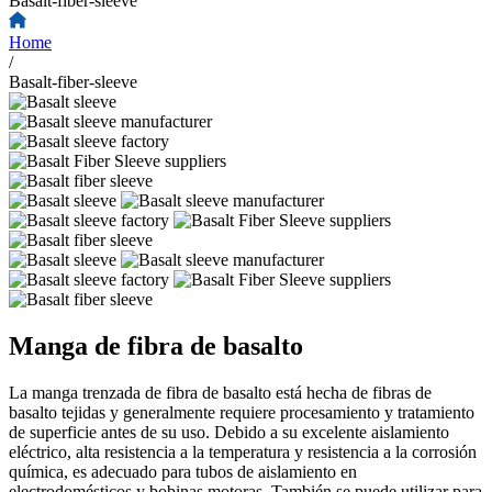
Basalt-fiber-sleeve
Home
/
Basalt-fiber-sleeve
Manga de fibra de basalto
La manga trenzada de fibra de basalto está hecha de fibras de
basalto tejidas y generalmente requiere procesamiento y tratamiento
de superficie antes de su uso. Debido a su excelente aislamiento
eléctrico, alta resistencia a la temperatura y resistencia a la corrosión
química, es adecuado para tubos de aislamiento en
electrodomésticos y bobinas motoras. También se puede utilizar para