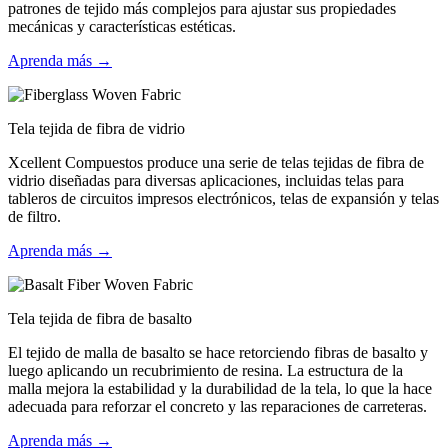
patrones de tejido más complejos para ajustar sus propiedades
mecánicas y características estéticas.
Aprenda más →
Tela tejida de fibra de vidrio
Xcellent Compuestos produce una serie de telas tejidas de fibra de
vidrio diseñadas para diversas aplicaciones, incluidas telas para
tableros de circuitos impresos electrónicos, telas de expansión y telas
de filtro.
Aprenda más →
Tela tejida de fibra de basalto
El tejido de malla de basalto se hace retorciendo fibras de basalto y
luego aplicando un recubrimiento de resina. La estructura de la
malla mejora la estabilidad y la durabilidad de la tela, lo que la hace
adecuada para reforzar el concreto y las reparaciones de carreteras.
Aprenda más →