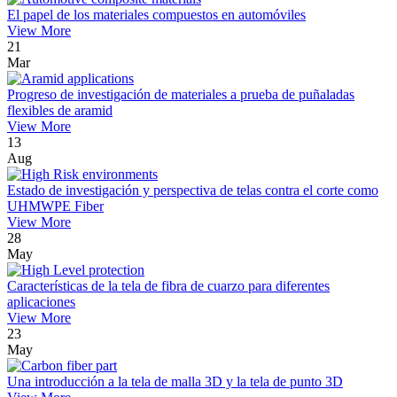
El papel de los materiales compuestos en automóviles
View More
21
Mar
Progreso de investigación de materiales a prueba de puñaladas
flexibles de aramid
View More
13
Aug
Estado de investigación y perspectiva de telas contra el corte como
UHMWPE Fiber
View More
28
May
Características de la tela de fibra de cuarzo para diferentes
aplicaciones
View More
23
May
Una introducción a la tela de malla 3D y la tela de punto 3D