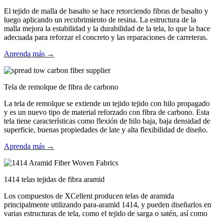
El tejido de malla de basalto se hace retorciendo fibras de basalto y
luego aplicando un recubrimiento de resina. La estructura de la
malla mejora la estabilidad y la durabilidad de la tela, lo que la hace
adecuada para reforzar el concreto y las reparaciones de carreteras.
Aprenda más →
Tela de remolque de fibra de carbono
La tela de remolque se extiende un tejido tejido con hilo propagado
y es un nuevo tipo de material reforzado con fibra de carbono. Esta
tela tiene características como flexión de hilo baja, baja densidad de
superficie, buenas propiedades de late y alta flexibilidad de diseño.
Aprenda más →
1414 telas tejidas de fibra aramid
Los compuestos de XCellent producen telas de aramida
principalmente utilizando para-aramid 1414, y pueden diseñarlos en
varias estructuras de tela, como el tejido de sarga o satén, así como