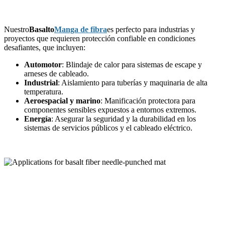
Nuestro
Basalto
Manga de fibra
es perfecto para industrias y
proyectos que requieren protección confiable en condiciones
desafiantes, que incluyen:
Automotor
: Blindaje de calor para sistemas de escape y
arneses de cableado.
Industrial
: Aislamiento para tuberías y maquinaria de alta
temperatura.
Aeroespacial y marino
: Manificación protectora para
componentes sensibles expuestos a entornos extremos.
Energía
: Asegurar la seguridad y la durabilidad en los
sistemas de servicios públicos y el cableado eléctrico.