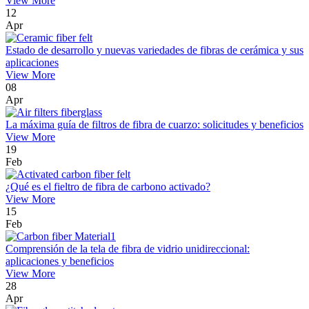
View More
12
Apr
Estado de desarrollo y nuevas variedades de fibras de cerámica y sus
aplicaciones
View More
08
Apr
La máxima guía de filtros de fibra de cuarzo: solicitudes y beneficios
View More
19
Feb
¿Qué es el fieltro de fibra de carbono activado?
View More
15
Feb
Comprensión de la tela de fibra de vidrio unidireccional:
aplicaciones y beneficios
View More
28
Apr