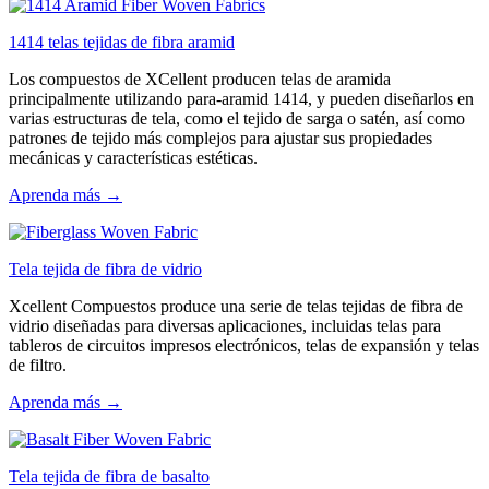
1414 telas tejidas de fibra aramid
Los compuestos de XCellent producen telas de aramida
principalmente utilizando para-aramid 1414, y pueden diseñarlos en
varias estructuras de tela, como el tejido de sarga o satén, así como
patrones de tejido más complejos para ajustar sus propiedades
mecánicas y características estéticas.
Aprenda más →
Tela tejida de fibra de vidrio
Xcellent Compuestos produce una serie de telas tejidas de fibra de
vidrio diseñadas para diversas aplicaciones, incluidas telas para
tableros de circuitos impresos electrónicos, telas de expansión y telas
de filtro.
Aprenda más →
Tela tejida de fibra de basalto