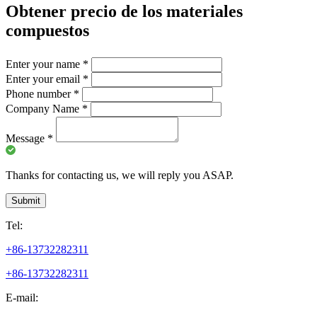
Obtener precio de los materiales
compuestos
Enter your name
*
Enter your email
*
Phone number
*
Company Name
*
Message
*
Thanks for contacting us, we will reply you ASAP.
Submit
Tel:
+86-13732282311
+86-13732282311
E-mail: