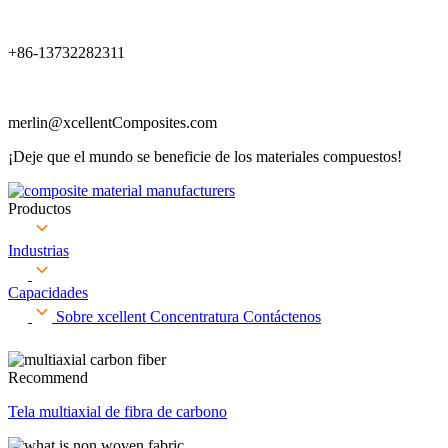
+86-13732282311
merlin@xcellentComposites.com
¡Deje que el mundo se beneficie de los materiales compuestos!
Productos
Industrias
Capacidades
Sobre xcellent
Concentratura
Contáctenos
Recommend
Tela multiaxial de fibra de carbono