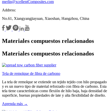
merlin@xcellentComposites.com
Address:
No.61, Xiangyangjiayuan, Xiaoshan, Hangzhou, China
Materiales compuestos relacionados
Materiales compuestos relacionados
Tela de remolque de fibra de carbono
La tela de remolque se extiende un tejido tejido con hilo propagado
y es un nuevo tipo de material reforzado con fibra de carbono. Esta
tela tiene características como flexión de hilo baja, baja densidad de
superficie, buenas propiedades de late y alta flexibilidad de diseño.
Aprenda más →