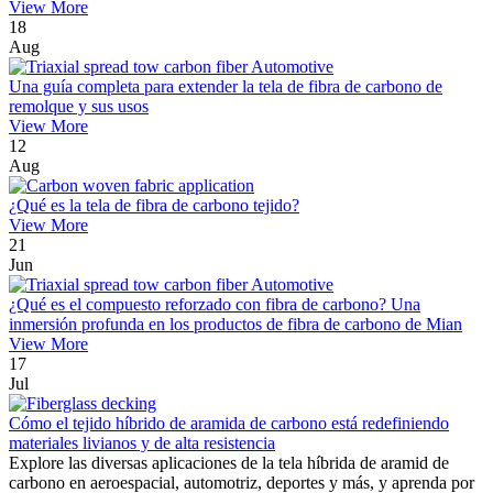
View More
18
Aug
Una guía completa para extender la tela de fibra de carbono de
remolque y sus usos
View More
12
Aug
¿Qué es la tela de fibra de carbono tejido?
View More
21
Jun
¿Qué es el compuesto reforzado con fibra de carbono? Una
inmersión profunda en los productos de fibra de carbono de Mian
View More
17
Jul
Cómo el tejido híbrido de aramida de carbono está redefiniendo
materiales livianos y de alta resistencia
Explore las diversas aplicaciones de la tela híbrida de aramid de
carbono en aeroespacial, automotriz, deportes y más, y aprenda por