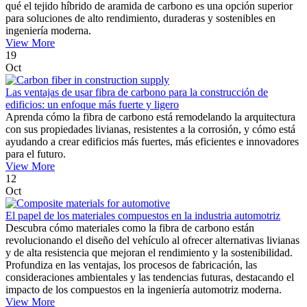
qué el tejido híbrido de aramida de carbono es una opción superior
para soluciones de alto rendimiento, duraderas y sostenibles en
ingeniería moderna.
View More
19
Oct
Las ventajas de usar fibra de carbono para la construcción de
edificios: un enfoque más fuerte y ligero
Aprenda cómo la fibra de carbono está remodelando la arquitectura
con sus propiedades livianas, resistentes a la corrosión, y cómo está
ayudando a crear edificios más fuertes, más eficientes e innovadores
para el futuro.
View More
12
Oct
El papel de los materiales compuestos en la industria automotriz
Descubra cómo materiales como la fibra de carbono están
revolucionando el diseño del vehículo al ofrecer alternativas livianas
y de alta resistencia que mejoran el rendimiento y la sostenibilidad.
Profundiza en las ventajas, los procesos de fabricación, las
consideraciones ambientales y las tendencias futuras, destacando el
impacto de los compuestos en la ingeniería automotriz moderna.
View More