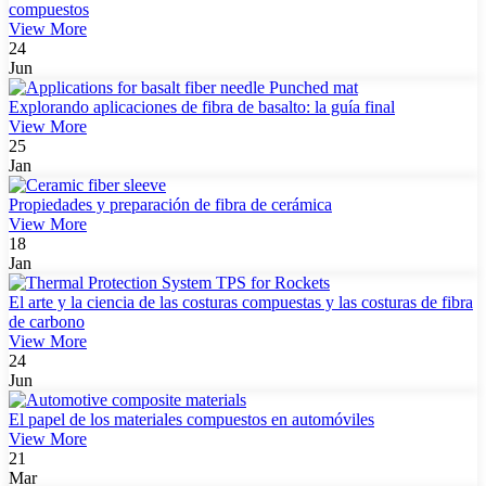
compuestos
View More
24
Jun
Explorando aplicaciones de fibra de basalto: la guía final
View More
25
Jan
Propiedades y preparación de fibra de cerámica
View More
18
Jan
El arte y la ciencia de las costuras compuestas y las costuras de fibra
de carbono
View More
24
Jun
El papel de los materiales compuestos en automóviles
View More
21
Mar