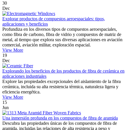
30
Dec
Explorar productos de compuestos aeroespaciales: tipos,
aplicaciones y beneficios
Profundiza en los diversos tipos de compuestos aeroespaciales,
como fibra de carbono, fibra de vidrio y compuestos de matriz de
metal, al tiempo que explora sus diversas aplicaciones en aviación
comercial, aviación militar, exploración espacial.
View More
19
Dec
Explorando los beneficios de los productos de fibra de cerámica en
aplicaciones industriales
Explore las propiedades excepcionales del aislamiento de la fibra
cerámica, incluida su alta resistencia térmica, naturaleza ligera y
eficiencia energética.
View More
15
Jun
Una inmersión profunda en los compuestos de fibra de aramida
Descubra las propiedades únicas de los compuestos de fibra de
aramida, incluidas las relaciones de alta resistencia a peso y