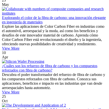
23
May
Explorando el color de la fibra de carbono: una innovación elegante
en ingeniería de materiales
Explore las aplicaciones de Color Carbon Fiber en industrias como
el automóvil, aeroespacial y la moda, así como los beneficios y
desafíos de este innovador material de carbono. Aprenda cómo
Color Carbon Fiber está revolucionando el diseño y la ingeniería,
ofreciendo nuevas posibilidades de creatividad y rendimiento.
View More
10
Apr
¿Cuáles son los refuerzo de fibra de carbono y los compuestos
reforzados con fibra de carbono?
Descubra el poder transformador del refuerzo de fibra de carbono y
los compuestos reforzados con fibra de carbono. Conozca sus
aplicaciones, beneficios e impacto en las industrias que van desde
aeroespaciales hasta automotriz.
View More
25
Oct