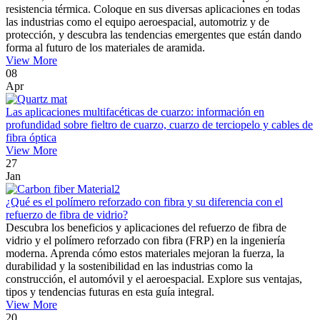
resistencia térmica. Coloque en sus diversas aplicaciones en todas
las industrias como el equipo aeroespacial, automotriz y de
protección, y descubra las tendencias emergentes que están dando
forma al futuro de los materiales de aramida.
View More
08
Apr
Las aplicaciones multifacéticas de cuarzo: información en
profundidad sobre fieltro de cuarzo, cuarzo de terciopelo y cables de
fibra óptica
View More
27
Jan
¿Qué es el polímero reforzado con fibra y su diferencia con el
refuerzo de fibra de vidrio?
Descubra los beneficios y aplicaciones del refuerzo de fibra de
vidrio y el polímero reforzado con fibra (FRP) en la ingeniería
moderna. Aprenda cómo estos materiales mejoran la fuerza, la
durabilidad y la sostenibilidad en las industrias como la
construcción, el automóvil y el aeroespacial. Explore sus ventajas,
tipos y tendencias futuras en esta guía integral.
View More
20