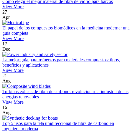
Cómo elegir el mejor material de fibra de vidrio para barcos
View More
27
Apr
El papel de los compuestos biomédicos en la medicina moderna: una
guía completa
View More
17
Dec
La mejor guía para refuerzos para materiales compuestos: tipos,
beneficios y aplicaciones
View More
21
Aug
Turbinas eólicas de fibra de carbono: revolucionar la industria de las
energías renovables
View More
16
Aug
Top 5 usos para la tela unidireccional de fibra de carbono en
ingeniería moderna