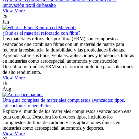
innovación textil de basalto
View More
29
Jan
¿Qué es el material reforzado con fibra?
Los materiales reforzados por fibra (FRM) son compuestos
avanzados que combinan fibras con un material de matriz para
mejorar la resistencia, la durabilidad y las propiedades livianas.
Aprenda sobre sus tipos, ventajas, aplicaciones y tendencias futuras
en industrias como aeroespacial, automotriz y construcción.
Descubra por qué los FRM son la opción preferida para soluciones
de alto rendimiento.
View More
19
Aug
Una guía completa de materiales compuestos avanzados: tipos,
aplicaciones y beneficios
Explore el mundo de los materiales compuestos avanzados en esta
guía completa. Descubra los diversos tipos, incluidos los
compuestos de fibra de carbono y sus aplicaciones únicas en
industrias como aeroespacial, automotriz y deportes.
View More