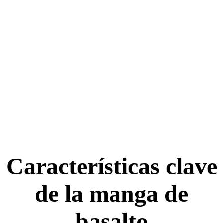
Características clave
de la manga de
basalto