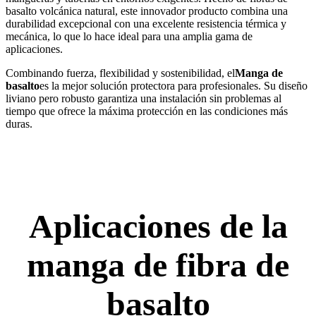
basalto volcánica natural, este innovador producto combina una
durabilidad excepcional con una excelente resistencia térmica y
mecánica, lo que lo hace ideal para una amplia gama de
aplicaciones.
Combinando fuerza, flexibilidad y sostenibilidad, el
Manga de
basalto
es la mejor solución protectora para profesionales. Su diseño
liviano pero robusto garantiza una instalación sin problemas al
tiempo que ofrece la máxima protección en las condiciones más
duras.
Aplicaciones de la
manga de fibra de
basalto