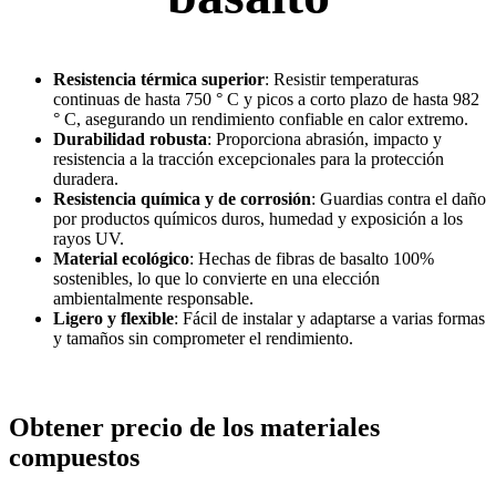
Resistencia térmica superior
: Resistir temperaturas
continuas de hasta 750 ° C y picos a corto plazo de hasta 982
° C, asegurando un rendimiento confiable en calor extremo.
Durabilidad robusta
: Proporciona abrasión, impacto y
resistencia a la tracción excepcionales para la protección
duradera.
Resistencia química y de corrosión
: Guardias contra el daño
por productos químicos duros, humedad y exposición a los
rayos UV.
Material ecológico
: Hechas de fibras de basalto 100%
sostenibles, lo que lo convierte en una elección
ambientalmente responsable.
Ligero y flexible
: Fácil de instalar y adaptarse a varias formas
y tamaños sin comprometer el rendimiento.
Obtener precio de los materiales
compuestos