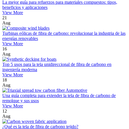
La mejor guía para refuerzos para materiales compuestos: tipos,
beneficios y aplicaciones
View More
21
Aug
Turbinas eólicas de fibra de carbono: revolucionar la industria de las
energías renovables
View More
16
Aug
Top 5 usos para la tela unidireccional de fibra de carbono en
ingeniería moderna
View More
18
Aug
Una guía completa para extender la tela de fibra de carbono de
remolque y sus usos
View More
12
Aug
¿Qué es la tela de fibra de carbono tejido?