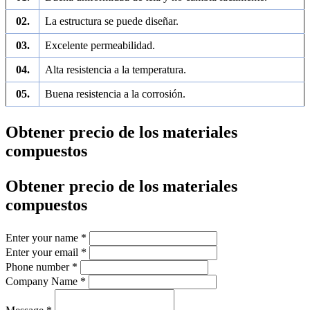
02.
La estructura se puede diseñar.
03.
Excelente permeabilidad.
04.
Alta resistencia a la temperatura.
05.
Buena resistencia a la corrosión.
Obtener precio de los materiales
compuestos
Obtener precio de los materiales
compuestos
Enter your name
*
Enter your email
*
Phone number
*
Company Name
*