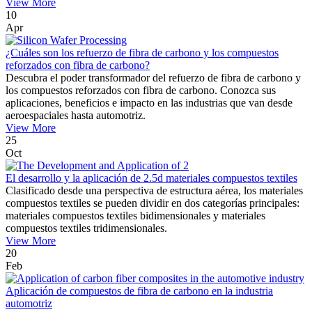
View More
10
Apr
¿Cuáles son los refuerzo de fibra de carbono y los compuestos
reforzados con fibra de carbono?
Descubra el poder transformador del refuerzo de fibra de carbono y
los compuestos reforzados con fibra de carbono. Conozca sus
aplicaciones, beneficios e impacto en las industrias que van desde
aeroespaciales hasta automotriz.
View More
25
Oct
El desarrollo y la aplicación de 2.5d materiales compuestos textiles
Clasificado desde una perspectiva de estructura aérea, los materiales
compuestos textiles se pueden dividir en dos categorías principales:
materiales compuestos textiles bidimensionales y materiales
compuestos textiles tridimensionales.
View More
20
Feb
Aplicación de compuestos de fibra de carbono en la industria
automotriz