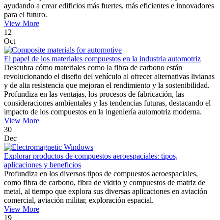
ayudando a crear edificios más fuertes, más eficientes e innovadores
para el futuro.
View More
12
Oct
El papel de los materiales compuestos en la industria automotriz
Descubra cómo materiales como la fibra de carbono están
revolucionando el diseño del vehículo al ofrecer alternativas livianas
y de alta resistencia que mejoran el rendimiento y la sostenibilidad.
Profundiza en las ventajas, los procesos de fabricación, las
consideraciones ambientales y las tendencias futuras, destacando el
impacto de los compuestos en la ingeniería automotriz moderna.
View More
30
Dec
Explorar productos de compuestos aeroespaciales: tipos,
aplicaciones y beneficios
Profundiza en los diversos tipos de compuestos aeroespaciales,
como fibra de carbono, fibra de vidrio y compuestos de matriz de
metal, al tiempo que explora sus diversas aplicaciones en aviación
comercial, aviación militar, exploración espacial.
View More
19