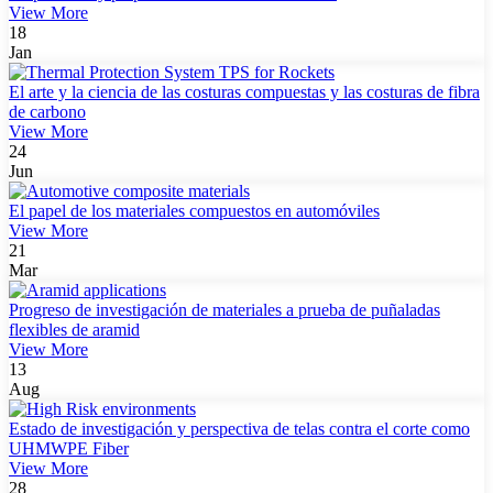
View More
18
Jan
El arte y la ciencia de las costuras compuestas y las costuras de fibra
de carbono
View More
24
Jun
El papel de los materiales compuestos en automóviles
View More
21
Mar
Progreso de investigación de materiales a prueba de puñaladas
flexibles de aramid
View More
13
Aug
Estado de investigación y perspectiva de telas contra el corte como
UHMWPE Fiber
View More
28