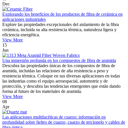
Dec
Explorando los beneficios de los productos de fibra de cerámica en
aplicaciones industriales
Explore las propiedades excepcionales del aislamiento de la fibra
cerámica, incluida su alta resistencia térmica, naturaleza ligera y
eficiencia energética.
View More
15
Jun
Una inmersión profunda en los compuestos de fibra de aramida
Descubra las propiedades únicas de los compuestos de fibra de
aramida, incluidas las relaciones de alta resistencia a peso y
resistencia térmica. Coloque en sus diversas aplicaciones en todas
las industrias como el equipo aeroespacial, automotriz y de
protección, y descubra las tendencias emergentes que están dando
forma al futuro de los materiales de aramida.
View More
08
Apr
Las aplicaciones multifacéticas de cuarzo: información en
profundidad sobre fieltro de cuarzo, cuarzo de terciopelo y cables de
fibra óptica