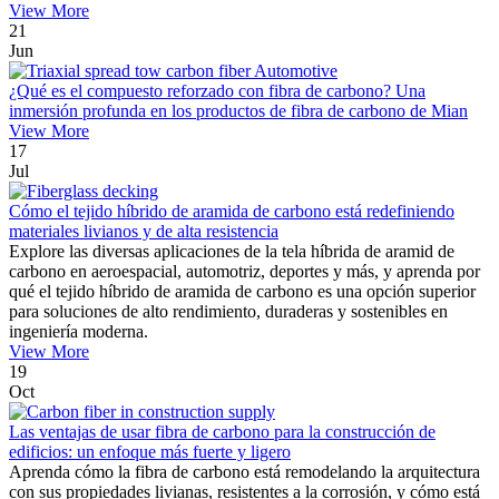
View More
21
Jun
¿Qué es el compuesto reforzado con fibra de carbono? Una
inmersión profunda en los productos de fibra de carbono de Mian
View More
17
Jul
Cómo el tejido híbrido de aramida de carbono está redefiniendo
materiales livianos y de alta resistencia
Explore las diversas aplicaciones de la tela híbrida de aramid de
carbono en aeroespacial, automotriz, deportes y más, y aprenda por
qué el tejido híbrido de aramida de carbono es una opción superior
para soluciones de alto rendimiento, duraderas y sostenibles en
ingeniería moderna.
View More
19
Oct
Las ventajas de usar fibra de carbono para la construcción de
edificios: un enfoque más fuerte y ligero
Aprenda cómo la fibra de carbono está remodelando la arquitectura
con sus propiedades livianas, resistentes a la corrosión, y cómo está