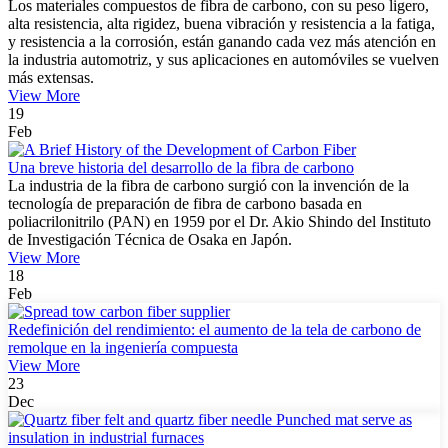
Los materiales compuestos de fibra de carbono, con su peso ligero,
alta resistencia, alta rigidez, buena vibración y resistencia a la fatiga,
y resistencia a la corrosión, están ganando cada vez más atención en
la industria automotriz, y sus aplicaciones en automóviles se vuelven
más extensas.
View More
19
Feb
Una breve historia del desarrollo de la fibra de carbono
La industria de la fibra de carbono surgió con la invención de la
tecnología de preparación de fibra de carbono basada en
poliacrilonitrilo (PAN) en 1959 por el Dr. Akio Shindo del Instituto
de Investigación Técnica de Osaka en Japón.
View More
18
Feb
Redefinición del rendimiento: el aumento de la tela de carbono de
remolque en la ingeniería compuesta
View More
23
Dec