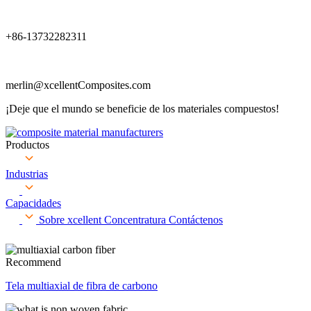
+86-13732282311
merlin@xcellentComposites.com
¡Deje que el mundo se beneficie de los materiales compuestos!
Productos
Industrias
Capacidades
Sobre xcellent
Concentratura
Contáctenos
Recommend
Tela multiaxial de fibra de carbono