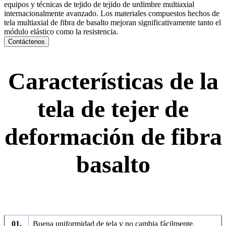
equipos y técnicas de tejido de tejido de urdimbre multiaxial
internacionalmente avanzado. Los materiales compuestos hechos de
tela multiaxial de fibra de basalto mejoran significativamente tanto el
módulo elástico como la resistencia.
Contáctenos
Características de la
tela de tejer de
deformación de fibra
basalto
01.
Buena uniformidad de tela y no cambia fácilmente.