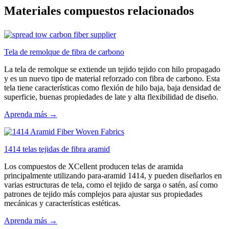
Materiales compuestos relacionados
Tela de remolque de fibra de carbono
La tela de remolque se extiende un tejido tejido con hilo propagado
y es un nuevo tipo de material reforzado con fibra de carbono. Esta
tela tiene características como flexión de hilo baja, baja densidad de
superficie, buenas propiedades de late y alta flexibilidad de diseño.
Aprenda más →
1414 telas tejidas de fibra aramid
Los compuestos de XCellent producen telas de aramida
principalmente utilizando para-aramid 1414, y pueden diseñarlos en
varias estructuras de tela, como el tejido de sarga o satén, así como
patrones de tejido más complejos para ajustar sus propiedades
mecánicas y características estéticas.
Aprenda más →