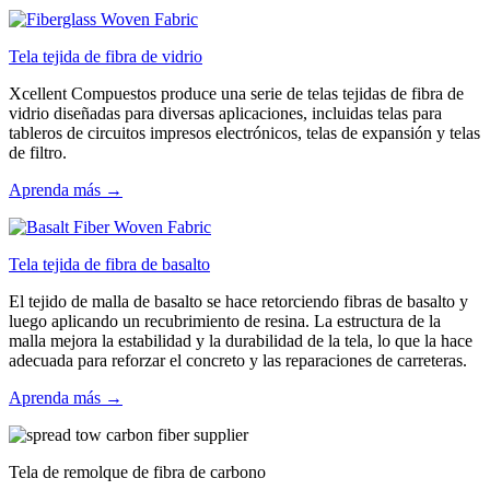
Tela tejida de fibra de vidrio
Xcellent Compuestos produce una serie de telas tejidas de fibra de
vidrio diseñadas para diversas aplicaciones, incluidas telas para
tableros de circuitos impresos electrónicos, telas de expansión y telas
de filtro.
Aprenda más →
Tela tejida de fibra de basalto
El tejido de malla de basalto se hace retorciendo fibras de basalto y
luego aplicando un recubrimiento de resina. La estructura de la
malla mejora la estabilidad y la durabilidad de la tela, lo que la hace
adecuada para reforzar el concreto y las reparaciones de carreteras.
Aprenda más →
Tela de remolque de fibra de carbono