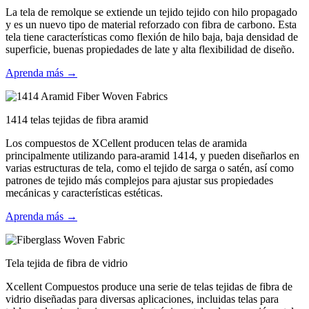
La tela de remolque se extiende un tejido tejido con hilo propagado
y es un nuevo tipo de material reforzado con fibra de carbono. Esta
tela tiene características como flexión de hilo baja, baja densidad de
superficie, buenas propiedades de late y alta flexibilidad de diseño.
Aprenda más →
1414 telas tejidas de fibra aramid
Los compuestos de XCellent producen telas de aramida
principalmente utilizando para-aramid 1414, y pueden diseñarlos en
varias estructuras de tela, como el tejido de sarga o satén, así como
patrones de tejido más complejos para ajustar sus propiedades
mecánicas y características estéticas.
Aprenda más →
Tela tejida de fibra de vidrio
Xcellent Compuestos produce una serie de telas tejidas de fibra de
vidrio diseñadas para diversas aplicaciones, incluidas telas para