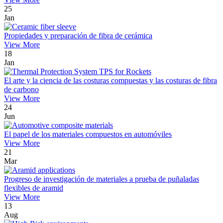
25
Jan
Propiedades y preparación de fibra de cerámica
View More
18
Jan
El arte y la ciencia de las costuras compuestas y las costuras de fibra
de carbono
View More
24
Jun
El papel de los materiales compuestos en automóviles
View More
21
Mar
Progreso de investigación de materiales a prueba de puñaladas
flexibles de aramid
View More
13
Aug