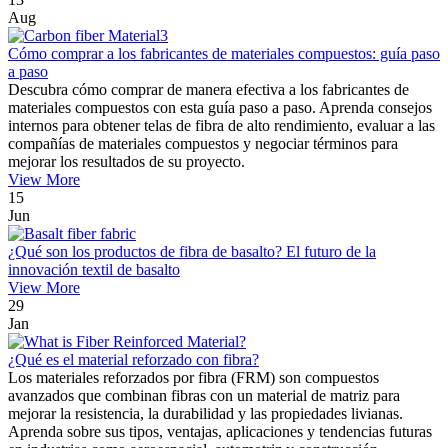
Aug
Cómo comprar a los fabricantes de materiales compuestos: guía paso
a paso
Descubra cómo comprar de manera efectiva a los fabricantes de
materiales compuestos con esta guía paso a paso. Aprenda consejos
internos para obtener telas de fibra de alto rendimiento, evaluar a las
compañías de materiales compuestos y negociar términos para
mejorar los resultados de su proyecto.
View More
15
Jun
¿Qué son los productos de fibra de basalto? El futuro de la
innovación textil de basalto
View More
29
Jan
¿Qué es el material reforzado con fibra?
Los materiales reforzados por fibra (FRM) son compuestos
avanzados que combinan fibras con un material de matriz para
mejorar la resistencia, la durabilidad y las propiedades livianas.
Aprenda sobre sus tipos, ventajas, aplicaciones y tendencias futuras