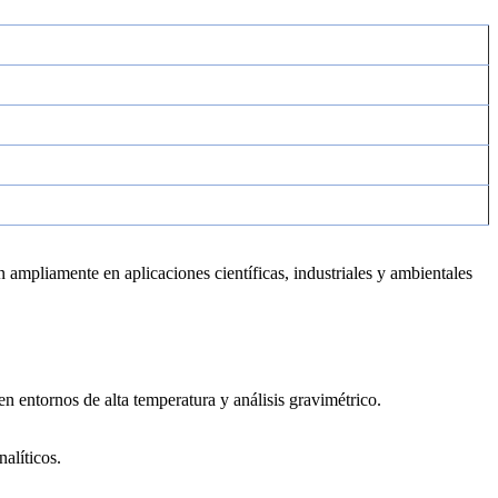
an ampliamente en aplicaciones científicas, industriales y ambientales
n entornos de alta temperatura y análisis gravimétrico.
nalíticos.