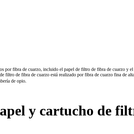
or fibra de cuarzo, incluido el papel de filtro de fibra de cuarzo y el ca
e filtro de fibra de cuarzo está realizado por fibra de cuarzo fina de al
bería de opio.
apel y cartucho de fil