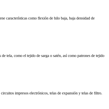
ene características como flexión de hilo baja, baja densidad de
e tela, como el tejido de sarga o satén, así como patrones de tejido
circuitos impresos electrónicos, telas de expansión y telas de filtro.