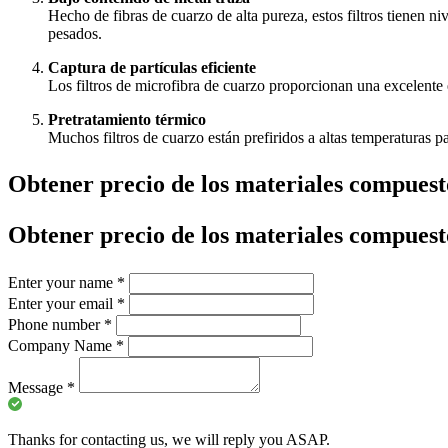
Hecho de fibras de cuarzo de alta pureza, estos filtros tienen n
pesados.
Captura de partículas eficiente
Los filtros de microfibra de cuarzo proporcionan una excelente e
Pretratamiento térmico
Muchos filtros de cuarzo están prefiridos a altas temperaturas p
Obtener precio de los materiales compuest
Obtener precio de los materiales compuest
Enter your name
*
Enter your email
*
Phone number
*
Company Name
*
Message
*
Thanks for contacting us, we will reply you ASAP.