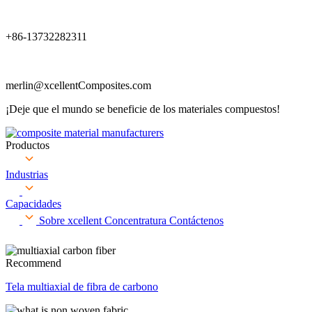
+86-13732282311
merlin@xcellentComposites.com
¡Deje que el mundo se beneficie de los materiales compuestos!
Productos
Industrias
Capacidades
Sobre xcellent
Concentratura
Contáctenos
Recommend
Tela multiaxial de fibra de carbono