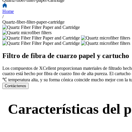
Quartz-fiber-filter-paper-cartridge
Home
/
Quartz-fiber-filter-paper-cartridge
Filtro de fibra de cuarzo papel y cartucho
Los compuestos de XCellent proporcionan materiales de filtrado hechos p
cuarzo está hecho por fibra de cuarzo fino de alta pureza. El cartucho d
℃ temperatura alta, y su forma cónica coincide mucho mejor con la tu
Contáctenos
Características del p