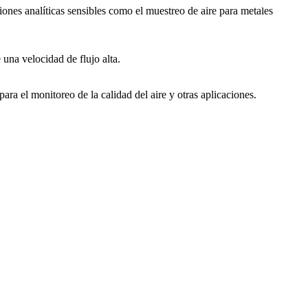
ciones analíticas sensibles como el muestreo de aire para metales
 una velocidad de flujo alta.
ara el monitoreo de la calidad del aire y otras aplicaciones.