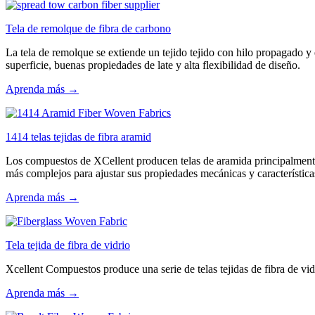
Tela de remolque de fibra de carbono
La tela de remolque se extiende un tejido tejido con hilo propagado y 
superficie, buenas propiedades de late y alta flexibilidad de diseño.
Aprenda más →
1414 telas tejidas de fibra aramid
Los compuestos de XCellent producen telas de aramida principalmente u
más complejos para ajustar sus propiedades mecánicas y características
Aprenda más →
Tela tejida de fibra de vidrio
Xcellent Compuestos produce una serie de telas tejidas de fibra de vidri
Aprenda más →