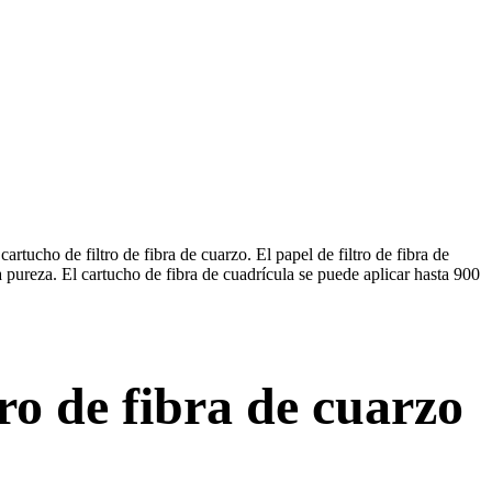
rtucho de filtro de fibra de cuarzo. El papel de filtro de fibra de
ta pureza. El cartucho de fibra de cuadrícula se puede aplicar hasta 900
tro de fibra de cuarzo