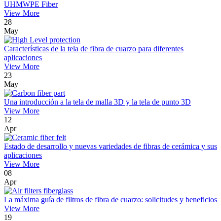
UHMWPE Fiber
View More
28
May
Características de la tela de fibra de cuarzo para diferentes
aplicaciones
View More
23
May
Una introducción a la tela de malla 3D y la tela de punto 3D
View More
12
Apr
Estado de desarrollo y nuevas variedades de fibras de cerámica y sus
aplicaciones
View More
08
Apr
La máxima guía de filtros de fibra de cuarzo: solicitudes y beneficios
View More
19