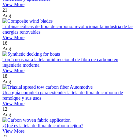
View More
21
Aug
Turbinas eólicas de fibra de carbono: revolucionar la industria de las
energías renovables
View More
16
Aug
Top 5 usos para la tela unidireccional de fibra de carbono en
ingeniería moderna
View More
18
Aug
Una guía completa para extender la tela de fibra de carbono de
remolque y sus usos
View More
12
Aug
¿Qué es la tela de fibra de carbono tejido?
View More
21