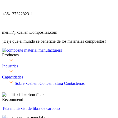
+86-13732282311
merlin@xcellentComposites.com
¡Deje que el mundo se beneficie de los materiales compuestos!
Productos
Industrias
Capacidades
Sobre xcellent
Concentratura
Contáctenos
Recommend
Tela multiaxial de fibra de carbono