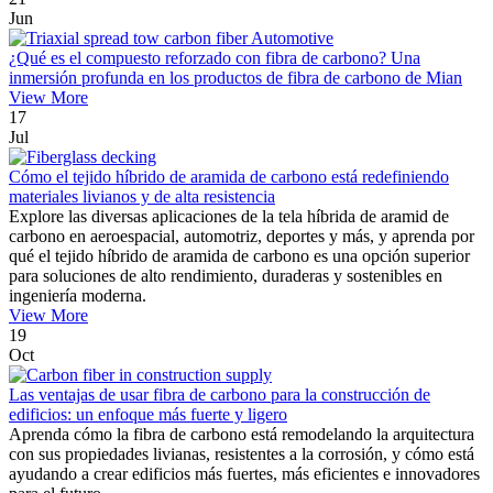
Jun
¿Qué es el compuesto reforzado con fibra de carbono? Una
inmersión profunda en los productos de fibra de carbono de Mian
View More
17
Jul
Cómo el tejido híbrido de aramida de carbono está redefiniendo
materiales livianos y de alta resistencia
Explore las diversas aplicaciones de la tela híbrida de aramid de
carbono en aeroespacial, automotriz, deportes y más, y aprenda por
qué el tejido híbrido de aramida de carbono es una opción superior
para soluciones de alto rendimiento, duraderas y sostenibles en
ingeniería moderna.
View More
19
Oct
Las ventajas de usar fibra de carbono para la construcción de
edificios: un enfoque más fuerte y ligero
Aprenda cómo la fibra de carbono está remodelando la arquitectura
con sus propiedades livianas, resistentes a la corrosión, y cómo está
ayudando a crear edificios más fuertes, más eficientes e innovadores