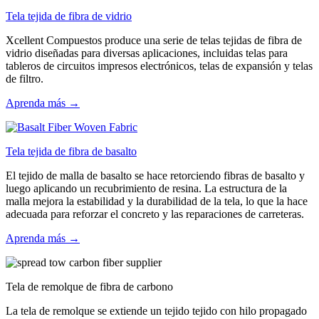
Tela tejida de fibra de vidrio
Xcellent Compuestos produce una serie de telas tejidas de fibra de
vidrio diseñadas para diversas aplicaciones, incluidas telas para
tableros de circuitos impresos electrónicos, telas de expansión y telas
de filtro.
Aprenda más →
Tela tejida de fibra de basalto
El tejido de malla de basalto se hace retorciendo fibras de basalto y
luego aplicando un recubrimiento de resina. La estructura de la
malla mejora la estabilidad y la durabilidad de la tela, lo que la hace
adecuada para reforzar el concreto y las reparaciones de carreteras.
Aprenda más →
Tela de remolque de fibra de carbono
La tela de remolque se extiende un tejido tejido con hilo propagado