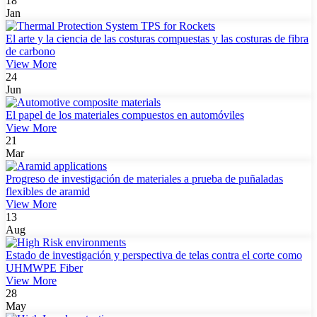
18
Jan
El arte y la ciencia de las costuras compuestas y las costuras de fibra
de carbono
View More
24
Jun
El papel de los materiales compuestos en automóviles
View More
21
Mar
Progreso de investigación de materiales a prueba de puñaladas
flexibles de aramid
View More
13
Aug
Estado de investigación y perspectiva de telas contra el corte como
UHMWPE Fiber
View More
28
May