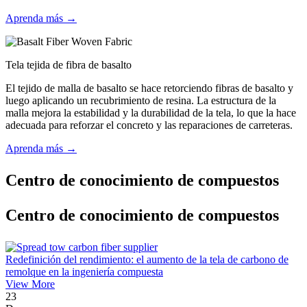
Aprenda más →
Tela tejida de fibra de basalto
El tejido de malla de basalto se hace retorciendo fibras de basalto y
luego aplicando un recubrimiento de resina. La estructura de la
malla mejora la estabilidad y la durabilidad de la tela, lo que la hace
adecuada para reforzar el concreto y las reparaciones de carreteras.
Aprenda más →
Centro de conocimiento de compuestos
Centro de conocimiento de compuestos
Redefinición del rendimiento: el aumento de la tela de carbono de
remolque en la ingeniería compuesta
View More
23