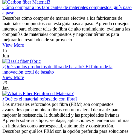
Cómo comprar a los fabricantes de materiales compuestos: guía paso
a paso
Descubra cómo comprar de manera efectiva a los fabricantes de
materiales compuestos con esta guía paso a paso. Aprenda consejos
internos para obtener telas de fibra de alto rendimiento, evaluar a las
compañías de materiales compuestos y negociar términos para
mejorar los resultados de su proyecto.
View More
15
Jun
¿Qué son los productos de fibra de basalto? El futuro de la
innovación textil de basalto
View More
29
Jan
¿Qué es el material reforzado con fibra?
Los materiales reforzados por fibra (FRM) son compuestos
avanzados que combinan fibras con un material de matriz para
mejorar la resistencia, la durabilidad y las propiedades livianas.
Aprenda sobre sus tipos, ventajas, aplicaciones y tendencias futuras
en industrias como aeroespacial, automotriz y construcción.
Descubra por qué los FRM son la opción preferida para soluciones