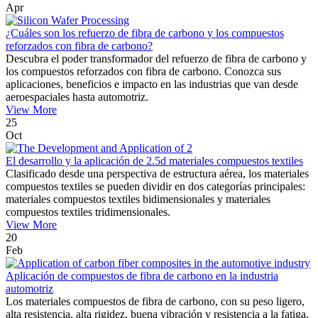
Apr
¿Cuáles son los refuerzo de fibra de carbono y los compuestos
reforzados con fibra de carbono?
Descubra el poder transformador del refuerzo de fibra de carbono y
los compuestos reforzados con fibra de carbono. Conozca sus
aplicaciones, beneficios e impacto en las industrias que van desde
aeroespaciales hasta automotriz.
View More
25
Oct
El desarrollo y la aplicación de 2.5d materiales compuestos textiles
Clasificado desde una perspectiva de estructura aérea, los materiales
compuestos textiles se pueden dividir en dos categorías principales:
materiales compuestos textiles bidimensionales y materiales
compuestos textiles tridimensionales.
View More
20
Feb
Aplicación de compuestos de fibra de carbono en la industria
automotriz
Los materiales compuestos de fibra de carbono, con su peso ligero,
alta resistencia, alta rigidez, buena vibración y resistencia a la fatiga,