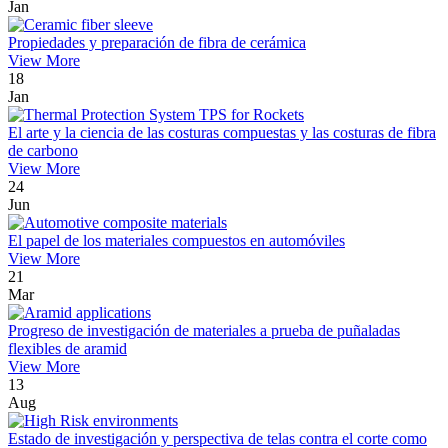
Jan
Propiedades y preparación de fibra de cerámica
View More
18
Jan
El arte y la ciencia de las costuras compuestas y las costuras de fibra
de carbono
View More
24
Jun
El papel de los materiales compuestos en automóviles
View More
21
Mar
Progreso de investigación de materiales a prueba de puñaladas
flexibles de aramid
View More
13
Aug
Estado de investigación y perspectiva de telas contra el corte como