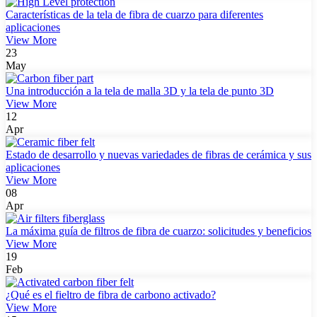
Características de la tela de fibra de cuarzo para diferentes
aplicaciones
View More
23
May
Una introducción a la tela de malla 3D y la tela de punto 3D
View More
12
Apr
Estado de desarrollo y nuevas variedades de fibras de cerámica y sus
aplicaciones
View More
08
Apr
La máxima guía de filtros de fibra de cuarzo: solicitudes y beneficios
View More
19
Feb
¿Qué es el fieltro de fibra de carbono activado?
View More