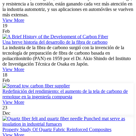
y resistencia a la corrosión, están ganando cada vez más atención en
la industria automotriz, y sus aplicaciones en automóviles se vuelven
más extensas.
View More
19
Feb
Una breve historia del desarrollo de la fibra de carbono
La industria de la fibra de carbono surgió con la invención de la
tecnología de preparación de fibra de carbono basada en
poliacrilonitrilo (PAN) en 1959 por el Dr. Akio Shindo del Instituto
de Investigación Técnica de Osaka en Japón.
View More
18
Feb
Redefinición del rendimiento: el aumento de la tela de carbono de
remolque en la ingeniería compuesta
View More
23
Dec
Property Study Of Quartz Fabric Reinforced Composites
View More