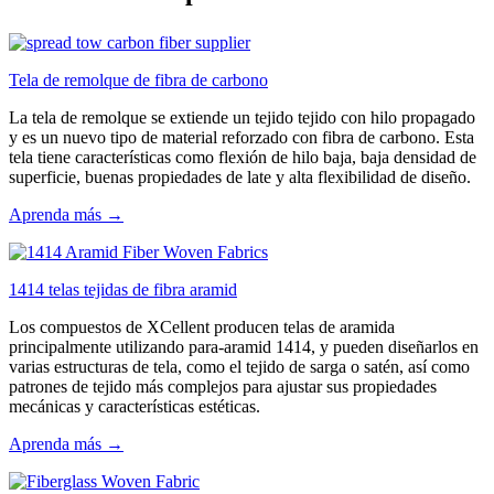
Tela de remolque de fibra de carbono
La tela de remolque se extiende un tejido tejido con hilo propagado
y es un nuevo tipo de material reforzado con fibra de carbono. Esta
tela tiene características como flexión de hilo baja, baja densidad de
superficie, buenas propiedades de late y alta flexibilidad de diseño.
Aprenda más →
1414 telas tejidas de fibra aramid
Los compuestos de XCellent producen telas de aramida
principalmente utilizando para-aramid 1414, y pueden diseñarlos en
varias estructuras de tela, como el tejido de sarga o satén, así como
patrones de tejido más complejos para ajustar sus propiedades
mecánicas y características estéticas.
Aprenda más →