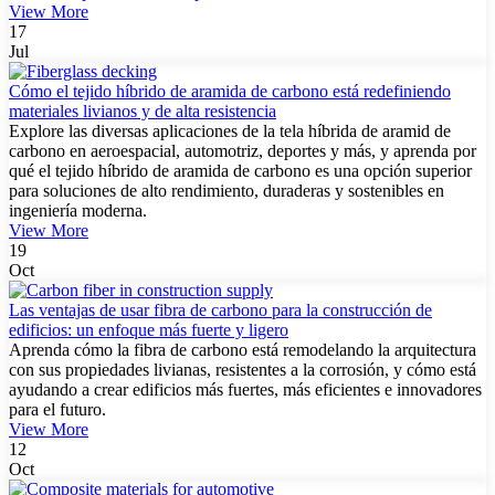
View More
17
Jul
Cómo el tejido híbrido de aramida de carbono está redefiniendo
materiales livianos y de alta resistencia
Explore las diversas aplicaciones de la tela híbrida de aramid de
carbono en aeroespacial, automotriz, deportes y más, y aprenda por
qué el tejido híbrido de aramida de carbono es una opción superior
para soluciones de alto rendimiento, duraderas y sostenibles en
ingeniería moderna.
View More
19
Oct
Las ventajas de usar fibra de carbono para la construcción de
edificios: un enfoque más fuerte y ligero
Aprenda cómo la fibra de carbono está remodelando la arquitectura
con sus propiedades livianas, resistentes a la corrosión, y cómo está
ayudando a crear edificios más fuertes, más eficientes e innovadores
para el futuro.
View More
12
Oct