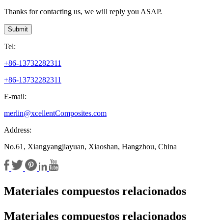
Thanks for contacting us, we will reply you ASAP.
Submit
Tel:
+86-13732282311
+86-13732282311
E-mail:
merlin@xcellentComposites.com
Address:
No.61, Xiangyangjiayuan, Xiaoshan, Hangzhou, China
Materiales compuestos relacionados
Materiales compuestos relacionados