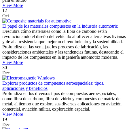
para el futuro.
View More
12
Oct
El papel de los materiales compuestos en la industria automotriz
Descubra cómo materiales como la fibra de carbono están
revolucionando el diseño del vehículo al ofrecer alternativas livianas
y de alta resistencia que mejoran el rendimiento y la sostenibilidad.
Profundiza en las ventajas, los procesos de fabricación, las
consideraciones ambientales y las tendencias futuras, destacando el
impacto de los compuestos en la ingeniería automotriz moderna.
View More
30
Dec
Explorar productos de compuestos aeroespaciales: tipos,
aplicaciones y beneficios
Profundiza en los diversos tipos de compuestos aeroespaciales,
como fibra de carbono, fibra de vidrio y compuestos de matriz de
metal, al tiempo que explora sus diversas aplicaciones en aviación
comercial, aviación militar, exploración espacial.
View More
19
Dec