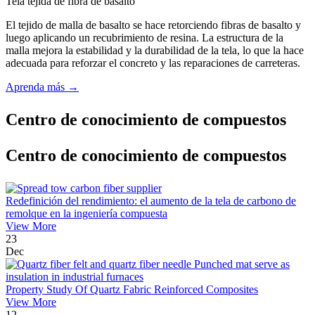
Tela tejida de fibra de basalto
El tejido de malla de basalto se hace retorciendo fibras de basalto y
luego aplicando un recubrimiento de resina. La estructura de la
malla mejora la estabilidad y la durabilidad de la tela, lo que la hace
adecuada para reforzar el concreto y las reparaciones de carreteras.
Aprenda más →
Centro de conocimiento de compuestos
Centro de conocimiento de compuestos
Redefinición del rendimiento: el aumento de la tela de carbono de
remolque en la ingeniería compuesta
View More
23
Dec
Property Study Of Quartz Fabric Reinforced Composites
View More
12