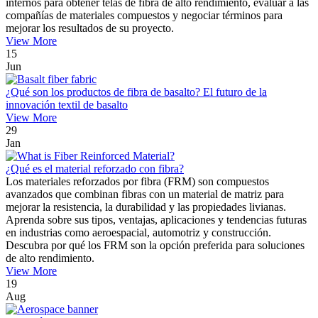
internos para obtener telas de fibra de alto rendimiento, evaluar a las
compañías de materiales compuestos y negociar términos para
mejorar los resultados de su proyecto.
View More
15
Jun
¿Qué son los productos de fibra de basalto? El futuro de la
innovación textil de basalto
View More
29
Jan
¿Qué es el material reforzado con fibra?
Los materiales reforzados por fibra (FRM) son compuestos
avanzados que combinan fibras con un material de matriz para
mejorar la resistencia, la durabilidad y las propiedades livianas.
Aprenda sobre sus tipos, ventajas, aplicaciones y tendencias futuras
en industrias como aeroespacial, automotriz y construcción.
Descubra por qué los FRM son la opción preferida para soluciones
de alto rendimiento.
View More
19
Aug