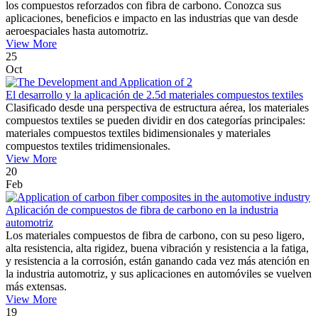
los compuestos reforzados con fibra de carbono. Conozca sus
aplicaciones, beneficios e impacto en las industrias que van desde
aeroespaciales hasta automotriz.
View More
25
Oct
El desarrollo y la aplicación de 2.5d materiales compuestos textiles
Clasificado desde una perspectiva de estructura aérea, los materiales
compuestos textiles se pueden dividir en dos categorías principales:
materiales compuestos textiles bidimensionales y materiales
compuestos textiles tridimensionales.
View More
20
Feb
Aplicación de compuestos de fibra de carbono en la industria
automotriz
Los materiales compuestos de fibra de carbono, con su peso ligero,
alta resistencia, alta rigidez, buena vibración y resistencia a la fatiga,
y resistencia a la corrosión, están ganando cada vez más atención en
la industria automotriz, y sus aplicaciones en automóviles se vuelven
más extensas.
View More
19