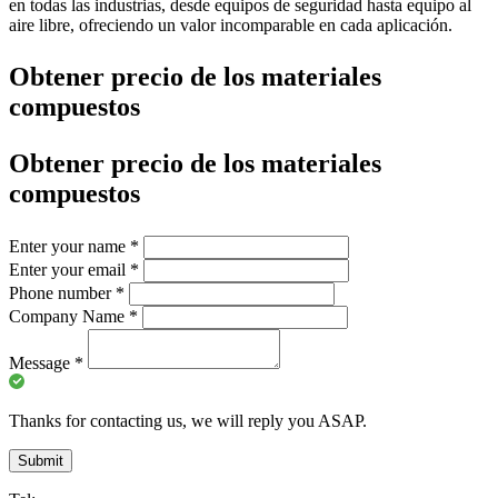
en todas las industrias, desde equipos de seguridad hasta equipo al
aire libre, ofreciendo un valor incomparable en cada aplicación.
Obtener precio de los materiales
compuestos
Obtener precio de los materiales
compuestos
Enter your name
*
Enter your email
*
Phone number
*
Company Name
*
Message
*
Thanks for contacting us, we will reply you ASAP.
Submit