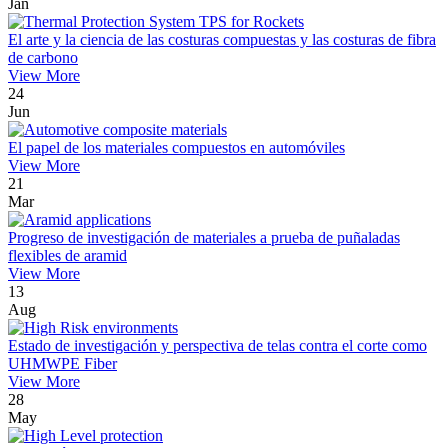
Jan
El arte y la ciencia de las costuras compuestas y las costuras de fibra
de carbono
View More
24
Jun
El papel de los materiales compuestos en automóviles
View More
21
Mar
Progreso de investigación de materiales a prueba de puñaladas
flexibles de aramid
View More
13
Aug
Estado de investigación y perspectiva de telas contra el corte como
UHMWPE Fiber
View More
28
May