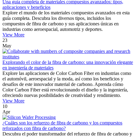
Una guía completa de materiales compuestos avanzados: tipos,
aplicaciones y beneficios
Explore el mundo de los materiales compuestos avanzados en esta
guía completa. Descubra los diversos tipos, incluidos los
compuestos de fibra de carbono y sus aplicaciones únicas en
industrias como aeroespacial, automotriz y deportes.
View More
23
May
Explorando el color de la fibra de carbono: una innovación elegante
en ingeniería de materiales
Explore las aplicaciones de Color Carbon Fiber en industrias como
el automóvil, aeroespacial y la moda, así como los beneficios y
desafíos de este innovador material de carbono. Aprenda cómo
Color Carbon Fiber está revolucionando el diseño y la ingeniería,
ofreciendo nuevas posibilidades de creatividad y rendimiento.
View More
10
Apr
¿Cuáles son los refuerzo de fibra de carbono y los compuestos
reforzados con fibra de carbono?
Descubra el poder transformador del refuerzo de fibra de carbono y