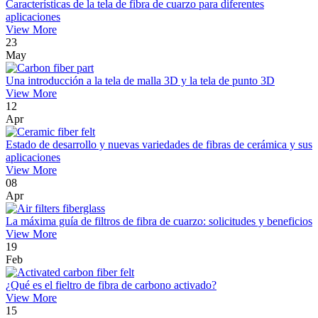
Características de la tela de fibra de cuarzo para diferentes
aplicaciones
View More
23
May
Una introducción a la tela de malla 3D y la tela de punto 3D
View More
12
Apr
Estado de desarrollo y nuevas variedades de fibras de cerámica y sus
aplicaciones
View More
08
Apr
La máxima guía de filtros de fibra de cuarzo: solicitudes y beneficios
View More
19
Feb
¿Qué es el fieltro de fibra de carbono activado?
View More
15