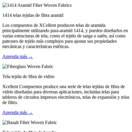
1414 telas tejidas de fibra aramid
Los compuestos de XCellent producen telas de aramida
principalmente utilizando para-aramid 1414, y pueden diseñarlos en
varias estructuras de tela, como el tejido de sarga o satén, así como
patrones de tejido más complejos para ajustar sus propiedades
mecánicas y características estéticas.
Aprenda más →
Tela tejida de fibra de vidrio
Xcellent Compuestos produce una serie de telas tejidas de fibra de
vidrio diseñadas para diversas aplicaciones, incluidas telas para
tableros de circuitos impresos electrónicos, telas de expansión y telas
de filtro.
Aprenda más →