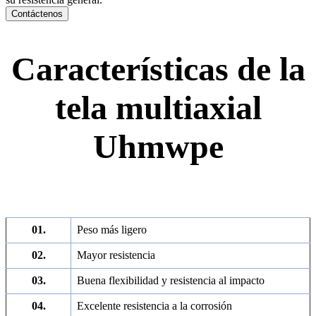
Contáctenos
Características de la
tela multiaxial
Uhmwpe
01.
Peso más ligero
02.
Mayor resistencia
03.
Buena flexibilidad y resistencia al impacto
04.
Excelente resistencia a la corrosión