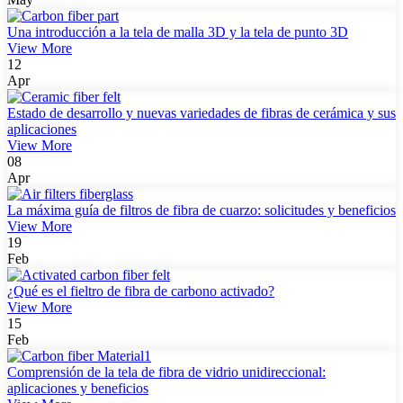
Una introducción a la tela de malla 3D y la tela de punto 3D
View More
12
Apr
Estado de desarrollo y nuevas variedades de fibras de cerámica y sus
aplicaciones
View More
08
Apr
La máxima guía de filtros de fibra de cuarzo: solicitudes y beneficios
View More
19
Feb
¿Qué es el fieltro de fibra de carbono activado?
View More
15
Feb
Comprensión de la tela de fibra de vidrio unidireccional:
aplicaciones y beneficios