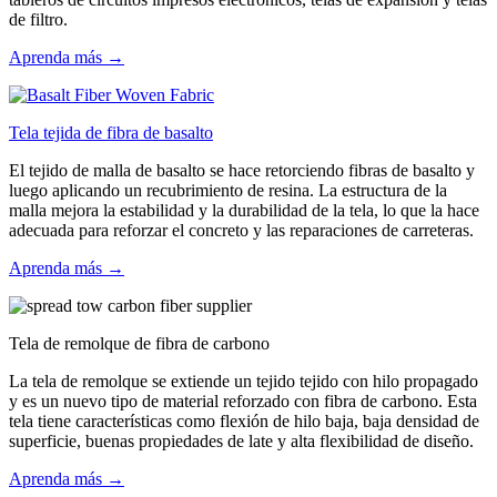
de filtro.
Aprenda más →
Tela tejida de fibra de basalto
El tejido de malla de basalto se hace retorciendo fibras de basalto y
luego aplicando un recubrimiento de resina. La estructura de la
malla mejora la estabilidad y la durabilidad de la tela, lo que la hace
adecuada para reforzar el concreto y las reparaciones de carreteras.
Aprenda más →
Tela de remolque de fibra de carbono
La tela de remolque se extiende un tejido tejido con hilo propagado
y es un nuevo tipo de material reforzado con fibra de carbono. Esta
tela tiene características como flexión de hilo baja, baja densidad de
superficie, buenas propiedades de late y alta flexibilidad de diseño.
Aprenda más →