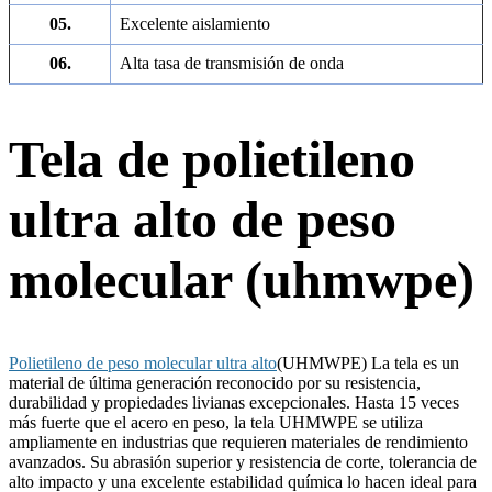
05.
Excelente aislamiento
06.
Alta tasa de transmisión de onda
Tela de polietileno
ultra alto de peso
molecular (uhmwpe)
Polietileno de peso molecular ultra alto
(UHMWPE) La tela es un
material de última generación reconocido por su resistencia,
durabilidad y propiedades livianas excepcionales. Hasta 15 veces
más fuerte que el acero en peso, la tela UHMWPE se utiliza
ampliamente en industrias que requieren materiales de rendimiento
avanzados. Su abrasión superior y resistencia de corte, tolerancia de
alto impacto y una excelente estabilidad química lo hacen ideal para