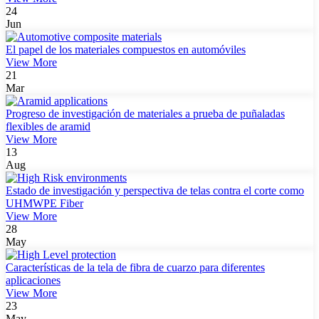
24
Jun
El papel de los materiales compuestos en automóviles
View More
21
Mar
Progreso de investigación de materiales a prueba de puñaladas
flexibles de aramid
View More
13
Aug
Estado de investigación y perspectiva de telas contra el corte como
UHMWPE Fiber
View More
28
May
Características de la tela de fibra de cuarzo para diferentes
aplicaciones
View More
23
May