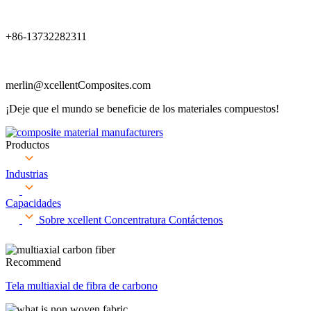
+86-13732282311
merlin@xcellentComposites.com
¡Deje que el mundo se beneficie de los materiales compuestos!
Productos
Industrias
Capacidades
Sobre xcellent
Concentratura
Contáctenos
Recommend
Tela multiaxial de fibra de carbono