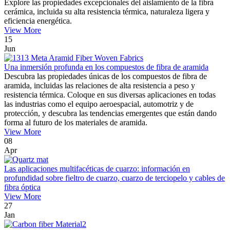
Explore las propiedades excepcionales del aislamiento de la fibra
cerámica, incluida su alta resistencia térmica, naturaleza ligera y
eficiencia energética.
View More
15
Jun
Una inmersión profunda en los compuestos de fibra de aramida
Descubra las propiedades únicas de los compuestos de fibra de
aramida, incluidas las relaciones de alta resistencia a peso y
resistencia térmica. Coloque en sus diversas aplicaciones en todas
las industrias como el equipo aeroespacial, automotriz y de
protección, y descubra las tendencias emergentes que están dando
forma al futuro de los materiales de aramida.
View More
08
Apr
Las aplicaciones multifacéticas de cuarzo: información en
profundidad sobre fieltro de cuarzo, cuarzo de terciopelo y cables de
fibra óptica
View More
27
Jan