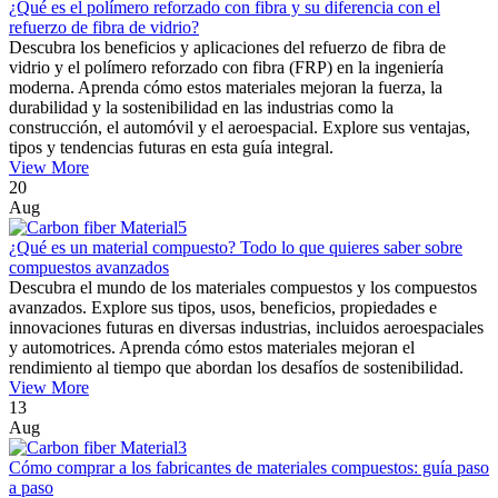
¿Qué es el polímero reforzado con fibra y su diferencia con el
refuerzo de fibra de vidrio?
Descubra los beneficios y aplicaciones del refuerzo de fibra de
vidrio y el polímero reforzado con fibra (FRP) en la ingeniería
moderna. Aprenda cómo estos materiales mejoran la fuerza, la
durabilidad y la sostenibilidad en las industrias como la
construcción, el automóvil y el aeroespacial. Explore sus ventajas,
tipos y tendencias futuras en esta guía integral.
View More
20
Aug
¿Qué es un material compuesto? Todo lo que quieres saber sobre
compuestos avanzados
Descubra el mundo de los materiales compuestos y los compuestos
avanzados. Explore sus tipos, usos, beneficios, propiedades e
innovaciones futuras en diversas industrias, incluidos aeroespaciales
y automotrices. Aprenda cómo estos materiales mejoran el
rendimiento al tiempo que abordan los desafíos de sostenibilidad.
View More
13
Aug
Cómo comprar a los fabricantes de materiales compuestos: guía paso
a paso