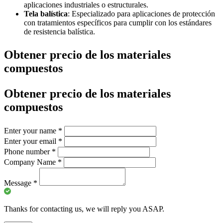
aplicaciones industriales o estructurales.
Tela balística
: Especializado para aplicaciones de protección
con tratamientos específicos para cumplir con los estándares
de resistencia balística.
Obtener precio de los materiales
compuestos
Obtener precio de los materiales
compuestos
Enter your name
*
Enter your email
*
Phone number
*
Company Name
*
Message
*
Thanks for contacting us, we will reply you ASAP.