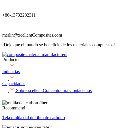
+86-13732282311
merlin@xcellentComposites.com
¡Deje que el mundo se beneficie de los materiales compuestos!
Productos
Industrias
Capacidades
Sobre xcellent
Concentratura
Contáctenos
Recommend
Tela multiaxial de fibra de carbono