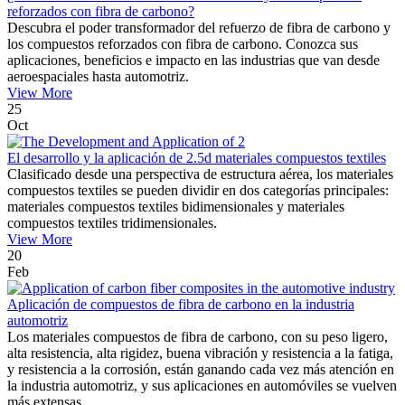
reforzados con fibra de carbono?
Descubra el poder transformador del refuerzo de fibra de carbono y
los compuestos reforzados con fibra de carbono. Conozca sus
aplicaciones, beneficios e impacto en las industrias que van desde
aeroespaciales hasta automotriz.
View More
25
Oct
El desarrollo y la aplicación de 2.5d materiales compuestos textiles
Clasificado desde una perspectiva de estructura aérea, los materiales
compuestos textiles se pueden dividir en dos categorías principales:
materiales compuestos textiles bidimensionales y materiales
compuestos textiles tridimensionales.
View More
20
Feb
Aplicación de compuestos de fibra de carbono en la industria
automotriz
Los materiales compuestos de fibra de carbono, con su peso ligero,
alta resistencia, alta rigidez, buena vibración y resistencia a la fatiga,
y resistencia a la corrosión, están ganando cada vez más atención en
la industria automotriz, y sus aplicaciones en automóviles se vuelven
más extensas.