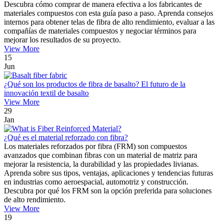
Descubra cómo comprar de manera efectiva a los fabricantes de
materiales compuestos con esta guía paso a paso. Aprenda consejos
internos para obtener telas de fibra de alto rendimiento, evaluar a las
compañías de materiales compuestos y negociar términos para
mejorar los resultados de su proyecto.
View More
15
Jun
¿Qué son los productos de fibra de basalto? El futuro de la
innovación textil de basalto
View More
29
Jan
¿Qué es el material reforzado con fibra?
Los materiales reforzados por fibra (FRM) son compuestos
avanzados que combinan fibras con un material de matriz para
mejorar la resistencia, la durabilidad y las propiedades livianas.
Aprenda sobre sus tipos, ventajas, aplicaciones y tendencias futuras
en industrias como aeroespacial, automotriz y construcción.
Descubra por qué los FRM son la opción preferida para soluciones
de alto rendimiento.
View More
19