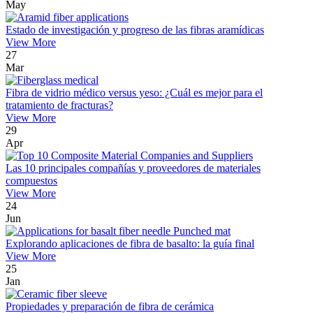
May
Estado de investigación y progreso de las fibras aramídicas
View More
27
Mar
Fibra de vidrio médico versus yeso: ¿Cuál es mejor para el
tratamiento de fracturas?
View More
29
Apr
Las 10 principales compañías y proveedores de materiales
compuestos
View More
24
Jun
Explorando aplicaciones de fibra de basalto: la guía final
View More
25
Jan
Propiedades y preparación de fibra de cerámica