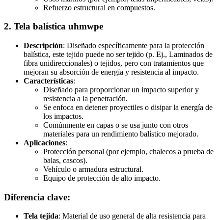
Refuerzo estructural en compuestos.
2. Tela balística uhmwpe
Descripción
: Diseñado específicamente para la protección
balística, este tejido puede no ser tejido (p. Ej., Laminados de
fibra unidireccionales) o tejidos, pero con tratamientos que
mejoran su absorción de energía y resistencia al impacto.
Características
:
Diseñado para proporcionar un impacto superior y
resistencia a la penetración.
Se enfoca en detener proyectiles o disipar la energía de
los impactos.
Comúnmente en capas o se usa junto con otros
materiales para un rendimiento balístico mejorado.
Aplicaciones
:
Protección personal (por ejemplo, chalecos a prueba de
balas, cascos).
Vehículo o armadura estructural.
Equipo de protección de alto impacto.
Diferencia clave
:
Tela tejida
: Material de uso general de alta resistencia para