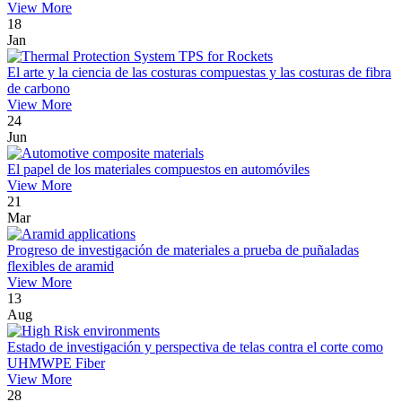
View More
18
Jan
El arte y la ciencia de las costuras compuestas y las costuras de fibra
de carbono
View More
24
Jun
El papel de los materiales compuestos en automóviles
View More
21
Mar
Progreso de investigación de materiales a prueba de puñaladas
flexibles de aramid
View More
13
Aug
Estado de investigación y perspectiva de telas contra el corte como
UHMWPE Fiber
View More
28