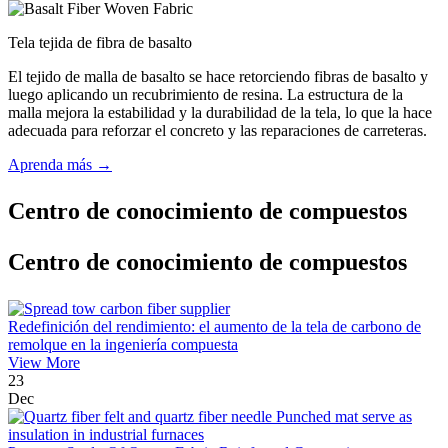
Tela tejida de fibra de basalto
El tejido de malla de basalto se hace retorciendo fibras de basalto y
luego aplicando un recubrimiento de resina. La estructura de la
malla mejora la estabilidad y la durabilidad de la tela, lo que la hace
adecuada para reforzar el concreto y las reparaciones de carreteras.
Aprenda más →
Centro de conocimiento de compuestos
Centro de conocimiento de compuestos
Redefinición del rendimiento: el aumento de la tela de carbono de
remolque en la ingeniería compuesta
View More
23
Dec