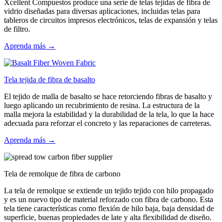
Xcellent Compuestos produce una serie de telas tejidas de fibra de
vidrio diseñadas para diversas aplicaciones, incluidas telas para
tableros de circuitos impresos electrónicos, telas de expansión y telas
de filtro.
Aprenda más →
Tela tejida de fibra de basalto
El tejido de malla de basalto se hace retorciendo fibras de basalto y
luego aplicando un recubrimiento de resina. La estructura de la
malla mejora la estabilidad y la durabilidad de la tela, lo que la hace
adecuada para reforzar el concreto y las reparaciones de carreteras.
Aprenda más →
Tela de remolque de fibra de carbono
La tela de remolque se extiende un tejido tejido con hilo propagado
y es un nuevo tipo de material reforzado con fibra de carbono. Esta
tela tiene características como flexión de hilo baja, baja densidad de
superficie, buenas propiedades de late y alta flexibilidad de diseño.