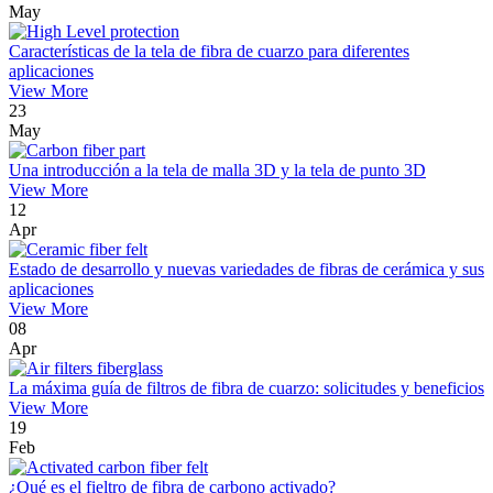
May
Características de la tela de fibra de cuarzo para diferentes
aplicaciones
View More
23
May
Una introducción a la tela de malla 3D y la tela de punto 3D
View More
12
Apr
Estado de desarrollo y nuevas variedades de fibras de cerámica y sus
aplicaciones
View More
08
Apr
La máxima guía de filtros de fibra de cuarzo: solicitudes y beneficios
View More
19
Feb
¿Qué es el fieltro de fibra de carbono activado?