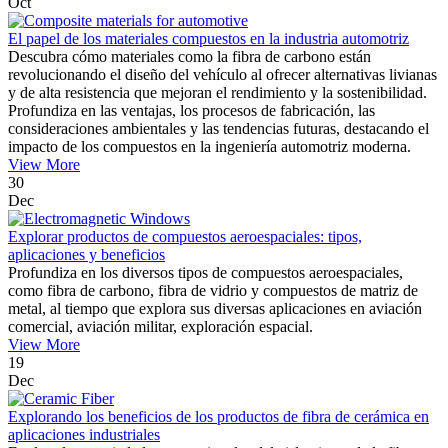
Oct
El papel de los materiales compuestos en la industria automotriz
Descubra cómo materiales como la fibra de carbono están
revolucionando el diseño del vehículo al ofrecer alternativas livianas
y de alta resistencia que mejoran el rendimiento y la sostenibilidad.
Profundiza en las ventajas, los procesos de fabricación, las
consideraciones ambientales y las tendencias futuras, destacando el
impacto de los compuestos en la ingeniería automotriz moderna.
View More
30
Dec
Explorar productos de compuestos aeroespaciales: tipos,
aplicaciones y beneficios
Profundiza en los diversos tipos de compuestos aeroespaciales,
como fibra de carbono, fibra de vidrio y compuestos de matriz de
metal, al tiempo que explora sus diversas aplicaciones en aviación
comercial, aviación militar, exploración espacial.
View More
19
Dec
Explorando los beneficios de los productos de fibra de cerámica en
aplicaciones industriales