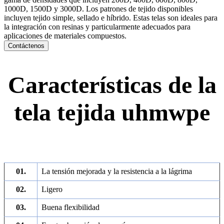
1000D, 1500D y 3000D. Los patrones de tejido disponibles
incluyen tejido simple, sellado e híbrido. Estas telas son ideales para
la integración con resinas y particularmente adecuados para
aplicaciones de materiales compuestos.
Contáctenos
Características de la
tela tejida uhmwpe
01.
La tensión mejorada y la resistencia a la lágrima
02.
Ligero
03.
Buena flexibilidad