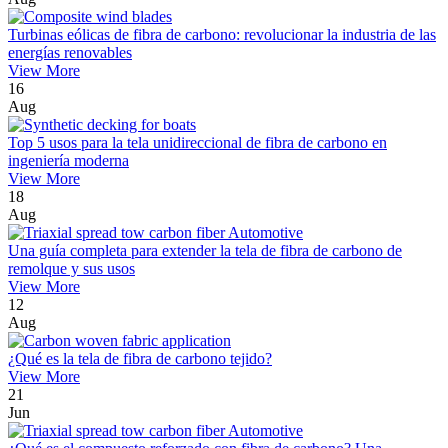
Turbinas eólicas de fibra de carbono: revolucionar la industria de las
energías renovables
View More
16
Aug
Top 5 usos para la tela unidireccional de fibra de carbono en
ingeniería moderna
View More
18
Aug
Una guía completa para extender la tela de fibra de carbono de
remolque y sus usos
View More
12
Aug
¿Qué es la tela de fibra de carbono tejido?
View More
21
Jun