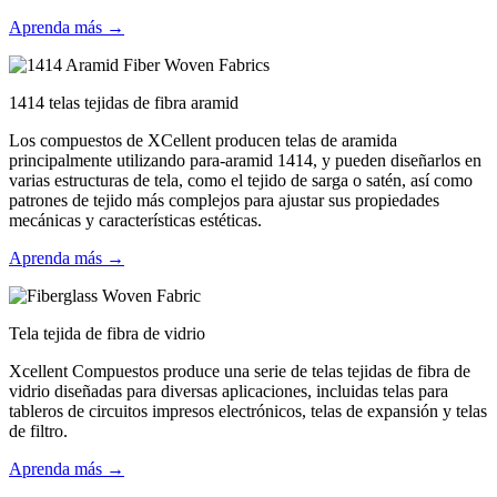
Aprenda más →
1414 telas tejidas de fibra aramid
Los compuestos de XCellent producen telas de aramida
principalmente utilizando para-aramid 1414, y pueden diseñarlos en
varias estructuras de tela, como el tejido de sarga o satén, así como
patrones de tejido más complejos para ajustar sus propiedades
mecánicas y características estéticas.
Aprenda más →
Tela tejida de fibra de vidrio
Xcellent Compuestos produce una serie de telas tejidas de fibra de
vidrio diseñadas para diversas aplicaciones, incluidas telas para
tableros de circuitos impresos electrónicos, telas de expansión y telas
de filtro.
Aprenda más →