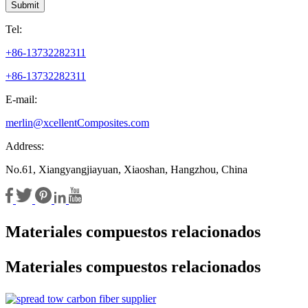
Submit
Tel:
+86-13732282311
+86-13732282311
E-mail:
merlin@xcellentComposites.com
Address:
No.61, Xiangyangjiayuan, Xiaoshan, Hangzhou, China
Materiales compuestos relacionados
Materiales compuestos relacionados