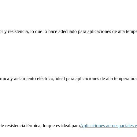
or y resistencia, lo que lo hace adecuado para aplicaciones de alta temp
ica y aislamiento eléctrico, ideal para aplicaciones de alta temperatura
te resistencia térmica, lo que es ideal para
Aplicaciones aeroespaciales e