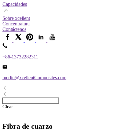
Capacidades
Sobre xcellent
Concentratura
Contáctenos
+86-13732282311
merlin@xcellentComposites.com
Clear
Fibra de cuarzo