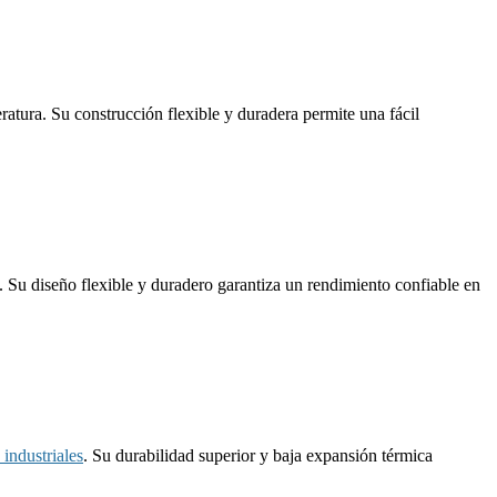
eratura. Su construcción flexible y duradera permite una fácil
. Su diseño flexible y duradero garantiza un rendimiento confiable en
 industriales
. Su durabilidad superior y baja expansión térmica