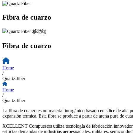
Fibra de cuarzo
Fibra de cuarzo
Home
/
Quartz-fiber
Home
/
Quartz-fiber
La fibra de cuarzo es un material inorgánico basado en sílice de alta p
expansión térmica. Esta fibra se produce a partir de arena pura de cuar
XCELLENT Compuestos utiliza tecnología de fabricación innovadora
estrictas demandas de industrias aeroespaciales, militares, semicondu