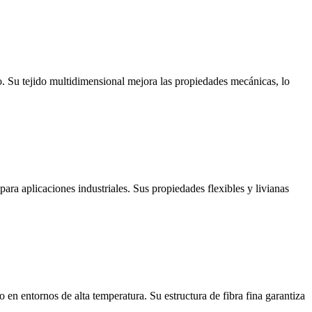
to. Su tejido multidimensional mejora las propiedades mecánicas, lo
para aplicaciones industriales. Sus propiedades flexibles y livianas
so en entornos de alta temperatura. Su estructura de fibra fina garantiza