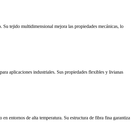
to. Su tejido multidimensional mejora las propiedades mecánicas, lo
para aplicaciones industriales. Sus propiedades flexibles y livianas
so en entornos de alta temperatura. Su estructura de fibra fina garantiza