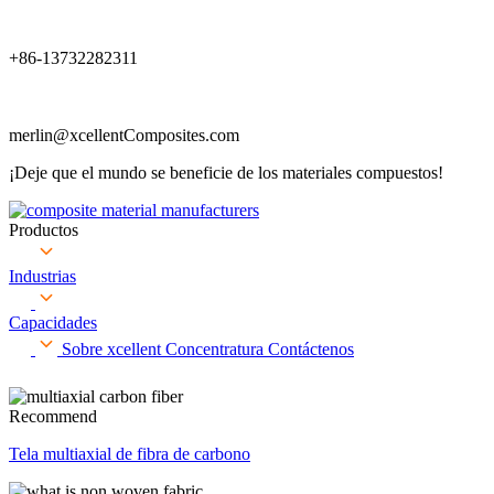
+86-13732282311
merlin@xcellentComposites.com
¡Deje que el mundo se beneficie de los materiales compuestos!
Productos
Industrias
Capacidades
Sobre xcellent
Concentratura
Contáctenos
Recommend
Tela multiaxial de fibra de carbono